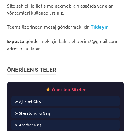
Site sahibi ile iletişime geçmek için aşağıda yer alan
yöntemleri kullanabilirsiniz.
Teams üzerinden mesaj göndermek için
Tıklayın
E-posta
göndermek için
bahisrehberim7@gmail.com
adresini kullanın.
ÖNERILEN SITELER
Önerilen Siteler
➤ Ajaxbet Giriş
➤ Sheratonking Giriş
➤ Acarbet Giriş