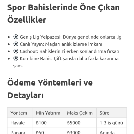
Spor Bahislerinde Öne Çıkan
Özellikler
Geniş Lig Yelpazesi: Dünya genelinde onlarca lig
Canlı Yayın: Maçları anlık izleme imkanı
Cashout: Bahislerinizi erken sonlandırma fırsatı
Kombine Bahis: Çift şansla daha fazla kazanma
şansı
Ödeme Yöntemleri ve
Detayları
Yöntem
Min Yatırım
Maks Çekim
Süre
Havale
₺100
₺5000
1-3 iş günü
Papara
₺50
₺3000
Anında