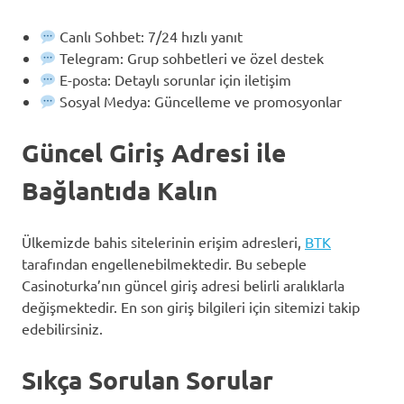
Canlı Sohbet: 7/24 hızlı yanıt
Telegram: Grup sohbetleri ve özel destek
E-posta: Detaylı sorunlar için iletişim
Sosyal Medya: Güncelleme ve promosyonlar
Güncel Giriş Adresi ile
Bağlantıda Kalın
Ülkemizde bahis sitelerinin erişim adresleri,
BTK
tarafından engellenebilmektedir. Bu sebeple
Casinoturka’nın güncel giriş adresi belirli aralıklarla
değişmektedir. En son giriş bilgileri için sitemizi takip
edebilirsiniz.
Sıkça Sorulan Sorular