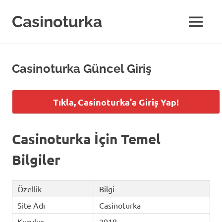
Skip
to
Casinoturka
MENU
content
Casinoturka Güncel Giriş
Tıkla, Casinoturka'a Giriş Yap!
Casinoturka İçin Temel
Bilgiler
Özellik
Bilgi
Site Adı
Casinoturka
Kuruluş
2018