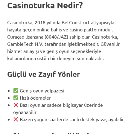
Casinoturka Nedir?
Casinoturka, 2018 yılında BetConstruct altyapısıyla
hayata geçen online bahis ve casino platformudur.
Curaçao lisansına (8048/JAZ) sahip olan Casinoturka,
GambleTech N.V. tarafından işletilmektedir. Güvenilir
hizmet anlayışı ve geniş oyun seçenekleriyle
kullanıcılarına üstün bir deneyim sunmaktadır.
Güçlü ve Zayıf Yönler
Geniş oyun yelpazesi
Hızlı ödemeler
Bazı oyunlar sadece bilgisayar üzerinde
oynanabilir
Bazen yoğun saatlerde canlı destek yavaşlayabilir