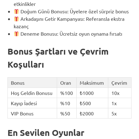
etkinlikler
Doğum Günü Bonusu: Üyelere özel sürpriz bonus
Arkadaşını Getir Kampanyası: Referansla ekstra
kazanç
Deneme Bonusu: Ücretsiz oyun oynama fırsatı
Bonus Şartları ve Çevrim
Koşulları
Bonus
Oran
Maksimum
Çevrim
Hoş Geldin Bonusu
%100
₺1000
10x
Kayıp İadesi
%10
₺500
1x
VIP Bonus
%50
₺2000
5x
En Sevilen Oyunlar