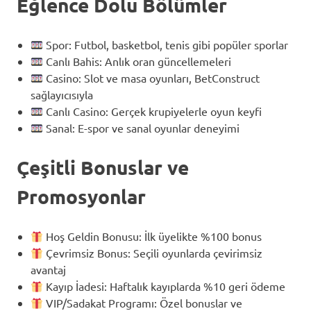
Eğlence Dolu Bölümler
Spor: Futbol, basketbol, tenis gibi popüler sporlar
Canlı Bahis: Anlık oran güncellemeleri
Casino: Slot ve masa oyunları, BetConstruct
sağlayıcısıyla
Canlı Casino: Gerçek krupiyelerle oyun keyfi
Sanal: E-spor ve sanal oyunlar deneyimi
Çeşitli Bonuslar ve
Promosyonlar
Hoş Geldin Bonusu: İlk üyelikte %100 bonus
Çevrimsiz Bonus: Seçili oyunlarda çevirimsiz
avantaj
Kayıp İadesi: Haftalık kayıplarda %10 geri ödeme
VIP/Sadakat Programı: Özel bonuslar ve