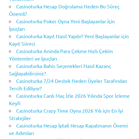
Casinoturka Hesap Doğrulama Neden Bu Süreç
Önemli?
Casinoturka Poker Oyna Yeni Başlayanlar İçin
İpuçları
Casinoturka Kayıt Nasıl Yapılır? Yeni Başlayanlar için
Kayıt Süreci
Casinoturka Aninda Para Çekme Hızlı Çekim
Yöntemleri ve İpuçları
Casinoturka Bahis Seçenekleri Nasıl Kazanç
Sağlayabilirsiniz?
Casinoturka 7/24 Destek Neden Üyeler Tarafından
Tercih Ediliyor?
Casinoturka Canlı Maç İzle 2026 Yılında Spor İzleme
Keyfi
Casinoturka Crazy Time Oyna 2026 Yılı için En İyi
Stratejiler
Casinoturka Hesap İptali Hesap Kapatmanın Önemi
ve Adımları