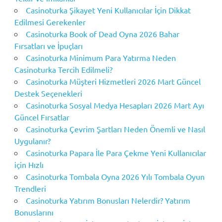
Casinoturka Şikayet Yeni Kullanıcılar İçin Dikkat
Edilmesi Gerekenler
Casinoturka Book of Dead Oyna 2026 Bahar
Fırsatları ve İpuçları
Casinoturka Minimum Para Yatırma Neden
Casinoturka Tercih Edilmeli?
Casinoturka Müşteri Hizmetleri 2026 Mart Güncel
Destek Seçenekleri
Casinoturka Sosyal Medya Hesapları 2026 Mart Ayı
Güncel Fırsatlar
Casinoturka Çevrim Şartları Neden Önemli ve Nasıl
Uygulanır?
Casinoturka Papara İle Para Çekme Yeni Kullanıcılar
için Hızlı
Casinoturka Tombala Oyna 2026 Yılı Tombala Oyun
Trendleri
Casinoturka Yatırım Bonusları Nelerdir? Yatırım
Bonuslarını