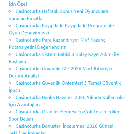
İçin Özel
Casinoturka Haftalık Bonus Yeni Oyunculara
Sunulan Fırsatlar
Casinoturka Kayıp İade Kayıp İade Programı ile
Oyun Deneyiminizi
Casinoturka Para Kazandırıyor Mu? Kazanç
Potansiyelini Değerlendirin
Casinoturka Sistem Bahisi 3 Kolay Kayıt Adımı ile
Başlayın
Casinoturka Güvenilir Mı? 2026 Mart İtibarıyla
Durum Analizi
Casinoturka Güvenlik Önlemleri 5 Temel Güvenlik
İpucu
Casinoturka Banka Havalesi 2026 Yılında Kullanıcılar
İçin Avantajları
Casinoturka Oran İncelemesi En Çok Tercih Edilen
Spor Dalları
Casinoturka Bonusları İncelemesi 2026 Güncel
Teklif ve İmkanlar