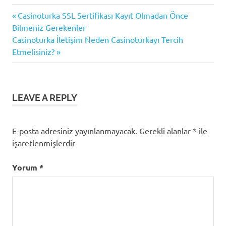
Casinoturka
Previous
Yazı
Casinoturka SSL Sertifikası Kayıt Olmadan Önce
avantajları
Post:
Bilmeniz Gerekenler
gezinmesi
Sadakat
Next
Casinoturka İletişim Neden Casinoturkayı Tercih
Programı
Post:
Etmelisiniz?
VIP Oyun
Deneyimi
LEAVE A REPLY
E-posta adresiniz yayınlanmayacak.
Gerekli alanlar
*
ile
işaretlenmişlerdir
Yorum
*