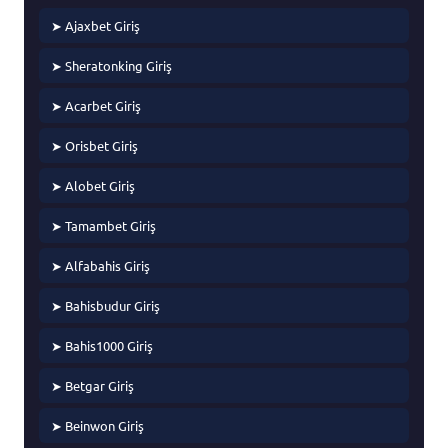
➤ Ajaxbet Giriş
➤ Sheratonking Giriş
➤ Acarbet Giriş
➤ Orisbet Giriş
➤ Alobet Giriş
➤ Tamambet Giriş
➤ Alfabahis Giriş
➤ Bahisbudur Giriş
➤ Bahis1000 Giriş
➤ Betgar Giriş
➤ Beinwon Giriş