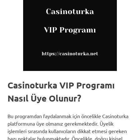
Casinoturka VIP Programı
Nasıl Üye Olunur?
Bu programdan faydalanmak için öncelikle Casinoturka
platformuna üye olmanız gerekmektedir. Üyelik
işlemleri sırasında kullanıcıların dikkat etmesi gereken
bazı noktalar bulunmaktadır. Öncelikle, doğru kişisel