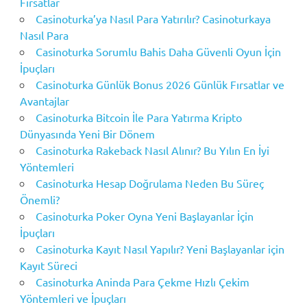
Fırsatlar
Casinoturka’ya Nasıl Para Yatırılır? Casinoturkaya
Nasıl Para
Casinoturka Sorumlu Bahis Daha Güvenli Oyun İçin
İpuçları
Casinoturka Günlük Bonus 2026 Günlük Fırsatlar ve
Avantajlar
Casinoturka Bitcoin İle Para Yatırma Kripto
Dünyasında Yeni Bir Dönem
Casinoturka Rakeback Nasıl Alınır? Bu Yılın En İyi
Yöntemleri
Casinoturka Hesap Doğrulama Neden Bu Süreç
Önemli?
Casinoturka Poker Oyna Yeni Başlayanlar İçin
İpuçları
Casinoturka Kayıt Nasıl Yapılır? Yeni Başlayanlar için
Kayıt Süreci
Casinoturka Aninda Para Çekme Hızlı Çekim
Yöntemleri ve İpuçları