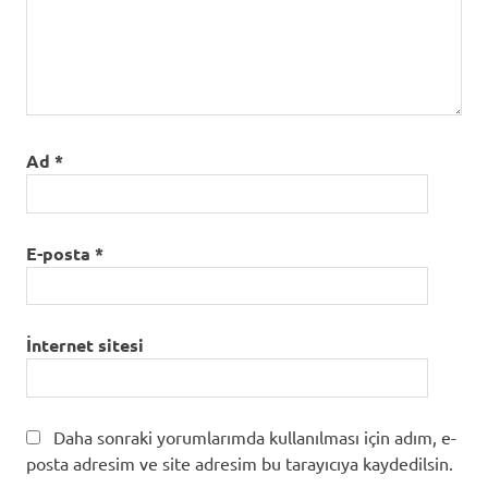
Ad
*
E-posta
*
İnternet sitesi
Daha sonraki yorumlarımda kullanılması için adım, e-
posta adresim ve site adresim bu tarayıcıya kaydedilsin.