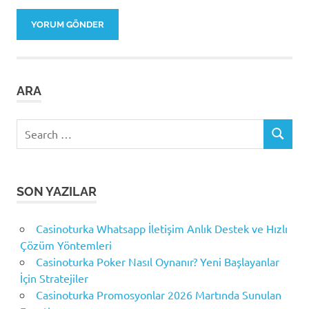
ARA
Search
SEARCH
for:
SON YAZILAR
Casinoturka Whatsapp İletişim Anlık Destek ve Hızlı
Çözüm Yöntemleri
Casinoturka Poker Nasıl Oynanır? Yeni Başlayanlar
İçin Stratejiler
Casinoturka Promosyonlar 2026 Martında Sunulan