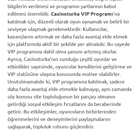
bilgilerin verilmesi ve programın şartlarının kabul
edilmesi önemlidir.
Casinoturka VIP Programı
‘na
katılmak için, düzenli olarak oyun oynamak ve belirli bir
seviyeye ulaşmak gerekmektedir. Kullanıcılar,
kazançlarını artırmak ve daha fazla avantaj elde etmek
için platformda aktif bir şekilde yer almalıdır. Bu sayede
VIP programına dahil olma şansını artırmış olurlar.
Ayrıca, Casinoturka’nın sunduğu çeşitli oyunlar ve
etkinlikler sayesinde, oyuncular kendilerini geliştirme ve
VIP statüsüne ulaşma konusunda motive olabilirler.
Unutulmamalıdır ki, VIP programına katılmak, sadece
daha fazla avantaj elde etmekle kalmayıp, aynı zamanda
söz konusu site topluluğunun bir parçası olmanın
getirdiği sosyal etkileşim fırsatlarını da beraberinde
getirir. Bu etkileşimler, oyuncuların birbirlerinden
öğrenmelerini ve deneyimlerini paylaşmalarını
sağlayarak, topluluk ruhunu güçlendirir.