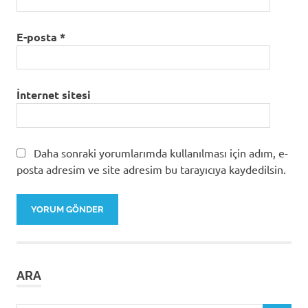
E-posta
*
İnternet sitesi
Daha sonraki yorumlarımda kullanılması için adım, e-
posta adresim ve site adresim bu tarayıcıya kaydedilsin.
ARA