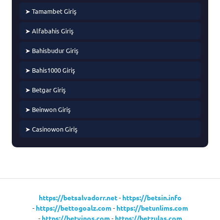
➤ Tamambet Giriş
➤ Alfabahis Giriş
➤ Bahisbudur Giriş
➤ Bahis1000 Giriş
➤ Betgar Giriş
➤ Beinwon Giriş
➤ Casinowon Giriş
https://betsalvadorr.net
-
https://betsin.info
-
https://bettogoalz.com
-
https://betunlims.com
-
https://betvinos.com
-
https://betzulas.com