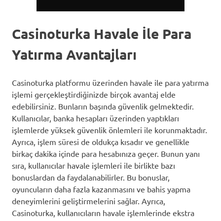
Casinoturka Havale İle Para
Yatırma Avantajları
Casinoturka platformu üzerinden havale ile para yatırma
işlemi gerçekleştirdiğinizde birçok avantaj elde
edebilirsiniz. Bunların başında güvenlik gelmektedir.
Kullanıcılar, banka hesapları üzerinden yaptıkları
işlemlerde yüksek güvenlik önlemleri ile korunmaktadır.
Ayrıca, işlem süresi de oldukça kısadır ve genellikle
birkaç dakika içinde para hesabınıza geçer. Bunun yanı
sıra, kullanıcılar havale işlemleri ile birlikte bazı
bonuslardan da faydalanabilirler. Bu bonuslar,
oyuncuların daha fazla kazanmasını ve bahis yapma
deneyimlerini geliştirmelerini sağlar. Ayrıca,
Casinoturka, kullanıcıların havale işlemlerinde ekstra