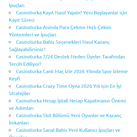
İpuçları
Casinoturka Kayıt Nasıl Yapılır? Yeni Başlayanlar için
Kayıt Süreci
Casinoturka Aninda Para Çekme Hızlı Çekim
Yöntemleri ve İpuçları
Casinoturka Bahis Seçenekleri Nasıl Kazanç
Sağlayabilirsiniz?
Casinoturka 7/24 Destek Neden Üyeler Tarafından
Tercih Ediliyor?
Casinoturka Canlı Maç İzle 2026 Yılında Spor İzleme
Keyfi
Casinoturka Crazy Time Oyna 2026 Yılı için En İyi
Stratejiler
Casinoturka Hesap İptali Hesap Kapatmanın Önemi
ve Adımları
Casinoturka Slot Bölümü Yeni Oyunlar ve Kazanç
İmkanları
Casinoturka Sanal Bahis Yeni Kullanıcı İpuçları ve
Öneriler