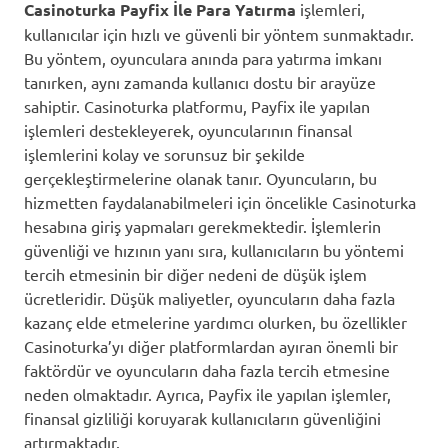
Casinoturka Payfix İle Para Yatırma
işlemleri,
kullanıcılar için hızlı ve güvenli bir yöntem sunmaktadır.
Bu yöntem, oyunculara anında para yatırma imkanı
tanırken, aynı zamanda kullanıcı dostu bir arayüze
sahiptir. Casinoturka platformu, Payfix ile yapılan
işlemleri destekleyerek, oyuncularının finansal
işlemlerini kolay ve sorunsuz bir şekilde
gerçekleştirmelerine olanak tanır. Oyuncuların, bu
hizmetten faydalanabilmeleri için öncelikle Casinoturka
hesabına giriş yapmaları gerekmektedir. İşlemlerin
güvenliği ve hızının yanı sıra, kullanıcıların bu yöntemi
tercih etmesinin bir diğer nedeni de düşük işlem
ücretleridir. Düşük maliyetler, oyuncuların daha fazla
kazanç elde etmelerine yardımcı olurken, bu özellikler
Casinoturka’yı diğer platformlardan ayıran önemli bir
faktördür ve oyuncuların daha fazla tercih etmesine
neden olmaktadır. Ayrıca, Payfix ile yapılan işlemler,
finansal gizliliği koruyarak kullanıcıların güvenliğini
artırmaktadır.