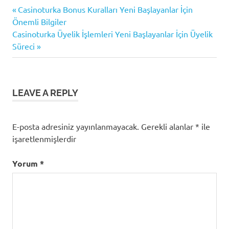
Casinoturka
Previous
Yazı
Casinoturka Bonus Kuralları Yeni Başlayanlar İçin
Hızlı
Post:
Önemli Bilgiler
gezinmesi
işlemler
Next
Casinoturka Üyelik İşlemleri Yeni Başlayanlar İçin Üyelik
Post:
Süreci
Payfix
para
yatırma
LEAVE A REPLY
E-posta adresiniz yayınlanmayacak.
Gerekli alanlar
*
ile
işaretlenmişlerdir
Yorum
*