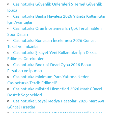
Casinoturka Güvenlik Önlemleri 5 Temel Güvenlik
İpucu
Casinoturka Banka Havalesi 2026 Yılında Kullanıcılar
İçin Avantajları
Casinoturka Oran İncelemesi En Çok Tercih Edilen
Spor Dalları
Casinoturka Bonusları İncelemesi 2026 Güncel
Teklif ve İmkanlar
Casinoturka Şikayet Yeni Kullanıcılar İçin Dikkat
Edilmesi Gerekenler
Casinoturka Book of Dead Oyna 2026 Bahar
Fırsatları ve İpuçları
Casinoturka Minimum Para Yatırma Neden
Casinoturka Tercih Edilmeli?
Casinoturka Müşteri Hizmetleri 2026 Mart Güncel
Destek Seçenekleri
Casinoturka Sosyal Medya Hesapları 2026 Mart Ayı
Güncel Fırsatlar
Casinoturka Çevrim Şartları Neden Önemli ve Nasıl