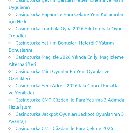
Uygulanır?
Casinoturka Papara İle Para Çekme Yeni Kullanıcılar
için Hızlı
Casinoturka Tombala Oyna 2026 Yılı Tombala Oyun
Trendleri
Casinoturka Yatırım Bonusları Nelerdir? Yatırım
Bonuslarını
Casinoturka Maç İzle 2026 Yılında En İyi Maç İzleme
Alternatifleri
Casinoturka Mini Oyunlar En Yeni Oyunlar ve
Özellikleri
Casinoturka Yeni Adresi 2026daki Güncel Fırsatlar
ve Yenilikler
Casinoturka CMT Cüzdan İle Para Yatırma 3 Adımda
Hızla İşlem
Casinoturka Jackpot Oyunları Jackpot Oyunlarının 5
Avantajı
Casinoturka CMT Cüzdan İle Para Çekme 2026