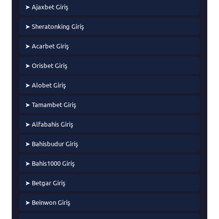
➤ Ajaxbet Giriş
➤ Sheratonking Giriş
➤ Acarbet Giriş
➤ Orisbet Giriş
➤ Alobet Giriş
➤ Tamambet Giriş
➤ Alfabahis Giriş
➤ Bahisbudur Giriş
➤ Bahis1000 Giriş
➤ Betgar Giriş
➤ Beinwon Giriş