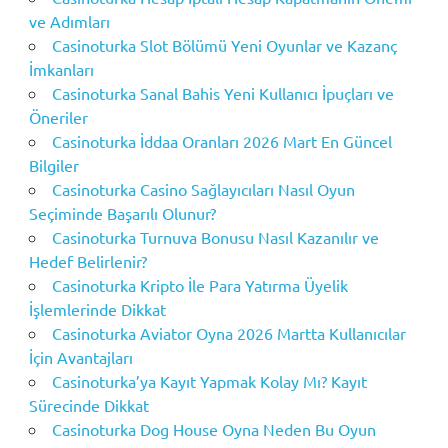
ve Adımları
Casinoturka Slot Bölümü Yeni Oyunlar ve Kazanç
İmkanları
Casinoturka Sanal Bahis Yeni Kullanıcı İpuçları ve
Öneriler
Casinoturka İddaa Oranları 2026 Mart En Güncel
Bilgiler
Casinoturka Casino Sağlayıcıları Nasıl Oyun
Seçiminde Başarılı Olunur?
Casinoturka Turnuva Bonusu Nasıl Kazanılır ve
Hedef Belirlenir?
Casinoturka Kripto İle Para Yatırma Üyelik
İşlemlerinde Dikkat
Casinoturka Aviator Oyna 2026 Martta Kullanıcılar
İçin Avantajları
Casinoturka’ya Kayıt Yapmak Kolay Mı? Kayıt
Sürecinde Dikkat
Casinoturka Dog House Oyna Neden Bu Oyun