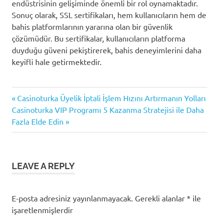
endüstrisinin gelişiminde önemli bir rol oynamaktadır.
Sonuç olarak, SSL sertifikaları, hem kullanıcıların hem de
bahis platformlarının yararına olan bir güvenlik
çözümüdür. Bu sertifikalar, kullanıcıların platforma
duyduğu güveni pekiştirerek, bahis deneyimlerini daha
keyifli hale getirmektedir.
Casinoturka
Previous
Yazı
Casinoturka Üyelik İptali İşlem Hızını Artırmanın Yolları
Güvenliği
Next
Post:
Casinoturka VIP Programı 5 Kazanma Stratejisi ile Daha
gezinmesi
Çevrimiçi
Post:
Fazla Elde Edin
bahis
SSL
sertifikası
LEAVE A REPLY
E-posta adresiniz yayınlanmayacak.
Gerekli alanlar
*
ile
işaretlenmişlerdir