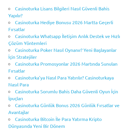
Casinoturka Lisans Bilgileri Nasıl Güvenli Bahis
Yapılır?
Casinoturka Hediye Bonusu 2026 Martta Geçerli
Fırsatlar
Casinoturka Whatsapp İletişim Anlık Destek ve Hızlı
Çözüm Yöntemleri
Casinoturka Poker Nasıl Oynanır? Yeni Başlayanlar
İçin Stratejiler
Casinoturka Promosyonlar 2026 Martında Sunulan
Fırsatlar
Casinoturka’ya Nasıl Para Yatırılır? Casinoturkaya
Nasıl Para
Casinoturka Sorumlu Bahis Daha Güvenli Oyun İçin
İpuçları
Casinoturka Günlük Bonus 2026 Günlük Fırsatlar ve
Avantajlar
Casinoturka Bitcoin İle Para Yatırma Kripto
Dünyasında Yeni Bir Dönem