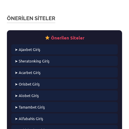
ÖNERILEN SITELER
Önerilen Siteler
➤ Ajaxbet Giriş
➤ Sheratonking Giriş
➤ Acarbet Giriş
➤ Orisbet Giriş
➤ Alobet Giriş
➤ Tamambet Giriş
➤ Alfabahis Giriş