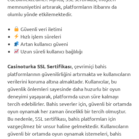
memnuniyetini artırarak, platformların itibarını da
olumlu yönde etkilemektedir.
Güvenli veri iletimi
Hızlı işlem süreleri
Artan kullanıcı güveni
Uzun süreli kullanıcı bağlılığı
Casinoturka SSL Sertifikası
, çevrimiçi bahis
platformlarının güvenilirliğini artırmakta ve kullanıcıların
verilerini koruma altına almaktadır. Kullanıcılar, bu
güvenlik önlemleri sayesinde daha huzurlu bir oyun
deneyimi yaşayarak, platformda uzun süre kalmayı
tercih edebilirler. Bahis severler için, güvenli bir ortamda
oyun oynamak her zaman öncelikli bir tercih olmuştur.
Bu nedenle, SSL sertifikası, bahis platformları için
vazgeçilmez bir unsur haline gelmektedir. Kullanıcıların
güvenli bir ortamda oyun oynamak istemeleri, bahis