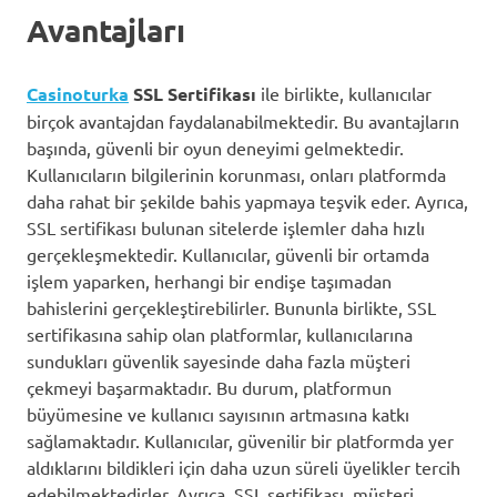
Avantajları
Casinoturka
SSL Sertifikası
ile birlikte, kullanıcılar
birçok avantajdan faydalanabilmektedir. Bu avantajların
başında, güvenli bir oyun deneyimi gelmektedir.
Kullanıcıların bilgilerinin korunması, onları platformda
daha rahat bir şekilde bahis yapmaya teşvik eder. Ayrıca,
SSL sertifikası bulunan sitelerde işlemler daha hızlı
gerçekleşmektedir. Kullanıcılar, güvenli bir ortamda
işlem yaparken, herhangi bir endişe taşımadan
bahislerini gerçekleştirebilirler. Bununla birlikte, SSL
sertifikasına sahip olan platformlar, kullanıcılarına
sundukları güvenlik sayesinde daha fazla müşteri
çekmeyi başarmaktadır. Bu durum, platformun
büyümesine ve kullanıcı sayısının artmasına katkı
sağlamaktadır. Kullanıcılar, güvenilir bir platformda yer
aldıklarını bildikleri için daha uzun süreli üyelikler tercih
edebilmektedirler. Ayrıca, SSL sertifikası, müşteri