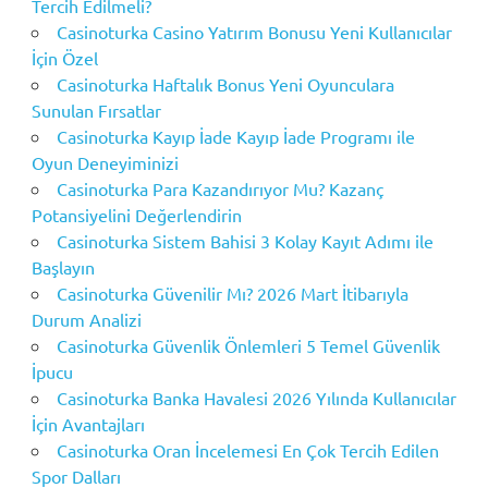
Tercih Edilmeli?
Casinoturka Casino Yatırım Bonusu Yeni Kullanıcılar
İçin Özel
Casinoturka Haftalık Bonus Yeni Oyunculara
Sunulan Fırsatlar
Casinoturka Kayıp İade Kayıp İade Programı ile
Oyun Deneyiminizi
Casinoturka Para Kazandırıyor Mu? Kazanç
Potansiyelini Değerlendirin
Casinoturka Sistem Bahisi 3 Kolay Kayıt Adımı ile
Başlayın
Casinoturka Güvenilir Mı? 2026 Mart İtibarıyla
Durum Analizi
Casinoturka Güvenlik Önlemleri 5 Temel Güvenlik
İpucu
Casinoturka Banka Havalesi 2026 Yılında Kullanıcılar
İçin Avantajları
Casinoturka Oran İncelemesi En Çok Tercih Edilen
Spor Dalları