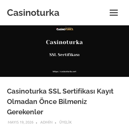
Skip
to
Casinoturka
MENU
content
Casinoturka SSL Sertifikası Kayıt
Olmadan Önce Bilmeniz
Gerekenler
MAYIS 19, 2026
ADMIN
ÜYELIK