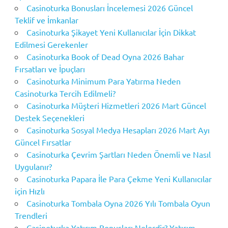
Casinoturka Bonusları İncelemesi 2026 Güncel
Teklif ve İmkanlar
Casinoturka Şikayet Yeni Kullanıcılar İçin Dikkat
Edilmesi Gerekenler
Casinoturka Book of Dead Oyna 2026 Bahar
Fırsatları ve İpuçları
Casinoturka Minimum Para Yatırma Neden
Casinoturka Tercih Edilmeli?
Casinoturka Müşteri Hizmetleri 2026 Mart Güncel
Destek Seçenekleri
Casinoturka Sosyal Medya Hesapları 2026 Mart Ayı
Güncel Fırsatlar
Casinoturka Çevrim Şartları Neden Önemli ve Nasıl
Uygulanır?
Casinoturka Papara İle Para Çekme Yeni Kullanıcılar
için Hızlı
Casinoturka Tombala Oyna 2026 Yılı Tombala Oyun
Trendleri
Casinoturka Yatırım Bonusları Nelerdir? Yatırım