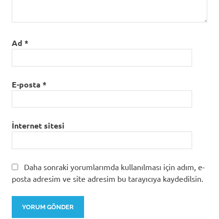
Ad
*
E-posta
*
İnternet sitesi
Daha sonraki yorumlarımda kullanılması için adım, e-
posta adresim ve site adresim bu tarayıcıya kaydedilsin.