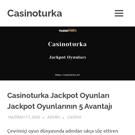
Skip
to
Casinoturka
MENU
content
Casinoturka Jackpot Oyunları
Jackpot Oyunlarının 5 Avantajı
HAZIRAN 17, 2026
ADMIN
CASINO
Çevrimiçi oyun dünyasında adından sıkça söz ettiren