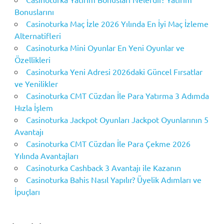
Bonuslarını
Casinoturka Maç İzle 2026 Yılında En İyi Maç İzleme
Alternatifleri
Casinoturka Mini Oyunlar En Yeni Oyunlar ve
Özellikleri
Casinoturka Yeni Adresi 2026daki Güncel Fırsatlar
ve Yenilikler
Casinoturka CMT Cüzdan İle Para Yatırma 3 Adımda
Hızla İşlem
Casinoturka Jackpot Oyunları Jackpot Oyunlarının 5
Avantajı
Casinoturka CMT Cüzdan İle Para Çekme 2026
Yılında Avantajları
Casinoturka Cashback 3 Avantajı ile Kazanın
Casinoturka Bahis Nasıl Yapılır? Üyelik Adımları ve
İpuçları