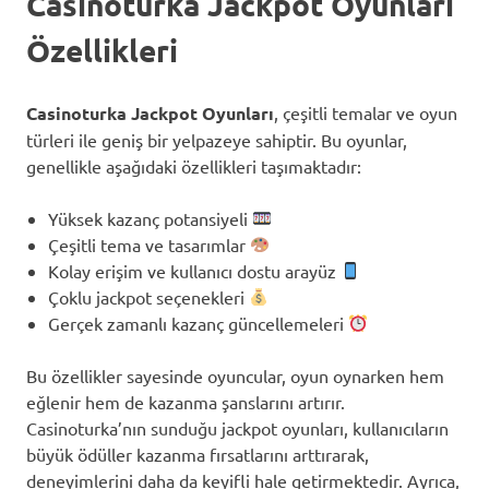
Casinoturka Jackpot Oyunları
Özellikleri
Casinoturka Jackpot Oyunları
, çeşitli temalar ve oyun
türleri ile geniş bir yelpazeye sahiptir. Bu oyunlar,
genellikle aşağıdaki özellikleri taşımaktadır:
Yüksek kazanç potansiyeli
Çeşitli tema ve tasarımlar
Kolay erişim ve kullanıcı dostu arayüz
Çoklu jackpot seçenekleri
Gerçek zamanlı kazanç güncellemeleri
Bu özellikler sayesinde oyuncular, oyun oynarken hem
eğlenir hem de kazanma şanslarını artırır.
Casinoturka’nın sunduğu jackpot oyunları, kullanıcıların
büyük ödüller kazanma fırsatlarını arttırarak,
deneyimlerini daha da keyifli hale getirmektedir. Ayrıca,