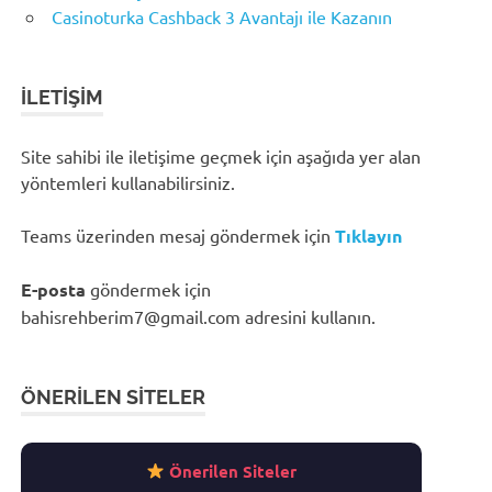
Casinoturka Cashback 3 Avantajı ile Kazanın
İLETIŞIM
Site sahibi ile iletişime geçmek için aşağıda yer alan
yöntemleri kullanabilirsiniz.
Teams üzerinden mesaj göndermek için
Tıklayın
E-posta
göndermek için
bahisrehberim7@gmail.com
adresini kullanın.
ÖNERILEN SITELER
Önerilen Siteler