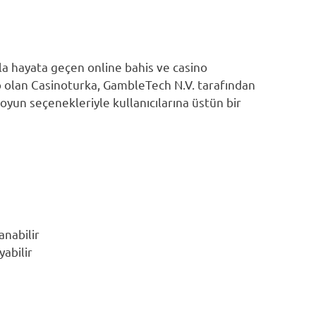
la hayata geçen online bahis ve casino
p olan Casinoturka, GambleTech N.V. tarafından
 oyun seçenekleriyle kullanıcılarına üstün bir
anabilir
abilir