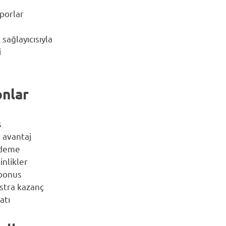
sporlar
sağlayıcısıyla
i
onlar
s
 avantaj
ödeme
nlikler
bonus
stra kazanç
atı