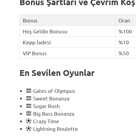
Bonus Şartları ve Çevrim Koş
Bonus
Oran
Hoş Geldin Bonusu
%100
Kayıp İadesi
%10
VIP Bonus
%50
En Sevilen Oyunlar
Gates of Olympus
Sweet Bonanza
Sugar Rush
Big Bass Bonanza
Crazy Time
Lightning Roulette