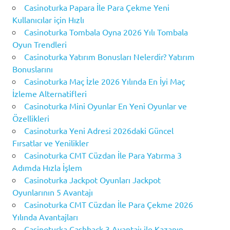
Casinoturka Papara İle Para Çekme Yeni
Kullanıcılar için Hızlı
Casinoturka Tombala Oyna 2026 Yılı Tombala
Oyun Trendleri
Casinoturka Yatırım Bonusları Nelerdir? Yatırım
Bonuslarını
Casinoturka Maç İzle 2026 Yılında En İyi Maç
İzleme Alternatifleri
Casinoturka Mini Oyunlar En Yeni Oyunlar ve
Özellikleri
Casinoturka Yeni Adresi 2026daki Güncel
Fırsatlar ve Yenilikler
Casinoturka CMT Cüzdan İle Para Yatırma 3
Adımda Hızla İşlem
Casinoturka Jackpot Oyunları Jackpot
Oyunlarının 5 Avantajı
Casinoturka CMT Cüzdan İle Para Çekme 2026
Yılında Avantajları
Casinoturka Cashback 3 Avantajı ile Kazanın