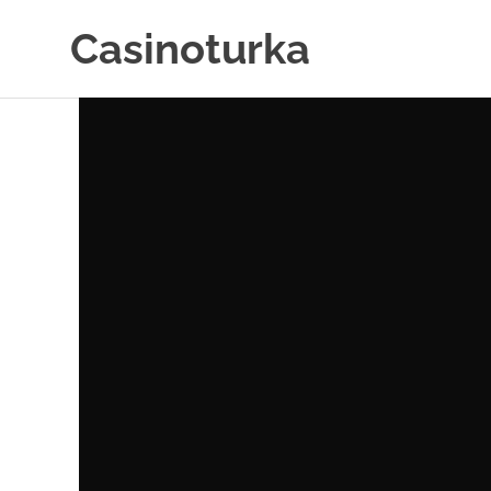
Skip
Casinoturka
to
content