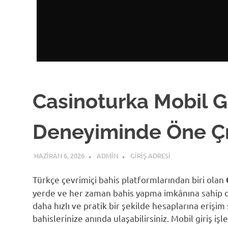
Casinoturka Mobil G
Deneyiminde Öne Çı
HAZIRAN 6, 2026
ADMIN
GIRIŞ ADRESI
Türkçe çevrimiçi bahis platformlarından biri olan
yerde ve her zaman bahis yapma imkânına sahip ola
daha hızlı ve pratik bir şekilde hesaplarına erişim
bahislerinize anında ulaşabilirsiniz. Mobil giriş işl