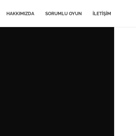
HAKKIMIZDA
SORUMLU OYUN
İLETIŞIM