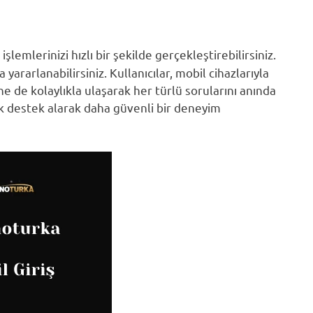
işlemlerinizi hızlı bir şekilde gerçekleştirebilirsiniz.
ararlanabilirsiniz. Kullanıcılar, mobil cihazlarıyla
e de kolaylıkla ulaşarak her türlü sorularını anında
lık destek alarak daha güvenli bir deneyim