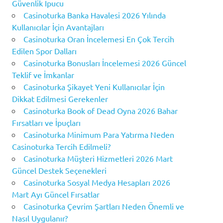
Güvenlik İpucu
Casinoturka Banka Havalesi 2026 Yılında
Kullanıcılar İçin Avantajları
Casinoturka Oran İncelemesi En Çok Tercih
Edilen Spor Dalları
Casinoturka Bonusları İncelemesi 2026 Güncel
Teklif ve İmkanlar
Casinoturka Şikayet Yeni Kullanıcılar İçin
Dikkat Edilmesi Gerekenler
Casinoturka Book of Dead Oyna 2026 Bahar
Fırsatları ve İpuçları
Casinoturka Minimum Para Yatırma Neden
Casinoturka Tercih Edilmeli?
Casinoturka Müşteri Hizmetleri 2026 Mart
Güncel Destek Seçenekleri
Casinoturka Sosyal Medya Hesapları 2026
Mart Ayı Güncel Fırsatlar
Casinoturka Çevrim Şartları Neden Önemli ve
Nasıl Uygulanır?