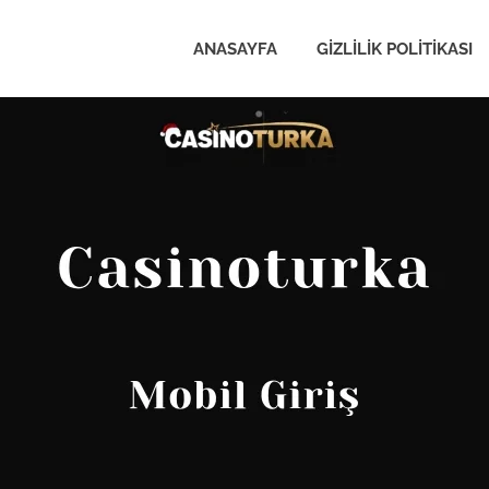
ANASAYFA
GIZLILIK POLITIKASI