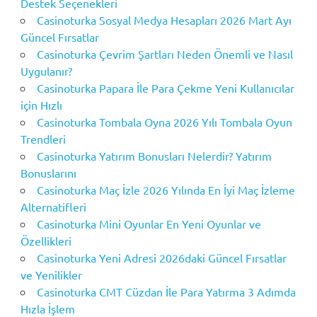
Destek Seçenekleri
Casinoturka Sosyal Medya Hesapları 2026 Mart Ayı
Güncel Fırsatlar
Casinoturka Çevrim Şartları Neden Önemli ve Nasıl
Uygulanır?
Casinoturka Papara İle Para Çekme Yeni Kullanıcılar
için Hızlı
Casinoturka Tombala Oyna 2026 Yılı Tombala Oyun
Trendleri
Casinoturka Yatırım Bonusları Nelerdir? Yatırım
Bonuslarını
Casinoturka Maç İzle 2026 Yılında En İyi Maç İzleme
Alternatifleri
Casinoturka Mini Oyunlar En Yeni Oyunlar ve
Özellikleri
Casinoturka Yeni Adresi 2026daki Güncel Fırsatlar
ve Yenilikler
Casinoturka CMT Cüzdan İle Para Yatırma 3 Adımda
Hızla İşlem