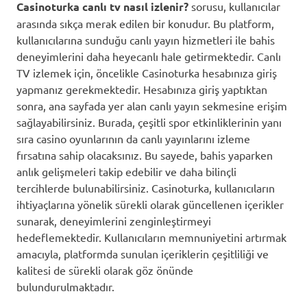
Casinoturka canlı tv nasıl izlenir?
sorusu, kullanıcılar
arasında sıkça merak edilen bir konudur. Bu platform,
kullanıcılarına sunduğu canlı yayın hizmetleri ile bahis
deneyimlerini daha heyecanlı hale getirmektedir. Canlı
TV izlemek için, öncelikle Casinoturka hesabınıza giriş
yapmanız gerekmektedir. Hesabınıza giriş yaptıktan
sonra, ana sayfada yer alan canlı yayın sekmesine erişim
sağlayabilirsiniz. Burada, çeşitli spor etkinliklerinin yanı
sıra casino oyunlarının da canlı yayınlarını izleme
fırsatına sahip olacaksınız. Bu sayede, bahis yaparken
anlık gelişmeleri takip edebilir ve daha bilinçli
tercihlerde bulunabilirsiniz. Casinoturka, kullanıcıların
ihtiyaçlarına yönelik sürekli olarak güncellenen içerikler
sunarak, deneyimlerini zenginleştirmeyi
hedeflemektedir. Kullanıcıların memnuniyetini artırmak
amacıyla, platformda sunulan içeriklerin çeşitliliği ve
kalitesi de sürekli olarak göz önünde
bulundurulmaktadır.