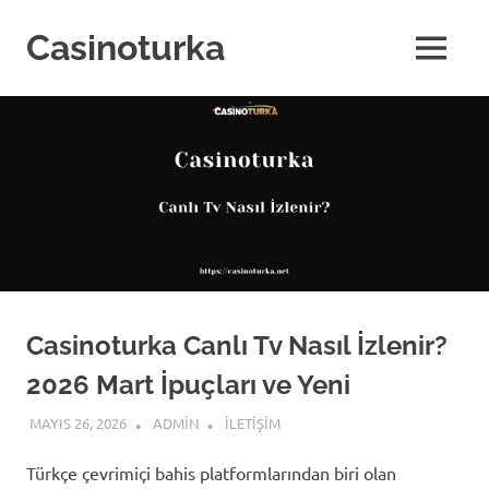
Skip
to
Casinoturka
MENU
content
Casinoturka Canlı Tv Nasıl İzlenir?
2026 Mart İpuçları ve Yeni
MAYIS 26, 2026
ADMIN
İLETIŞIM
Türkçe çevrimiçi bahis platformlarından biri olan