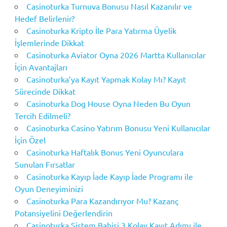
Casinoturka Turnuva Bonusu Nasıl Kazanılır ve
Hedef Belirlenir?
Casinoturka Kripto İle Para Yatırma Üyelik
İşlemlerinde Dikkat
Casinoturka Aviator Oyna 2026 Martta Kullanıcılar
İçin Avantajları
Casinoturka’ya Kayıt Yapmak Kolay Mı? Kayıt
Sürecinde Dikkat
Casinoturka Dog House Oyna Neden Bu Oyun
Tercih Edilmeli?
Casinoturka Casino Yatırım Bonusu Yeni Kullanıcılar
İçin Özel
Casinoturka Haftalık Bonus Yeni Oyunculara
Sunulan Fırsatlar
Casinoturka Kayıp İade Kayıp İade Programı ile
Oyun Deneyiminizi
Casinoturka Para Kazandırıyor Mu? Kazanç
Potansiyelini Değerlendirin
Casinoturka Sistem Bahisi 3 Kolay Kayıt Adımı ile