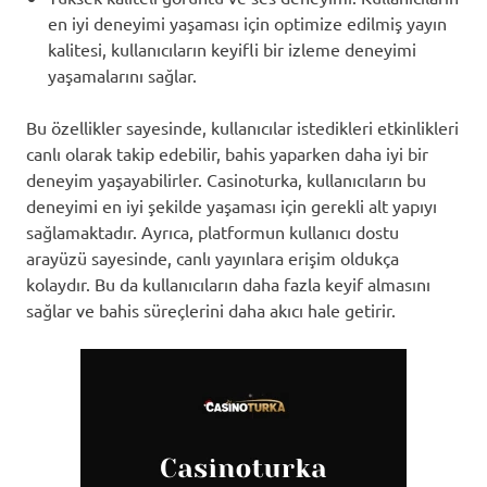
en iyi deneyimi yaşaması için optimize edilmiş yayın
kalitesi, kullanıcıların keyifli bir izleme deneyimi
yaşamalarını sağlar.
Bu özellikler sayesinde, kullanıcılar istedikleri etkinlikleri
canlı olarak takip edebilir, bahis yaparken daha iyi bir
deneyim yaşayabilirler. Casinoturka, kullanıcıların bu
deneyimi en iyi şekilde yaşaması için gerekli alt yapıyı
sağlamaktadır. Ayrıca, platformun kullanıcı dostu
arayüzü sayesinde, canlı yayınlara erişim oldukça
kolaydır. Bu da kullanıcıların daha fazla keyif almasını
sağlar ve bahis süreçlerini daha akıcı hale getirir.