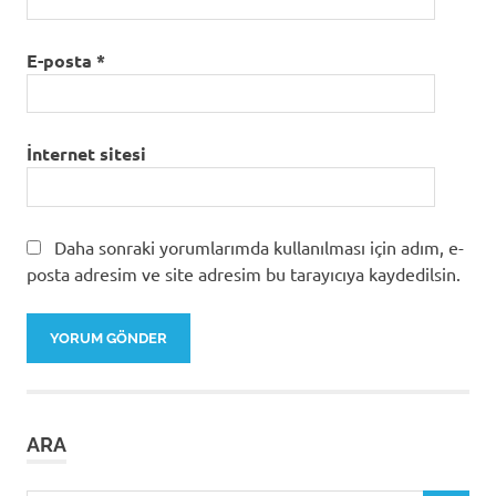
E-posta
*
İnternet sitesi
Daha sonraki yorumlarımda kullanılması için adım, e-
posta adresim ve site adresim bu tarayıcıya kaydedilsin.
ARA