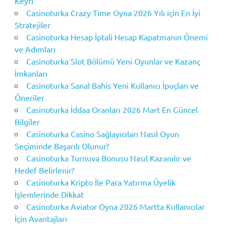
Keyfi
Casinoturka Crazy Time Oyna 2026 Yılı için En İyi
Stratejiler
Casinoturka Hesap İptali Hesap Kapatmanın Önemi
ve Adımları
Casinoturka Slot Bölümü Yeni Oyunlar ve Kazanç
İmkanları
Casinoturka Sanal Bahis Yeni Kullanıcı İpuçları ve
Öneriler
Casinoturka İddaa Oranları 2026 Mart En Güncel
Bilgiler
Casinoturka Casino Sağlayıcıları Nasıl Oyun
Seçiminde Başarılı Olunur?
Casinoturka Turnuva Bonusu Nasıl Kazanılır ve
Hedef Belirlenir?
Casinoturka Kripto İle Para Yatırma Üyelik
İşlemlerinde Dikkat
Casinoturka Aviator Oyna 2026 Martta Kullanıcılar
İçin Avantajları