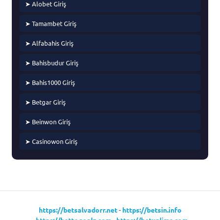
➤ Alobet Giriş
➤ Tamambet Giriş
➤ Alfabahis Giriş
➤ Bahisbudur Giriş
➤ Bahis1000 Giriş
➤ Betgar Giriş
➤ Beinwon Giriş
➤ Casinowon Giriş
https://betsalvadorr.net
-
https://betsin.info
-
https://bettogoalz.com
-
https://betunlims.com