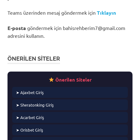
Teams üzerinden mesaj göndermek için
Tıklayın
E-posta
göndermek için
bahisrehberim7@gmail.com
adresini kullanın.
ÖNERILEN SITELER
Önerilen Siteler
➤ Ajaxbet Giriş
➤ Sheratonking Giriş
➤ Acarbet Giriş
➤ Orisbet Giriş