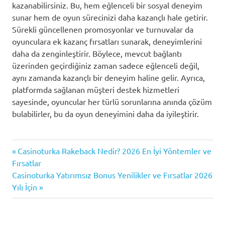
kazanabilirsiniz. Bu, hem eğlenceli bir sosyal deneyim
sunar hem de oyun sürecinizi daha kazançlı hale getirir.
Sürekli güncellenen promosyonlar ve turnuvalar da
oyunculara ek kazanç fırsatları sunarak, deneyimlerini
daha da zenginleştirir. Böylece, mevcut bağlantı
üzerinden geçirdiğiniz zaman sadece eğlenceli değil,
aynı zamanda kazançlı bir deneyim haline gelir. Ayrıca,
platformda sağlanan müşteri destek hizmetleri
sayesinde, oyuncular her türlü sorunlarına anında çözüm
bulabilirler, bu da oyun deneyimini daha da iyileştirir.
Canlı
Previous
Yazı
Casinoturka Rakeback Nedir? 2026 En İyi Yöntemler ve
Poker
Post:
Fırsatlar
Oyunları
gezinmesi
Next
Casinoturka Yatırımsız Bonus Yenilikler ve Fırsatlar 2026
Casinoturka
Post:
Yılı İçin
Stratejileri
Kumarhane
Atmosferi