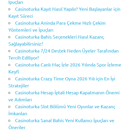
İpuçları
Casinoturka Kayıt Nasıl Yapılır? Yeni Başlayanlar için
Kayıt Süreci
Casinoturka Aninda Para Çekme Hızlı Çekim
Yöntemleri ve İpuçları
Casinoturka Bahis Seçenekleri Nasıl Kazanç
Sağlayabilirsiniz?
Casinoturka 7/24 Destek Neden Üyeler Tarafından
Tercih Ediliyor?
Casinoturka Canlı Maç İzle 2026 Yılında Spor İzleme
Keyfi
Casinoturka Crazy Time Oyna 2026 Yılı için En İyi
Stratejiler
Casinoturka Hesap İptali Hesap Kapatmanın Önemi
ve Adımları
Casinoturka Slot Bölümü Yeni Oyunlar ve Kazanç
İmkanları
Casinoturka Sanal Bahis Yeni Kullanıcı İpuçları ve
Öneriler