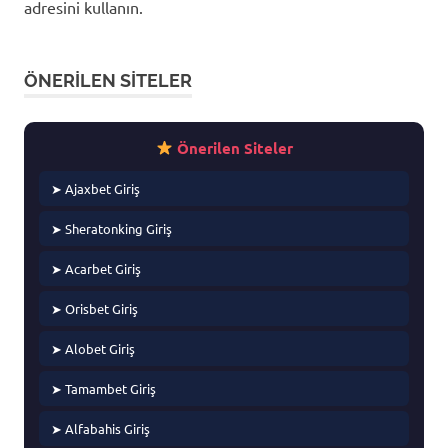
adresini kullanın.
ÖNERILEN SITELER
Önerilen Siteler
➤ Ajaxbet Giriş
➤ Sheratonking Giriş
➤ Acarbet Giriş
➤ Orisbet Giriş
➤ Alobet Giriş
➤ Tamambet Giriş
➤ Alfabahis Giriş