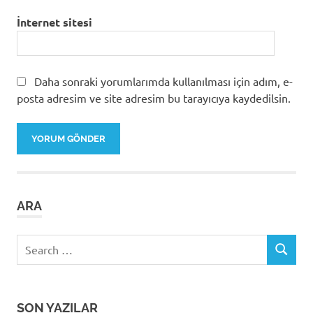
İnternet sitesi
Daha sonraki yorumlarımda kullanılması için adım, e-
posta adresim ve site adresim bu tarayıcıya kaydedilsin.
ARA
Search
SEARCH
for:
SON YAZILAR