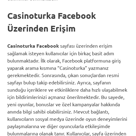
Casinoturka Facebook
Üzerinden Erişim
Casinoturka Facebook
sayfası üzerinden erişim
sağlamak isteyen kullanıcılar için birkaç basit adım
bulunmaktadır. İlk olarak, Facebook platformuna giriş
yaparak arama kısmına “Casinoturka” yazmanız
gerekmektedir. Sonrasında, çıkan sonuçlardan resmi
sayfayı bulup takip edebilirsiniz. Ayrıca, sayfanın
sunduğu içeriklere ve etkinliklere daha hızlı ulaşabilmek
için bildirimlerinizi açmanız önerilmektedir. Bu sayede,
yeni oyunlar, bonuslar ve özel kampanyalar hakkında
anında bilgi sahibi olabilirsiniz. Mevcut bağlantı,
kullanıcıların sosyal medya üzerinde oyun deneyimlerini
paylaşmalarına ve diğer oyuncularla etkileşimde
bulunmalarına olanak tanır. Kullanıcılar, sayfa üzerinden