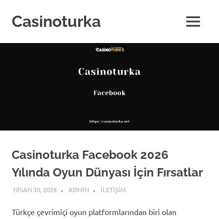
Skip
to
Casinoturka
MENU
content
Casinoturka Facebook 2026
Yılında Oyun Dünyası İçin Fırsatlar
NISAN 30, 2026
ADMIN
İLETIŞIM
Türkçe çevrimiçi oyun platformlarından biri olan