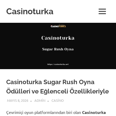
Skip
to
Casinoturka
MENU
content
Casinoturka Sugar Rush Oyna
Ödülleri ve Eğlenceli Özellikleriyle
MAYIS 8, 2026
ADMIN
CASINO
Çevrimiçi oyun platformlarından biri olan
Casinoturka