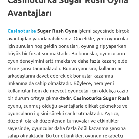
Avantajları
Casinoturka
Sugar Rush Oyna
işlemi sayesinde birçok
avantajdan yararlanabilirsiniz. Öncelikle, yeni oyuncular
için sunulan hoş geldin bonusları, oyuna giriş yaparken
büyük bir fırsat sunmaktadır. Bu bonuslar, oyuncuların
oyun deneyimini arttırmakta ve daha fazla kazanç elde
etme şansı tanımaktadır. Bunun yanı sıra, kullanıcılar
arkadaşlarını davet ederek ek bonuslar kazanma
imkanına da sahip olmaktadır. Böylece, hem yeni
kullanıcılar hem de mevcut oyuncular için oldukça cazip
bir durum ortaya çıkmaktadır.
Casinoturka Sugar Rush
oyunu, sunmuş olduğu avantajlarla dikkat çekmekte ve
oyuncuların ilgisini sürekli canlı tutmaktadır. Ayrıca,
düzenli olarak düzenlenen turnuvalar ve etkinlikler
sayesinde, oyuncular daha fazla ödül kazanma şansına
sahip olmaktadır. Bu tür etkinlikler, oyunun rekabetçi