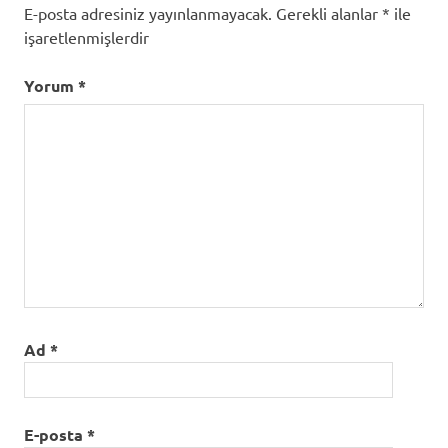
E-posta adresiniz yayınlanmayacak.
Gerekli alanlar
*
ile
işaretlenmişlerdir
Yorum
*
Ad
*
E-posta
*