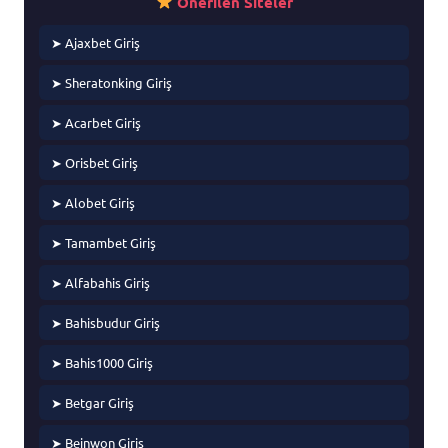
Önerilen Siteler
➤ Ajaxbet Giriş
➤ Sheratonking Giriş
➤ Acarbet Giriş
➤ Orisbet Giriş
➤ Alobet Giriş
➤ Tamambet Giriş
➤ Alfabahis Giriş
➤ Bahisbudur Giriş
➤ Bahis1000 Giriş
➤ Betgar Giriş
➤ Beinwon Giriş