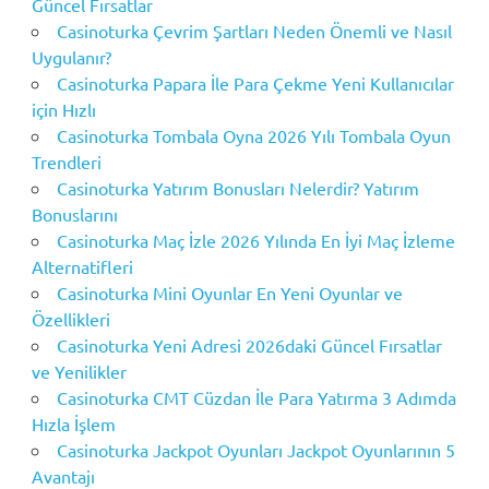
Güncel Fırsatlar
Casinoturka Çevrim Şartları Neden Önemli ve Nasıl
Uygulanır?
Casinoturka Papara İle Para Çekme Yeni Kullanıcılar
için Hızlı
Casinoturka Tombala Oyna 2026 Yılı Tombala Oyun
Trendleri
Casinoturka Yatırım Bonusları Nelerdir? Yatırım
Bonuslarını
Casinoturka Maç İzle 2026 Yılında En İyi Maç İzleme
Alternatifleri
Casinoturka Mini Oyunlar En Yeni Oyunlar ve
Özellikleri
Casinoturka Yeni Adresi 2026daki Güncel Fırsatlar
ve Yenilikler
Casinoturka CMT Cüzdan İle Para Yatırma 3 Adımda
Hızla İşlem
Casinoturka Jackpot Oyunları Jackpot Oyunlarının 5
Avantajı