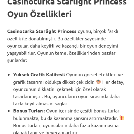
Casinoturka Starlight Princess
Oyun Özellikleri
Casinoturka Starlight Princess
oyunu, birçok farklı
özellik ile donatılmıştır. Bu özellikler sayesinde
oyuncular, daha keyifli ve kazançlı bir oyun deneyimi
yaşayabilirler. Oyunun temel özelliklerinden bazıları
şunlardır:
Yüksek Grafik Kalitesi:
Oyunun görsel efektleri ve
grafik tasarımı oldukça dikkat çekicidir.
Her detay,
oyuncunun dikkatini çekmek için özel olarak
tasarlanmıştır. Bu, oyuncuların oyun sırasında daha
fazla keyif almasını sağlar.
Bonus Turları:
Oyun içerisinde çeşitli bonus turları
bulunmakta, bu da kazanma şansını artırmaktadır.
Bonus turları, oyuncuların daha fazla kazanmasına
olanak tanır ve heyecanı artırır.