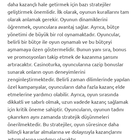
daha kazançlı hale getirmek için bazı stratejiler
geliştirmek önemlidir. İlk olarak, oyunun kurallarını tam
olarak anlamak gerekir. Oyunun dinamiklerini
öğrenmek, oyunculara avantaj sağlar. Ayrıca, bütçe
yönetimi de büyük bir rol oynamaktadır. Oyuncular,
belirli bir bütçe ile oyun oynamalı ve bu bütçeyi
aşmamaya özen göstermelidir. Bunun yanı sıra, bonus
ve promosyonları takip etmek de kazanma şansını
artıracaktır. Casinoturka, oyuncularına cazip bonuslar
sunarak onların oyun deneyimlerini
zenginleştirmektedir. Belirli zaman dilimlerinde yapılan
özel kampanyalar, oyuncuların daha fazla kazanç elde
etmelerine yardımcı olabilir. Ayrıca, oyun sırasında
dikkatli ve sabırlı olmak, uzun vadede kazanç sağlamak
için kritik öneme sahiptir. Oyuncuların, oyunun tadını
çıkarırken aynı zamanda stratejik düşünmeleri
önerilmektedir. Bu stratejiler, oyun süresince daha
bilinçli kararlar almalarına ve dolayısıyla kazançlarını
artırmalarına yardımcı olacaktır.