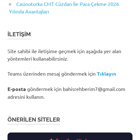
Casinoturka CMT Cüzdan İle Para Çekme 2026
Yılında Avantajları
İLETIŞIM
Site sahibi ile iletişime geçmek için aşağıda yer alan
yöntemleri kullanabilirsiniz.
Teams üzerinden mesaj göndermek için
Tıklayın
E-posta
göndermek için
bahisrehberim7@gmail.com
adresini kullanın.
ÖNERILEN SITELER