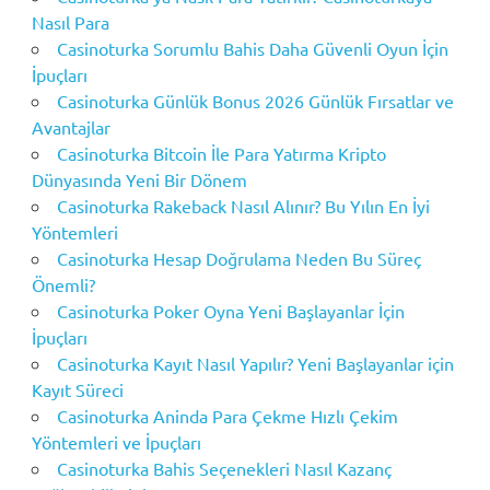
Nasıl Para
Casinoturka Sorumlu Bahis Daha Güvenli Oyun İçin
İpuçları
Casinoturka Günlük Bonus 2026 Günlük Fırsatlar ve
Avantajlar
Casinoturka Bitcoin İle Para Yatırma Kripto
Dünyasında Yeni Bir Dönem
Casinoturka Rakeback Nasıl Alınır? Bu Yılın En İyi
Yöntemleri
Casinoturka Hesap Doğrulama Neden Bu Süreç
Önemli?
Casinoturka Poker Oyna Yeni Başlayanlar İçin
İpuçları
Casinoturka Kayıt Nasıl Yapılır? Yeni Başlayanlar için
Kayıt Süreci
Casinoturka Aninda Para Çekme Hızlı Çekim
Yöntemleri ve İpuçları
Casinoturka Bahis Seçenekleri Nasıl Kazanç