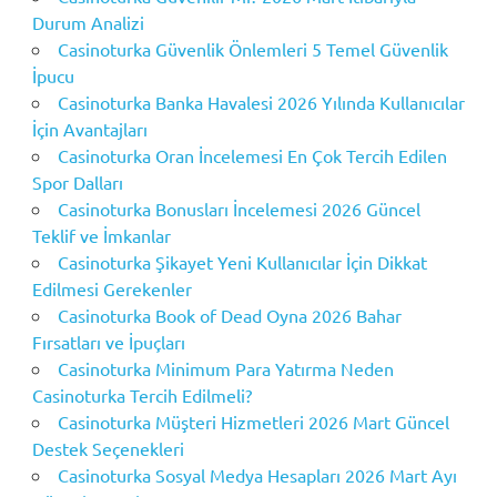
Durum Analizi
Casinoturka Güvenlik Önlemleri 5 Temel Güvenlik
İpucu
Casinoturka Banka Havalesi 2026 Yılında Kullanıcılar
İçin Avantajları
Casinoturka Oran İncelemesi En Çok Tercih Edilen
Spor Dalları
Casinoturka Bonusları İncelemesi 2026 Güncel
Teklif ve İmkanlar
Casinoturka Şikayet Yeni Kullanıcılar İçin Dikkat
Edilmesi Gerekenler
Casinoturka Book of Dead Oyna 2026 Bahar
Fırsatları ve İpuçları
Casinoturka Minimum Para Yatırma Neden
Casinoturka Tercih Edilmeli?
Casinoturka Müşteri Hizmetleri 2026 Mart Güncel
Destek Seçenekleri
Casinoturka Sosyal Medya Hesapları 2026 Mart Ayı