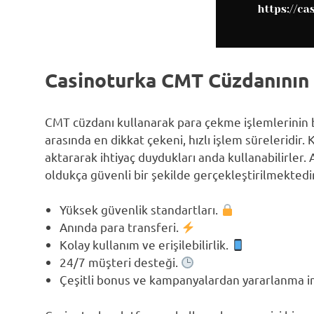
Casinoturka CMT Cüzdanının 
CMT cüzdanı kullanarak para çekme işlemlerinin b
arasında en dikkat çekeni, hızlı işlem süreleridir. 
aktararak ihtiyaç duydukları anda kullanabilirler. 
oldukça güvenli bir şekilde gerçekleştirilmektedir.
Yüksek güvenlik standartları.
Anında para transferi.
Kolay kullanım ve erişilebilirlik.
24/7 müşteri desteği.
Çeşitli bonus ve kampanyalardan yararlanma i