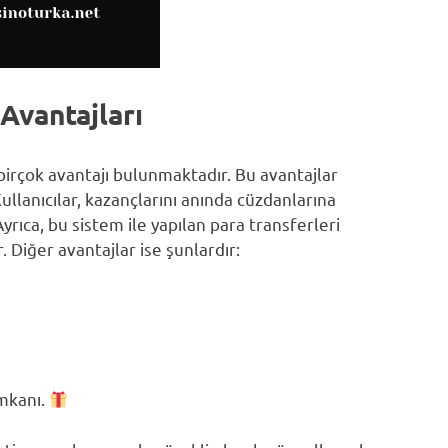
Avantajları
irçok avantajı bulunmaktadır. Bu avantajlar
Kullanıcılar, kazançlarını anında cüzdanlarına
Ayrıca, bu sistem ile yapılan para transferleri
 Diğer avantajlar ise şunlardır:
mkanı.