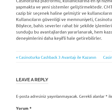
Casinoturka platformu, kullanıcılarına en iyi hiz
yapmakta ve yeni sistemler geliştirmektedir. CMT 
cazip bir seçenek haline gelmiştir ve kullanıcıların 
Kullanıcıların güvenliği ve memnuniyeti, Casinotur
Böylece, bahis severler rahat bir şekilde işlemlerin
sunduğu bu avantajlardan yararlanarak, hem kaza
deneyimlerini daha keyifli hale getirebilirler.
Casinoturka
Previous
Next
Yazı
Casinoturka Cashback 3 Avantajı ile Kazanın
Casi
para çekme
Post:
Post:
gezinmesi
CMT
cüzdan
işlemleri
LEAVE A REPLY
Online
Bahis
Güvenliği
E-posta adresiniz yayınlanmayacak.
Gerekli alanlar
*
il
Yorum
*