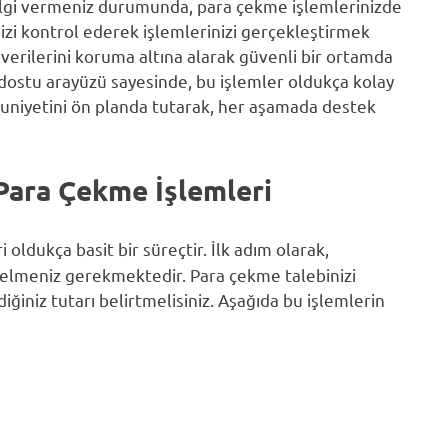
bilgi vermeniz durumunda, para çekme işlemlerinizde
nizi kontrol ederek işlemlerinizi gerçekleştirmek
 verilerini koruma altına alarak güvenli bir ortamda
ı dostu arayüzü sayesinde, bu işlemler oldukça kolay
nuniyetini ön planda tutarak, her aşamada destek
Para Çekme İşlemleri
i oldukça basit bir süreçtir. İlk adım olarak,
elmeniz gerekmektedir. Para çekme talebinizi
ğiniz tutarı belirtmelisiniz. Aşağıda bu işlemlerin