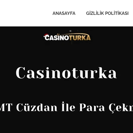
ANASAYFA
GIZLILIK POLITIKASI