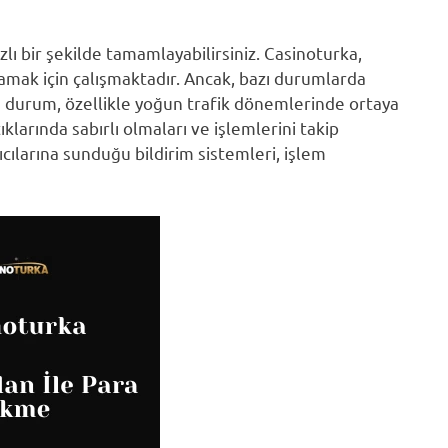
zlı bir şekilde tamamlayabilirsiniz. Casinoturka,
amak için çalışmaktadır. Ancak, bazı durumlarda
u durum, özellikle yoğun trafik dönemlerinde ortaya
tıklarında sabırlı olmaları ve işlemlerini takip
ıcılarına sunduğu bildirim sistemleri, işlem