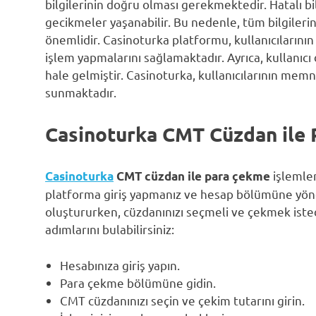
bilgilerinin doğru olması gerekmektedir. Hatalı 
gecikmeler yaşanabilir. Bu nedenle, tüm bilgileri
önemlidir. Casinoturka platformu, kullanıcılarının
işlem yapmalarını sağlamaktadır. Ayrıca, kullanıc
hale gelmiştir. Casinoturka, kullanıcılarının mem
sunmaktadır.
Casinoturka CMT Cüzdan ile 
işlemler
Casinoturka
CMT cüzdan ile para çekme
platforma giriş yapmanız ve hesap bölümüne yön
oluştururken, cüzdanınızı seçmeli ve çekmek istedi
adımlarını bulabilirsiniz:
Hesabınıza giriş yapın.
Para çekme bölümüne gidin.
CMT cüzdanınızı seçin ve çekim tutarını girin.