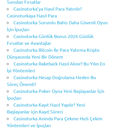
Sunulan Fırsatlar
Casinoturka’ya Nasıl Para Yatırılır?
Casinoturkaya Nasıl Para
Casinoturka Sorumlu Bahis Daha Güvenli Oyun
İçin İpuçları
Casinoturka Günlük Bonus 2026 Günlük
Fırsatlar ve Avantajlar
Casinoturka Bitcoin İle Para Yatırma Kripto
Dünyasında Yeni Bir Dönem
Casinoturka Rakeback Nasıl Alınır? Bu Yılın En
İyi Yöntemleri
Casinoturka Hesap Doğrulama Neden Bu
Süreç Önemli?
Casinoturka Poker Oyna Yeni Başlayanlar İçin
İpuçları
Casinoturka Kayıt Nasıl Yapılır? Yeni
Başlayanlar için Kayıt Süreci
Casinoturka Aninda Para Çekme Hızlı Çekim
Yöntemleri ve İpuçları