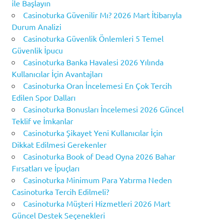
ile Başlayın
Casinoturka Güvenilir Mı? 2026 Mart İtibarıyla
Durum Analizi
Casinoturka Güvenlik Önlemleri 5 Temel
Güvenlik İpucu
Casinoturka Banka Havalesi 2026 Yılında
Kullanıcılar İçin Avantajları
Casinoturka Oran İncelemesi En Çok Tercih
Edilen Spor Dalları
Casinoturka Bonusları İncelemesi 2026 Güncel
Teklif ve İmkanlar
Casinoturka Şikayet Yeni Kullanıcılar İçin
Dikkat Edilmesi Gerekenler
Casinoturka Book of Dead Oyna 2026 Bahar
Fırsatları ve İpuçları
Casinoturka Minimum Para Yatırma Neden
Casinoturka Tercih Edilmeli?
Casinoturka Müşteri Hizmetleri 2026 Mart
Güncel Destek Seçenekleri