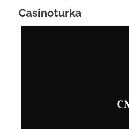
Skip
Casinoturka
to
content