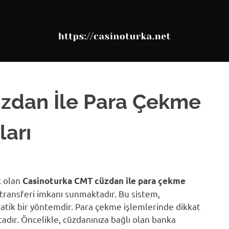
zdan İle Para Çekme
ları
k olan
Casinoturka CMT cüzdan ile para çekme
ra transferi imkanı sunmaktadır. Bu sistem,
ratik bir yöntemdir. Para çekme işlemlerinde dikkat
dır. Öncelikle, cüzdanınıza bağlı olan banka