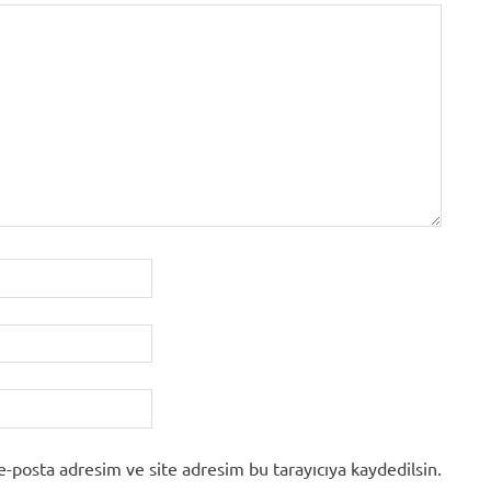
e-posta adresim ve site adresim bu tarayıcıya kaydedilsin.