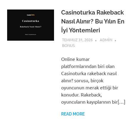
Casinoturka Rakeback
Nasıl Alınır? Bu Yılın En
İyi Yöntemleri
TEMMUZ 31, 2026
ADMIN
BONUS
Online kumar
platformlarından biri olan
Casinoturka rakeback nasıl
alınır? sorusu, birçok
oyuncunun merak ettiği bir
konudur. Rakeback,
oyuncuların kayıplarının bir[…]
READ MORE