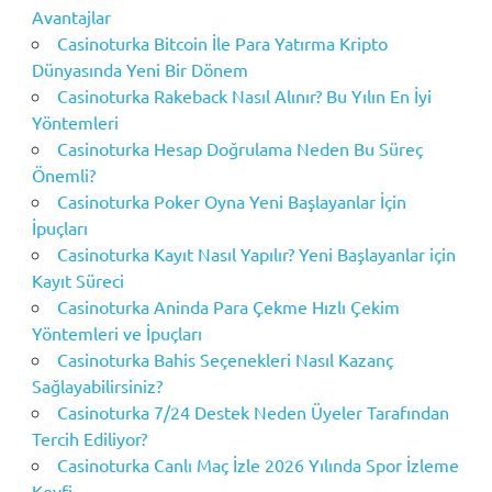
Avantajlar
Casinoturka Bitcoin İle Para Yatırma Kripto
Dünyasında Yeni Bir Dönem
Casinoturka Rakeback Nasıl Alınır? Bu Yılın En İyi
Yöntemleri
Casinoturka Hesap Doğrulama Neden Bu Süreç
Önemli?
Casinoturka Poker Oyna Yeni Başlayanlar İçin
İpuçları
Casinoturka Kayıt Nasıl Yapılır? Yeni Başlayanlar için
Kayıt Süreci
Casinoturka Aninda Para Çekme Hızlı Çekim
Yöntemleri ve İpuçları
Casinoturka Bahis Seçenekleri Nasıl Kazanç
Sağlayabilirsiniz?
Casinoturka 7/24 Destek Neden Üyeler Tarafından
Tercih Ediliyor?
Casinoturka Canlı Maç İzle 2026 Yılında Spor İzleme
Keyfi