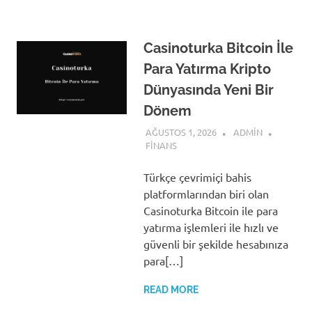
Casinoturka Bitcoin İle
Para Yatırma Kripto
Dünyasında Yeni Bir
Dönem
AĞUSTOS 1, 2026
ADMIN
FINANS
Türkçe çevrimiçi bahis
platformlarından biri olan
Casinoturka Bitcoin ile para
yatırma işlemleri ile hızlı ve
güvenli bir şekilde hesabınıza
para[…]
READ MORE