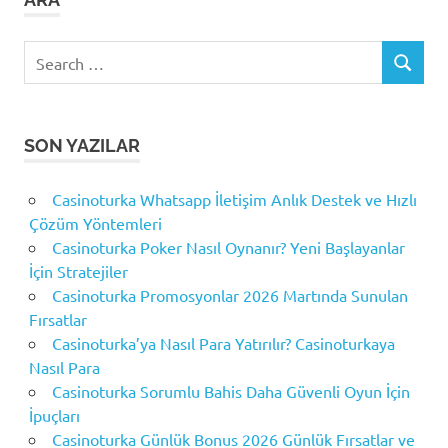
Search
SEARCH
for:
SON YAZILAR
Casinoturka Whatsapp İletişim Anlık Destek ve Hızlı
Çözüm Yöntemleri
Casinoturka Poker Nasıl Oynanır? Yeni Başlayanlar
İçin Stratejiler
Casinoturka Promosyonlar 2026 Martında Sunulan
Fırsatlar
Casinoturka’ya Nasıl Para Yatırılır? Casinoturkaya
Nasıl Para
Casinoturka Sorumlu Bahis Daha Güvenli Oyun İçin
İpuçları
Casinoturka Günlük Bonus 2026 Günlük Fırsatlar ve