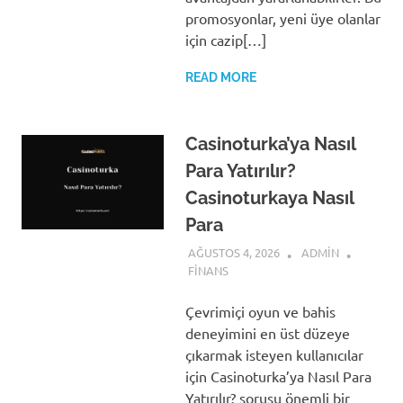
promosyonlar, yeni üye olanlar
için cazip[…]
READ MORE
Casinoturka’ya Nasıl
Para Yatırılır?
Casinoturkaya Nasıl
Para
AĞUSTOS 4, 2026
ADMIN
FINANS
Çevrimiçi oyun ve bahis
deneyimini en üst düzeye
çıkarmak isteyen kullanıcılar
için Casinoturka’ya Nasıl Para
Yatırılır? sorusu önemli bir