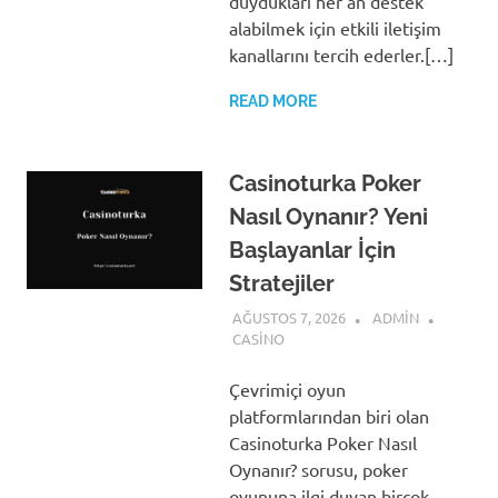
duydukları her an destek
alabilmek için etkili iletişim
kanallarını tercih ederler.[…]
READ MORE
Casinoturka Poker
Nasıl Oynanır? Yeni
Başlayanlar İçin
Stratejiler
AĞUSTOS 7, 2026
ADMIN
CASINO
Çevrimiçi oyun
platformlarından biri olan
Casinoturka Poker Nasıl
Oynanır? sorusu, poker
oyununa ilgi duyan birçok