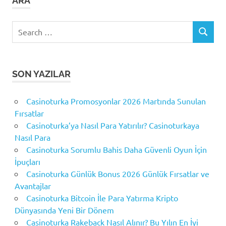
ARA
Search
SEARCH
for:
SON YAZILAR
Casinoturka Promosyonlar 2026 Martında Sunulan
Fırsatlar
Casinoturka’ya Nasıl Para Yatırılır? Casinoturkaya
Nasıl Para
Casinoturka Sorumlu Bahis Daha Güvenli Oyun İçin
İpuçları
Casinoturka Günlük Bonus 2026 Günlük Fırsatlar ve
Avantajlar
Casinoturka Bitcoin İle Para Yatırma Kripto
Dünyasında Yeni Bir Dönem
Casinoturka Rakeback Nasıl Alınır? Bu Yılın En İyi