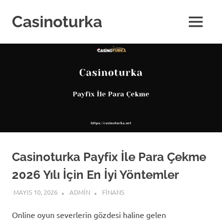
Skip
to
Casinoturka
MENU
content
Casinoturka Payfix İle Para Çekme
2026 Yılı İçin En İyi Yöntemler
MAYIS 10, 2026
ADMIN
FINANS
Online oyun severlerin gözdesi haline gelen