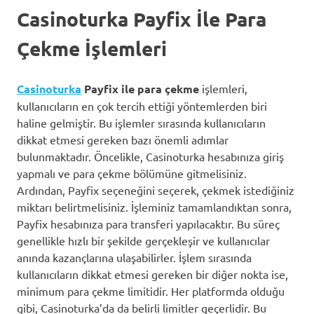
Casinoturka Payfix İle Para
Çekme İşlemleri
Casinoturka
Payfix ile para çekme
işlemleri,
kullanıcıların en çok tercih ettiği yöntemlerden biri
haline gelmiştir. Bu işlemler sırasında kullanıcıların
dikkat etmesi gereken bazı önemli adımlar
bulunmaktadır. Öncelikle, Casinoturka hesabınıza giriş
yapmalı ve para çekme bölümüne gitmelisiniz.
Ardından, Payfix seçeneğini seçerek, çekmek istediğiniz
miktarı belirtmelisiniz. İşleminiz tamamlandıktan sonra,
Payfix hesabınıza para transferi yapılacaktır. Bu süreç
genellikle hızlı bir şekilde gerçekleşir ve kullanıcılar
anında kazançlarına ulaşabilirler. İşlem sırasında
kullanıcıların dikkat etmesi gereken bir diğer nokta ise,
minimum para çekme limitidir. Her platformda olduğu
gibi, Casinoturka’da da belirli limitler geçerlidir. Bu