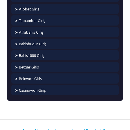
➤ Alobet Giriş
➤ Tamambet Giriş
➤ Alfabahis Giriş
➤ Bahisbudur Giriş
➤ Bahis1000 Giriş
➤ Betgar Giriş
➤ Beinwon Giriş
➤ Casinowon Giriş