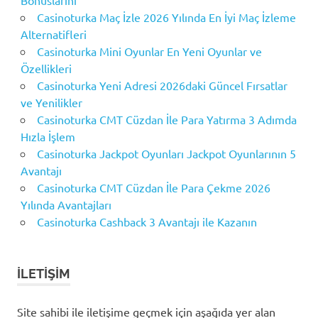
Casinoturka Maç İzle 2026 Yılında En İyi Maç İzleme
Alternatifleri
Casinoturka Mini Oyunlar En Yeni Oyunlar ve
Özellikleri
Casinoturka Yeni Adresi 2026daki Güncel Fırsatlar
ve Yenilikler
Casinoturka CMT Cüzdan İle Para Yatırma 3 Adımda
Hızla İşlem
Casinoturka Jackpot Oyunları Jackpot Oyunlarının 5
Avantajı
Casinoturka CMT Cüzdan İle Para Çekme 2026
Yılında Avantajları
Casinoturka Cashback 3 Avantajı ile Kazanın
İLETIŞIM
Site sahibi ile iletişime geçmek için aşağıda yer alan