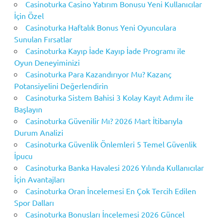
Casinoturka Casino Yatırım Bonusu Yeni Kullanıcılar
İçin Özel
Casinoturka Haftalık Bonus Yeni Oyunculara
Sunulan Fırsatlar
Casinoturka Kayıp İade Kayıp İade Programı ile
Oyun Deneyiminizi
Casinoturka Para Kazandırıyor Mu? Kazanç
Potansiyelini Değerlendirin
Casinoturka Sistem Bahisi 3 Kolay Kayıt Adımı ile
Başlayın
Casinoturka Güvenilir Mı? 2026 Mart İtibarıyla
Durum Analizi
Casinoturka Güvenlik Önlemleri 5 Temel Güvenlik
İpucu
Casinoturka Banka Havalesi 2026 Yılında Kullanıcılar
İçin Avantajları
Casinoturka Oran İncelemesi En Çok Tercih Edilen
Spor Dalları
Casinoturka Bonusları İncelemesi 2026 Güncel