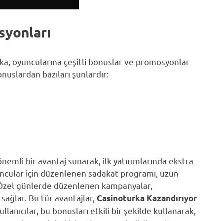
syonları
rka, oyuncularına çeşitli bonuslar ve promosyonlar
onuslardan bazıları şunlardır:
önemli bir avantaj sunarak, ilk yatırımlarında ekstra
uncular için düzenlenen sadakat programı, uzun
ır. Özel günlerde düzenlenen kampanyalar,
sağlar. Bu tür avantajlar,
Casinoturka Kazandırıyor
anıcılar, bu bonusları etkili bir şekilde kullanarak,