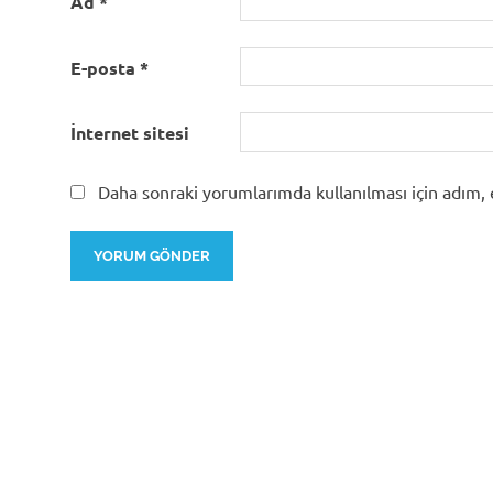
Ad
*
E-posta
*
İnternet sitesi
Daha sonraki yorumlarımda kullanılması için adım, 