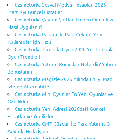
Casinoturka Sosyal Medya Hesapları 2026
Mart Ayı Güncel Fırsatlar
Casinoturka Çevrim Şartları Neden Önemli ve
Nasıl Uygulanır?
Casinoturka Papara İle Para Çekme Yeni
Kullanıcılar için Hızlı
Casinoturka Tombala Oyna 2026 Yılı Tombala
Oyun Trendleri
Casinoturka Yatırım Bonusları Nelerdir? Yatırım
Bonuslarını
Casinoturka Maç İzle 2026 Yılında En İyi Maç
İzleme Alternatifleri
Casinoturka Mini Oyunlar En Yeni Oyunlar ve
Özellikleri
Casinoturka Yeni Adresi 2026daki Güncel
Fırsatlar ve Yenilikler
Casinoturka CMT Cüzdan İle Para Yatırma 3
Adımda Hızla İşlem
Casinoturka Jackpot Oyunları Jackpot