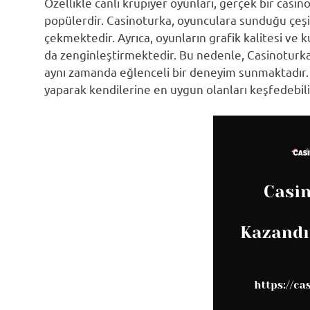
Özellikle canlı krupiyer oyunları, gerçek bir cas
popülerdir. Casinoturka, oyunculara sunduğu çeşi
çekmektedir. Ayrıca, oyunların grafik kalitesi ve 
da zenginleştirmektedir. Bu nedenle, Casinoturk
aynı zamanda eğlenceli bir deneyim sunmaktadır. Ku
yaparak kendilerine en uygun olanları keşfedebilir 