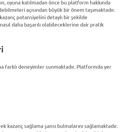
ın, oyuna katılmadan önce bu platform hakkında
edebilmeleri açısından büyük bir önem taşımaktadır.
azanç potansiyelini detaylı bir şekilde
asıl daha başarılı olabileceklerine dair pratik
i
rına farklı deneyimler sunmaktadır. Platformda yer
yerek kazanç sağlama şansı bulmalarını sağlamaktadır.