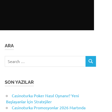
ARA
Search
SEARCH
for:
SON YAZILAR
Casinoturka Poker Nasıl Oynanır? Yeni
Başlayanlar İçin Stratejiler
Casinoturka Promosyonlar 2026 Martında