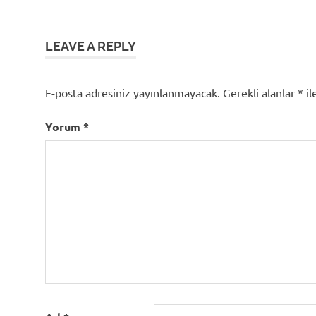
gezinmesi
bahis
Kazanç
Stratejileri
LEAVE A REPLY
E-posta adresiniz yayınlanmayacak.
Gerekli alanlar
*
il
Yorum
*