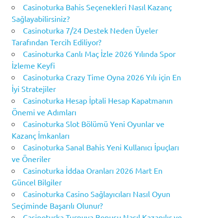
Casinoturka Bahis Seçenekleri Nasıl Kazanç
Sağlayabilirsiniz?
Casinoturka 7/24 Destek Neden Üyeler
Tarafından Tercih Ediliyor?
Casinoturka Canlı Maç İzle 2026 Yılında Spor
İzleme Keyfi
Casinoturka Crazy Time Oyna 2026 Yılı için En
İyi Stratejiler
Casinoturka Hesap İptali Hesap Kapatmanın
Önemi ve Adımları
Casinoturka Slot Bölümü Yeni Oyunlar ve
Kazanç İmkanları
Casinoturka Sanal Bahis Yeni Kullanıcı İpuçları
ve Öneriler
Casinoturka İddaa Oranları 2026 Mart En
Güncel Bilgiler
Casinoturka Casino Sağlayıcıları Nasıl Oyun
Seçiminde Başarılı Olunur?
Casinoturka Turnuva Bonusu Nasıl Kazanılır ve