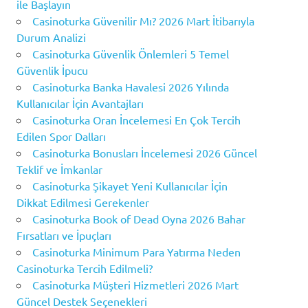
ile Başlayın
Casinoturka Güvenilir Mı? 2026 Mart İtibarıyla
Durum Analizi
Casinoturka Güvenlik Önlemleri 5 Temel
Güvenlik İpucu
Casinoturka Banka Havalesi 2026 Yılında
Kullanıcılar İçin Avantajları
Casinoturka Oran İncelemesi En Çok Tercih
Edilen Spor Dalları
Casinoturka Bonusları İncelemesi 2026 Güncel
Teklif ve İmkanlar
Casinoturka Şikayet Yeni Kullanıcılar İçin
Dikkat Edilmesi Gerekenler
Casinoturka Book of Dead Oyna 2026 Bahar
Fırsatları ve İpuçları
Casinoturka Minimum Para Yatırma Neden
Casinoturka Tercih Edilmeli?
Casinoturka Müşteri Hizmetleri 2026 Mart
Güncel Destek Seçenekleri