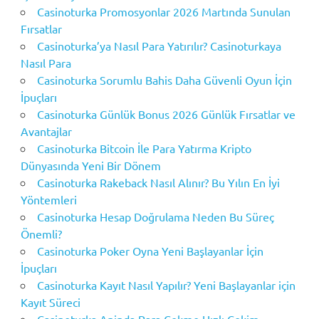
Casinoturka Promosyonlar 2026 Martında Sunulan
Fırsatlar
Casinoturka’ya Nasıl Para Yatırılır? Casinoturkaya
Nasıl Para
Casinoturka Sorumlu Bahis Daha Güvenli Oyun İçin
İpuçları
Casinoturka Günlük Bonus 2026 Günlük Fırsatlar ve
Avantajlar
Casinoturka Bitcoin İle Para Yatırma Kripto
Dünyasında Yeni Bir Dönem
Casinoturka Rakeback Nasıl Alınır? Bu Yılın En İyi
Yöntemleri
Casinoturka Hesap Doğrulama Neden Bu Süreç
Önemli?
Casinoturka Poker Oyna Yeni Başlayanlar İçin
İpuçları
Casinoturka Kayıt Nasıl Yapılır? Yeni Başlayanlar için
Kayıt Süreci
Casinoturka Aninda Para Çekme Hızlı Çekim