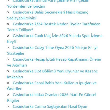
Yöntemleri ve İpuçları
Casinoturka Bahis Seçenekleri Nasıl Kazanç
Sağlayabilirsiniz?
Casinoturka 7/24 Destek Neden Üyeler Tarafından
Tercih Ediliyor?
Casinoturka Canlı Maç İzle 2026 Yılında Spor İzleme
Keyfi
Casinoturka Crazy Time Oyna 2026 Yılı için En İyi
Stratejiler
Casinoturka Hesap İptali Hesap Kapatmanın Önemi
ve Adımları
Casinoturka Slot Bölümü Yeni Oyunlar ve Kazanç
İmkanları
Casinoturka Sanal Bahis Yeni Kullanıcı İpuçları ve
Öneriler
Casinoturka İddaa Oranları 2026 Mart En Güncel
Bilgiler
Casinoturka Casino Sağlayıcıları Nasıl Oyun