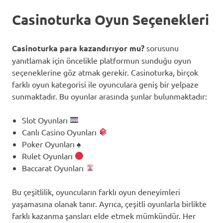
Casinoturka Oyun Seçenekleri
Casinoturka para kazandırıyor mu?
sorusunu
yanıtlamak için öncelikle platformun sunduğu oyun
seçeneklerine göz atmak gerekir. Casinoturka, birçok
farklı oyun kategorisi ile oyunculara geniş bir yelpaze
sunmaktadır. Bu oyunlar arasında şunlar bulunmaktadır:
Slot Oyunları
Canlı Casino Oyunları
Poker Oyunları ♠️
Rulet Oyunları
Baccarat Oyunları
Bu çeşitlilik, oyuncuların farklı oyun deneyimleri
yaşamasına olanak tanır. Ayrıca, çeşitli oyunlarla birlikte
farklı kazanma şansları elde etmek mümkündür. Her