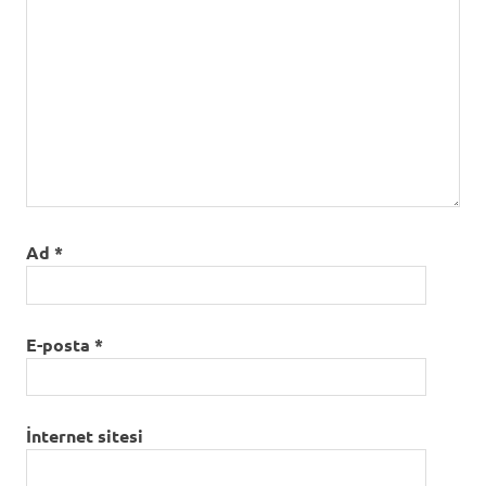
Ad
*
E-posta
*
İnternet sitesi