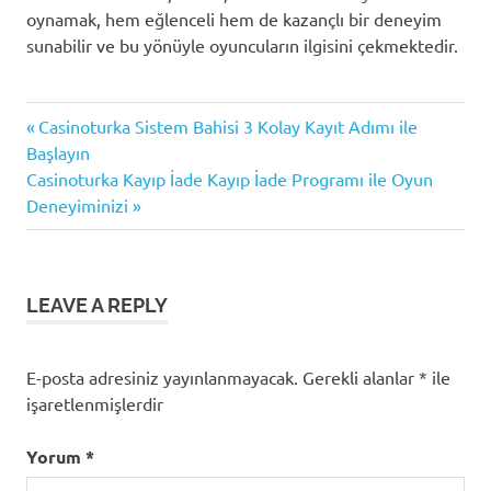
oynamak, hem eğlenceli hem de kazançlı bir deneyim
sunabilir ve bu yönüyle oyuncuların ilgisini çekmektedir.
Casinoturka
Previous
Yazı
Casinoturka Sistem Bahisi 3 Kolay Kayıt Adımı ile
Oyunları
Post:
Başlayın
gezinmesi
Online
Next
Casinoturka Kayıp İade Kayıp İade Programı ile Oyun
Casino
Post:
Deneyiminizi
Deneyimi
Para
Kazanma
Yöntemleri
LEAVE A REPLY
E-posta adresiniz yayınlanmayacak.
Gerekli alanlar
*
ile
işaretlenmişlerdir
Yorum
*