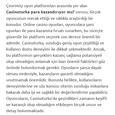
Çevrimiçi oyun platformları arasında yer alan
Casinoturka para kazandırıyor mu?
sorusu, birçok
oyuncunun merak ettiği ve sıklıkla araştırdığı bir
konudur. Online casino oyunları, oyunculara şans
oyunları ile para kazanma fırsatı sunarken, bu süreçte
güvenilir bir platform seçmek son derece önemli bir
adımdır. Casinoturka, sunduğu geniş oyun çeşitliliği ve
kullanıcı dostu deneyimi ile dikkat çekmektedir. Ancak,
bu platformun gerçekten kazanç sağlama potansiyeli
olup olmadığını anlamak için bazı önemli faktörleri göz
önünde bulundurmak gerekir. Oyunların şansa dayalı
olması nedeniyle, kazançların garanti olmadığını
unutmamak önemlidir. Bununla birlikte, kullanıcıların
deneyimlerine ve söz konusu sitenin sunduğu imkanlara
bakarak daha iyi ve sağlıklı bir değerlendirme yapabiliriz.
Oyuncuların, Casinoturka’da geçirdikleri zamanın keyifli
ve kazançlı olup olmadığını etkileyen birçok unsur ve
detay bulunmaktadır.