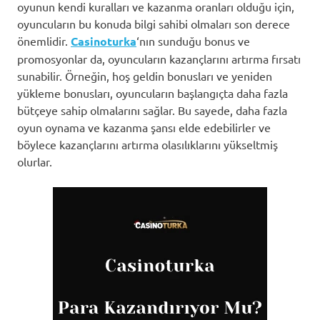
oyunun kendi kuralları ve kazanma oranları olduğu için,
oyuncuların bu konuda bilgi sahibi olmaları son derece
önemlidir.
Casinoturka
‘nın sunduğu bonus ve
promosyonlar da, oyuncuların kazançlarını artırma fırsatı
sunabilir. Örneğin, hoş geldin bonusları ve yeniden
yükleme bonusları, oyuncuların başlangıçta daha fazla
bütçeye sahip olmalarını sağlar. Bu sayede, daha fazla
oyun oynama ve kazanma şansı elde edebilirler ve
böylece kazançlarını artırma olasılıklarını yükseltmiş
olurlar.