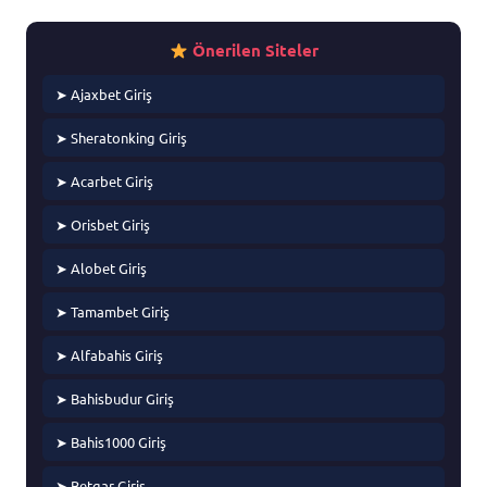
Önerilen Siteler
➤ Ajaxbet Giriş
➤ Sheratonking Giriş
➤ Acarbet Giriş
➤ Orisbet Giriş
➤ Alobet Giriş
➤ Tamambet Giriş
➤ Alfabahis Giriş
➤ Bahisbudur Giriş
➤ Bahis1000 Giriş
➤ Betgar Giriş