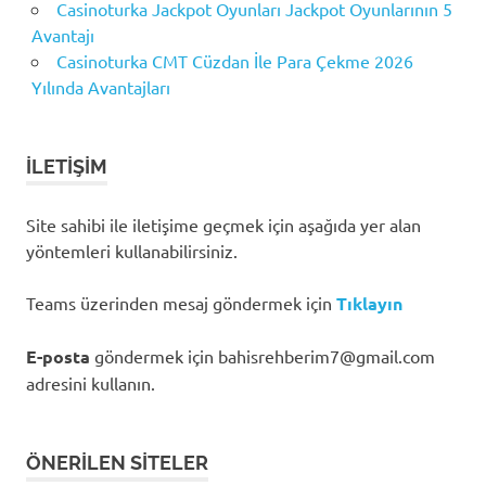
Casinoturka Jackpot Oyunları Jackpot Oyunlarının 5
Avantajı
Casinoturka CMT Cüzdan İle Para Çekme 2026
Yılında Avantajları
İLETIŞIM
Site sahibi ile iletişime geçmek için aşağıda yer alan
yöntemleri kullanabilirsiniz.
Teams üzerinden mesaj göndermek için
Tıklayın
E-posta
göndermek için
bahisrehberim7@gmail.com
adresini kullanın.
ÖNERILEN SITELER