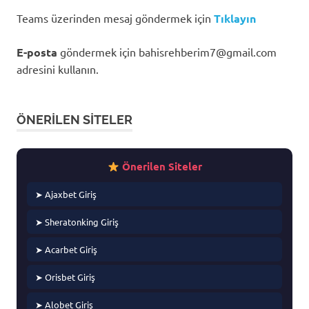
Teams üzerinden mesaj göndermek için
Tıklayın
E-posta
göndermek için
bahisrehberim7@gmail.com
adresini kullanın.
ÖNERILEN SITELER
Önerilen Siteler
➤ Ajaxbet Giriş
➤ Sheratonking Giriş
➤ Acarbet Giriş
➤ Orisbet Giriş
➤ Alobet Giriş