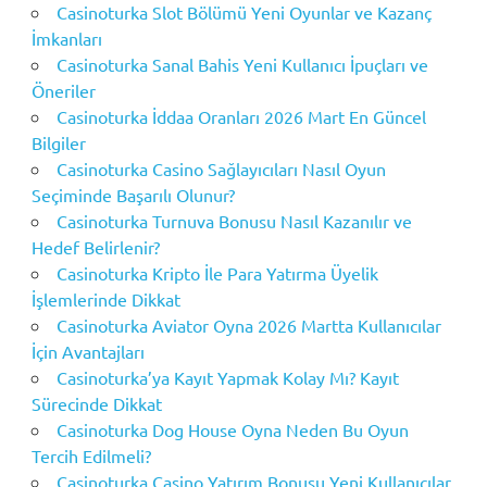
Casinoturka Slot Bölümü Yeni Oyunlar ve Kazanç
İmkanları
Casinoturka Sanal Bahis Yeni Kullanıcı İpuçları ve
Öneriler
Casinoturka İddaa Oranları 2026 Mart En Güncel
Bilgiler
Casinoturka Casino Sağlayıcıları Nasıl Oyun
Seçiminde Başarılı Olunur?
Casinoturka Turnuva Bonusu Nasıl Kazanılır ve
Hedef Belirlenir?
Casinoturka Kripto İle Para Yatırma Üyelik
İşlemlerinde Dikkat
Casinoturka Aviator Oyna 2026 Martta Kullanıcılar
İçin Avantajları
Casinoturka’ya Kayıt Yapmak Kolay Mı? Kayıt
Sürecinde Dikkat
Casinoturka Dog House Oyna Neden Bu Oyun
Tercih Edilmeli?
Casinoturka Casino Yatırım Bonusu Yeni Kullanıcılar