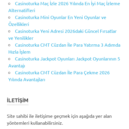
Casinoturka Maç İzle 2026 Yılında En İyi Maç İzleme
Alternatifleri
Casinoturka Mini Oyunlar En Yeni Oyunlar ve
Özellikleri
Casinoturka Yeni Adresi 2026daki Güncel Fırsatlar
ve Yenilikler
Casinoturka CMT Cüzdan İle Para Yatırma 3 Adımda
Hızla İşlem
Casinoturka Jackpot Oyunları Jackpot Oyunlarının 5
Avantajı
Casinoturka CMT Cüzdan İle Para Çekme 2026
Yılında Avantajları
İLETIŞIM
Site sahibi ile iletişime geçmek için aşağıda yer alan
yöntemleri kullanabilirsiniz.