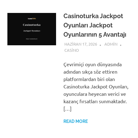
Casinoturka Jackpot
Oyunları Jackpot
Oyunlarının 5 Avantajı
HAZIRAN 17, 2026
ADMIN
CASINO
Çevrimiçi oyun dünyasında
adından sıkça söz ettiren
platformlardan biri olan
Casinoturka Jackpot Oyunları,
oyunculara heyecan verici ve
kazanç fırsatları sunmaktadır.
[…]
READ MORE