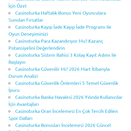
İçin Özel
Casinoturka Haftalık Bonus Yeni Oyunculara
Sunulan Fırsatlar
Casinoturka Kayıp İade Kayıp İade Programı ile
Oyun Deneyiminizi
Casinoturka Para Kazandırıyor Mu? Kazanç
Potansiyelini Değerlendirin
Casinoturka Sistem Bahisi 3 Kolay Kayıt Adımı ile
Başlayın
Casinoturka Güvenilir Mı? 2026 Mart İtibarıyla
Durum Analizi
Casinoturka Güvenlik Önlemleri 5 Temel Güvenlik
İpucu
Casinoturka Banka Havalesi 2026 Yılında Kullanıcılar
İçin Avantajları
Casinoturka Oran İncelemesi En Çok Tercih Edilen
Spor Dalları
Casinoturka Bonusları İncelemesi 2026 Güncel