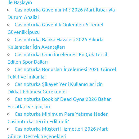
ile Başlayın
Casinoturka Güvenilir Mı? 2026 Mart İtibarıyla
Durum Analizi
Casinoturka Güvenlik Önlemleri 5 Temel
Güvenlik İpucu
Casinoturka Banka Havalesi 2026 Yılında
Kullanıcılar İçin Avantajları
Casinoturka Oran İncelemesi En Çok Tercih
Edilen Spor Dalları
Casinoturka Bonusları İncelemesi 2026 Güncel
Teklif ve İmkanlar
Casinoturka Şikayet Yeni Kullanıcılar İçin
Dikkat Edilmesi Gerekenler
Casinoturka Book of Dead Oyna 2026 Bahar
Fırsatları ve İpuçları
Casinoturka Minimum Para Yatırma Neden
Casinoturka Tercih Edilmeli?
Casinoturka Müşteri Hizmetleri 2026 Mart
Güncel Destek Seçenekleri