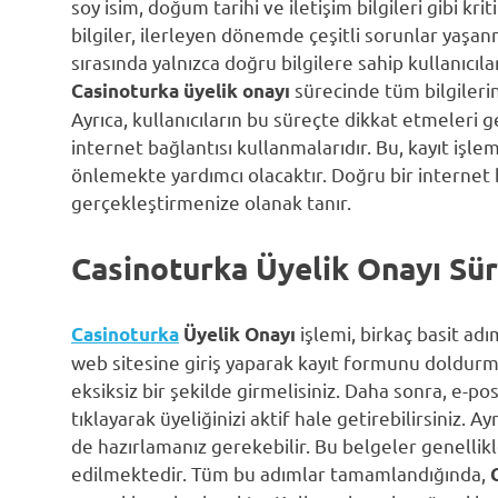
soy isim, doğum tarihi ve iletişim bilgileri gibi kri
bilgiler, ilerleyen dönemde çeşitli sorunlar yaşa
sırasında yalnızca doğru bilgilere sahip kullanıcıl
sürecinde tüm bilgilerin
Casinoturka üyelik onayı
Ayrıca, kullanıcıların bu süreçte dikkat etmeleri 
internet bağlantısı kullanmalarıdır. Bu, kayıt işlem
önlemekte yardımcı olacaktır. Doğru bir internet ba
gerçekleştirmenize olanak tanır.
Casinoturka Üyelik Onayı Sür
işlemi, birkaç basit ad
Casinoturka
Üyelik Onayı
web sitesine giriş yaparak kayıt formunu doldurma
eksiksiz bir şekilde girmelisiniz. Daha sonra, e-pos
tıklayarak üyeliğinizi aktif hale getirebilirsiniz. A
de hazırlamanız gerekebilir. Bu belgeler genellikl
edilmektedir. Tüm bu adımlar tamamlandığında,