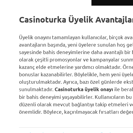
Casinoturka Üyelik Avantajla
Üyelik onayını tamamlayan kullanıcılar, birçok av
avantajların başında, yeni üyelere sunulan hoş gel
sayesinde bahis deneyimlerine daha avantajlı bir b
olarak çeşitli promosyonlar ve kampanyalar sunma
kazanç elde etmelerine yardımcı olmaktadır. Örneğ
bonuslar kazanabilirler. Böylelikle, hem yeni üyele
oluşturulmaktadır. Ayrıca, bazı özel günlerde ekst
sunulmaktadır.
ile berab
Casinoturka üyelik onayı
bir bahis deneyimi yaşayabilirler. Kullanıcıların b
düzenli olarak mevcut bağlantıyı takip etmeleri
önemlidir. Böylece, kaçırılmayacak fırsatları değe
Bahis