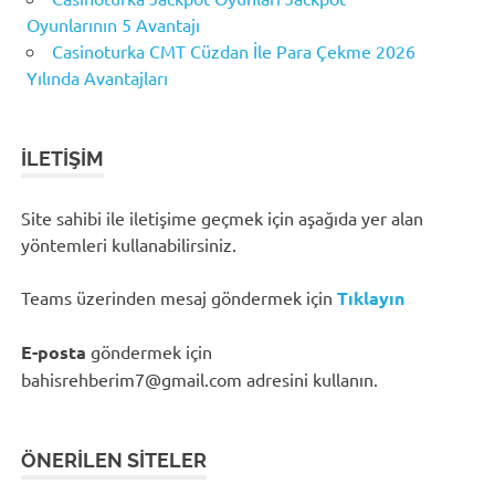
Oyunlarının 5 Avantajı
Casinoturka CMT Cüzdan İle Para Çekme 2026
Yılında Avantajları
İLETIŞIM
Site sahibi ile iletişime geçmek için aşağıda yer alan
yöntemleri kullanabilirsiniz.
Teams üzerinden mesaj göndermek için
Tıklayın
E-posta
göndermek için
bahisrehberim7@gmail.com
adresini kullanın.
ÖNERILEN SITELER