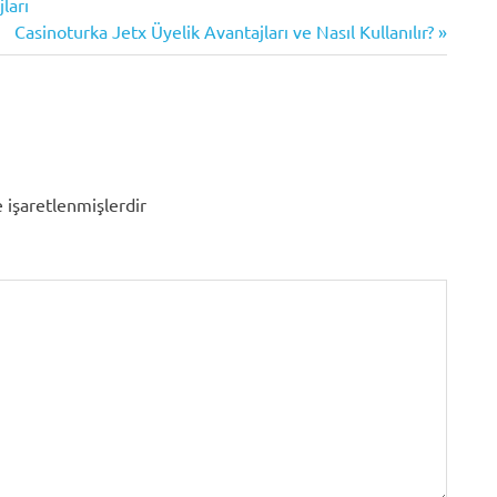
ları
Next
Casinoturka Jetx Üyelik Avantajları ve Nasıl Kullanılır?
Post:
e işaretlenmişlerdir