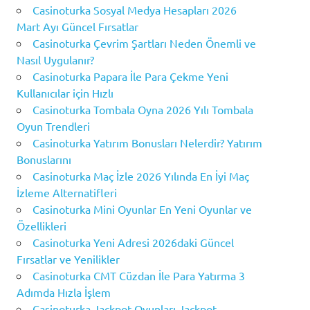
Casinoturka Sosyal Medya Hesapları 2026
Mart Ayı Güncel Fırsatlar
Casinoturka Çevrim Şartları Neden Önemli ve
Nasıl Uygulanır?
Casinoturka Papara İle Para Çekme Yeni
Kullanıcılar için Hızlı
Casinoturka Tombala Oyna 2026 Yılı Tombala
Oyun Trendleri
Casinoturka Yatırım Bonusları Nelerdir? Yatırım
Bonuslarını
Casinoturka Maç İzle 2026 Yılında En İyi Maç
İzleme Alternatifleri
Casinoturka Mini Oyunlar En Yeni Oyunlar ve
Özellikleri
Casinoturka Yeni Adresi 2026daki Güncel
Fırsatlar ve Yenilikler
Casinoturka CMT Cüzdan İle Para Yatırma 3
Adımda Hızla İşlem
Casinoturka Jackpot Oyunları Jackpot