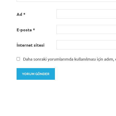
Ad
*
E-posta
*
İnternet sitesi
Daha sonraki yorumlarımda kullanılması için adım, 