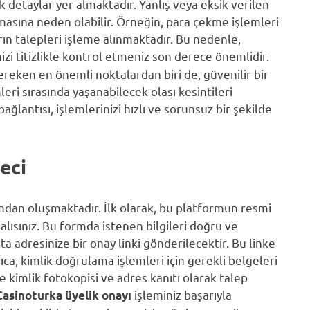
tik detaylar yer almaktadır. Yanlış veya eksik verilen
nmasına neden olabilir. Örneğin, para çekme işlemleri
arın talepleri işleme alınmaktadır. Bu nedenle,
izi titizlikle kontrol etmeniz son derece önemlidir.
gereken en önemli noktalardan biri de, güvenilir bir
leri sırasında yaşanabilecek olası kesintileri
ğlantısı, işlemlerinizi hızlı ve sorunsuz bir şekilde
eci
ımdan oluşmaktadır. İlk olarak, bu platformun resmi
lısınız. Bu formda istenen bilgileri doğru ve
ta adresinize bir onay linki gönderilecektir. Bu linke
yrıca, kimlik doğrulama işlemleri için gerekli belgeleri
e kimlik fotokopisi ve adres kanıtı olarak talep
işleminiz başarıyla
Casinoturka üyelik onayı