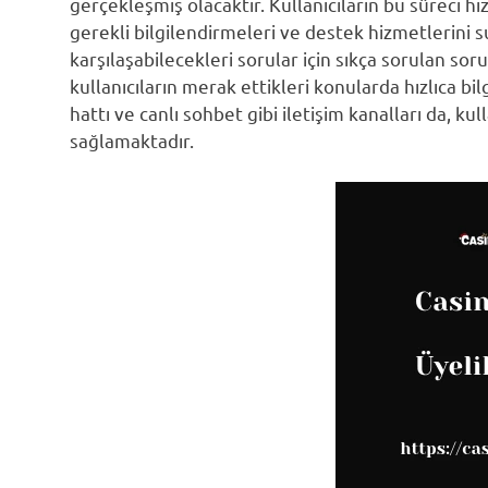
gerçekleşmiş olacaktır. Kullanıcıların bu süreci hı
gerekli bilgilendirmeleri ve destek hizmetlerini s
karşılaşabilecekleri sorular için sıkça sorulan s
kullanıcıların merak ettikleri konularda hızlıca b
hattı ve canlı sohbet gibi iletişim kanalları da, ku
sağlamaktadır.