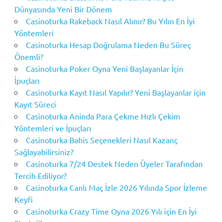
Dünyasında Yeni Bir Dönem
Casinoturka Rakeback Nasıl Alınır? Bu Yılın En İyi
Yöntemleri
Casinoturka Hesap Doğrulama Neden Bu Süreç
Önemli?
Casinoturka Poker Oyna Yeni Başlayanlar İçin
İpuçları
Casinoturka Kayıt Nasıl Yapılır? Yeni Başlayanlar için
Kayıt Süreci
Casinoturka Aninda Para Çekme Hızlı Çekim
Yöntemleri ve İpuçları
Casinoturka Bahis Seçenekleri Nasıl Kazanç
Sağlayabilirsiniz?
Casinoturka 7/24 Destek Neden Üyeler Tarafından
Tercih Ediliyor?
Casinoturka Canlı Maç İzle 2026 Yılında Spor İzleme
Keyfi
Casinoturka Crazy Time Oyna 2026 Yılı için En İyi