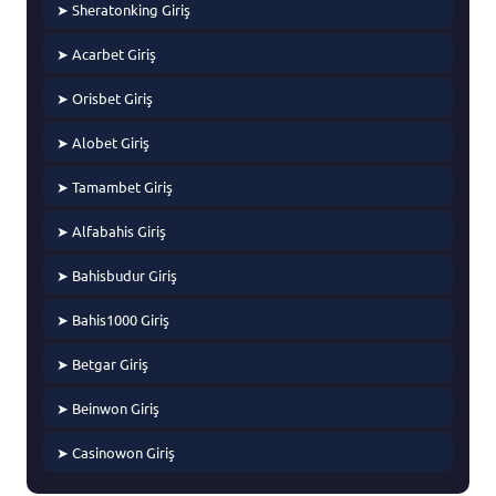
➤ Sheratonking Giriş
➤ Acarbet Giriş
➤ Orisbet Giriş
➤ Alobet Giriş
➤ Tamambet Giriş
➤ Alfabahis Giriş
➤ Bahisbudur Giriş
➤ Bahis1000 Giriş
➤ Betgar Giriş
➤ Beinwon Giriş
➤ Casinowon Giriş