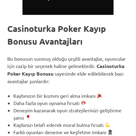
Casinoturka Poker Kayıp
Bonusu Avantajları
Bu bonusun sunmuş olduğu çeşitli avantajlar, oyuncular
için cazip bir seçenek haline gelmektedir.
Casinoturka
Poker Kayıp Bonusu
sayesinde elde edilebilecek bazı
avantajlar şunlardır:
Kaybınızın bir kısmını geri alma imkanı
Daha fazla oyun oynama fırsatı
Deneyim kazanarak oyun stratejilerinizi geliştirme
şansı
Kaybınızı telafi ederek moral bulma fırsatı
Farklı oyunları deneme ve keşfetme imkanı