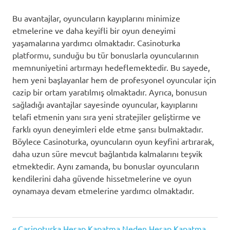
Bu avantajlar, oyuncuların kayıplarını minimize
etmelerine ve daha keyifli bir oyun deneyimi
yaşamalarına yardımcı olmaktadır. Casinoturka
platformu, sunduğu bu tür bonuslarla oyuncularının
memnuniyetini artırmayı hedeflemektedir. Bu sayede,
hem yeni başlayanlar hem de profesyonel oyuncular için
cazip bir ortam yaratılmış olmaktadır. Ayrıca, bonusun
sağladığı avantajlar sayesinde oyuncular, kayıplarını
telafi etmenin yanı sıra yeni stratejiler geliştirme ve
farklı oyun deneyimleri elde etme şansı bulmaktadır.
Böylece Casinoturka, oyuncuların oyun keyfini artırarak,
daha uzun süre mevcut bağlantıda kalmalarını teşvik
etmektedir. Aynı zamanda, bu bonuslar oyuncuların
kendilerini daha güvende hissetmelerine ve oyun
oynamaya devam etmelerine yardımcı olmaktadır.
Casinoturka
Previous
Casinoturka Hesap Kapatma Neden Hesap Kapatma