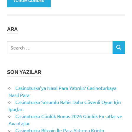
ARA
Search
SEARCH
for:
SON YAZILAR
Casinoturka’ya Nasıl Para Yatırılır? Casinoturkaya
Nasıl Para
Casinoturka Sorumlu Bahis Daha Güvenli Oyun İçin
İpuçları
Casinoturka Günlük Bonus 2026 Günlük Fırsatlar ve
Avantajlar
Casinoturka Bitcoin İle Para Yatırma Kripto