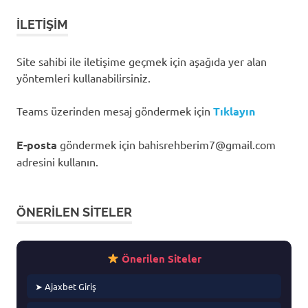
İLETIŞIM
Site sahibi ile iletişime geçmek için aşağıda yer alan
yöntemleri kullanabilirsiniz.
Teams üzerinden mesaj göndermek için
Tıklayın
E-posta
göndermek için
bahisrehberim7@gmail.com
adresini kullanın.
ÖNERILEN SITELER
Önerilen Siteler
➤ Ajaxbet Giriş