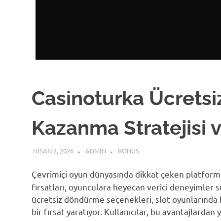
Casinoturka Ücrets
Kazanma Stratejisi v
NISAN 2, 2026
ADMIN
BONUS
Çevrimiçi oyun dünyasında dikkat çeken platforml
fırsatları, oyunculara heyecan verici deneyimler
ücretsiz döndürme seçenekleri, slot oyunlarında
bir fırsat yaratıyor. Kullanıcılar, bu avantajlarda