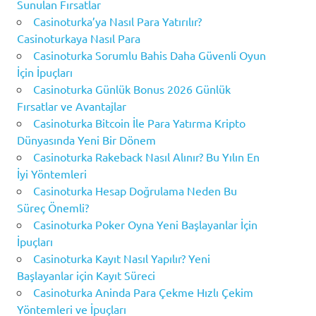
Sunulan Fırsatlar
Casinoturka’ya Nasıl Para Yatırılır?
Casinoturkaya Nasıl Para
Casinoturka Sorumlu Bahis Daha Güvenli Oyun
İçin İpuçları
Casinoturka Günlük Bonus 2026 Günlük
Fırsatlar ve Avantajlar
Casinoturka Bitcoin İle Para Yatırma Kripto
Dünyasında Yeni Bir Dönem
Casinoturka Rakeback Nasıl Alınır? Bu Yılın En
İyi Yöntemleri
Casinoturka Hesap Doğrulama Neden Bu
Süreç Önemli?
Casinoturka Poker Oyna Yeni Başlayanlar İçin
İpuçları
Casinoturka Kayıt Nasıl Yapılır? Yeni
Başlayanlar için Kayıt Süreci
Casinoturka Aninda Para Çekme Hızlı Çekim
Yöntemleri ve İpuçları