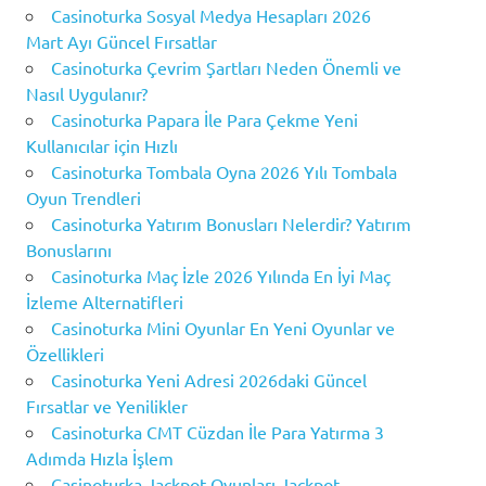
Casinoturka Sosyal Medya Hesapları 2026
Mart Ayı Güncel Fırsatlar
Casinoturka Çevrim Şartları Neden Önemli ve
Nasıl Uygulanır?
Casinoturka Papara İle Para Çekme Yeni
Kullanıcılar için Hızlı
Casinoturka Tombala Oyna 2026 Yılı Tombala
Oyun Trendleri
Casinoturka Yatırım Bonusları Nelerdir? Yatırım
Bonuslarını
Casinoturka Maç İzle 2026 Yılında En İyi Maç
İzleme Alternatifleri
Casinoturka Mini Oyunlar En Yeni Oyunlar ve
Özellikleri
Casinoturka Yeni Adresi 2026daki Güncel
Fırsatlar ve Yenilikler
Casinoturka CMT Cüzdan İle Para Yatırma 3
Adımda Hızla İşlem
Casinoturka Jackpot Oyunları Jackpot