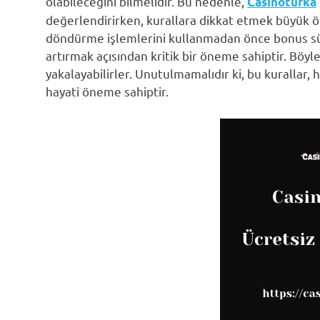
olabileceğini bilmelidir. Bu nedenle,
Casinoturka
değerlendirirken, kurallara dikkat etmek büyük ön
döndürme işlemlerini kullanmadan önce bonus sür
artırmak açısından kritik bir öneme sahiptir. Böyle
yakalayabilirler. Unutulmamalıdır ki, bu kurallar
hayati öneme sahiptir.