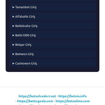
➤ Tamambet Giriş
➤ Alfabahis Giriş
➤ Bahisbudur Giriş
➤ Bahis1000 Giriş
➤ Betgar Giriş
➤ Beinwon Giriş
➤ Casinowon Giriş
https://betsalvadorr.net
-
https://betsin.info
-
https://bettogoalz.com
-
https://betunlims.com