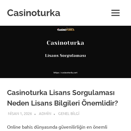
Skip
to
Casinoturka
MENU
content
Casinoturka Lisans Sorgulaması
Neden Lisans Bilgileri Önemlidir?
NISAN 1, 2026
ADMIN
GENEL BILGI
Online bahis dünyasında güvenilirliğin en önemli