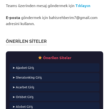
Teams üzerinden mesaj göndermek için
Tıklayın
E-posta
göndermek için
bahisrehberim7@gmail.com
adresini kullanın.
ÖNERILEN SITELER
Önerilen Siteler
➤ Ajaxbet Giriş
➤ Sheratonking Giriş
➤ Acarbet Giriş
➤ Orisbet Giriş
➤ Alobet Giriş