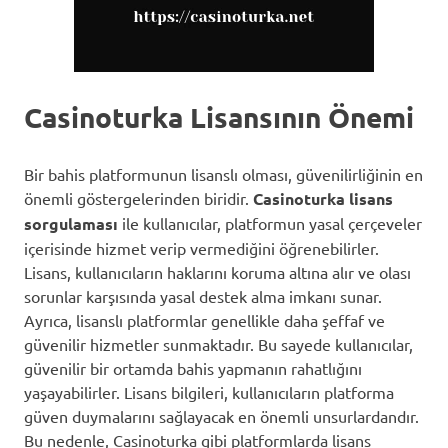
Casinoturka Lisansının Önemi
Bir bahis platformunun lisanslı olması, güvenilirliğinin en
önemli göstergelerinden biridir.
Casinoturka lisans
sorgulaması
ile kullanıcılar, platformun yasal çerçeveler
içerisinde hizmet verip vermediğini öğrenebilirler.
Lisans, kullanıcıların haklarını koruma altına alır ve olası
sorunlar karşısında yasal destek alma imkanı sunar.
Ayrıca, lisanslı platformlar genellikle daha şeffaf ve
güvenilir hizmetler sunmaktadır. Bu sayede kullanıcılar,
güvenilir bir ortamda bahis yapmanın rahatlığını
yaşayabilirler. Lisans bilgileri, kullanıcıların platforma
güven duymalarını sağlayacak en önemli unsurlardandır.
Bu nedenle, Casinoturka gibi platformlarda lisans