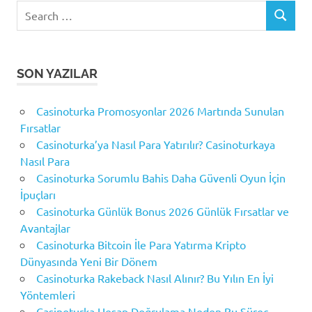
Search
SEARCH
for:
SON YAZILAR
Casinoturka Promosyonlar 2026 Martında Sunulan
Fırsatlar
Casinoturka’ya Nasıl Para Yatırılır? Casinoturkaya
Nasıl Para
Casinoturka Sorumlu Bahis Daha Güvenli Oyun İçin
İpuçları
Casinoturka Günlük Bonus 2026 Günlük Fırsatlar ve
Avantajlar
Casinoturka Bitcoin İle Para Yatırma Kripto
Dünyasında Yeni Bir Dönem
Casinoturka Rakeback Nasıl Alınır? Bu Yılın En İyi
Yöntemleri
Casinoturka Hesap Doğrulama Neden Bu Süreç