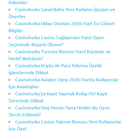
İmkanları
Casinoturka Sanal Bahis Yeni Kullanıcı İpuçları ve
Öneriler
Casinoturka İddaa Oranları 2026 Mart En Güncel
Bilgiler
Casinoturka Casino Sağlayıcıları Nasıl Oyun
Seçiminde Başarılı Olunur?
Casinoturka Turnuva Bonusu Nasıl Kazanılır ve
Hedef Belirlenir?
Casinoturka Kripto İle Para Yatırma Üyelik
İşlemlerinde Dikkat
Casinoturka Aviator Oyna 2026 Martta Kullanıcılar
İçin Avantajları
Casinoturka’ya Kayıt Yapmak Kolay Mı? Kayıt
Sürecinde Dikkat
Casinoturka Dog House Oyna Neden Bu Oyun
Tercih Edilmeli?
Casinoturka Casino Yatırım Bonusu Yeni Kullanıcılar
İçin Özel