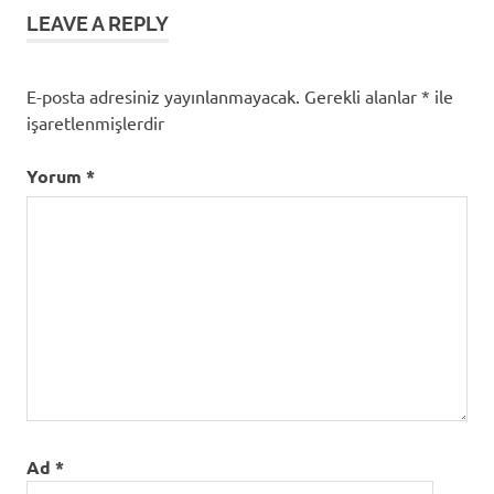
Lisans
LEAVE A REPLY
E-posta adresiniz yayınlanmayacak.
Gerekli alanlar
*
ile
işaretlenmişlerdir
Yorum
*
Ad
*