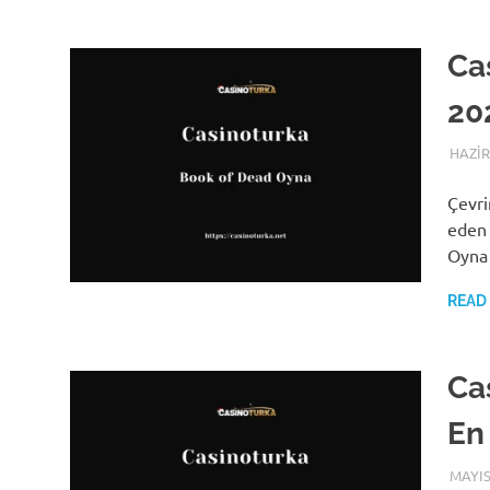
Ca
202
HAZIR
Çevri
eden 
Oyna 
READ
Ca
En 
MAYIS