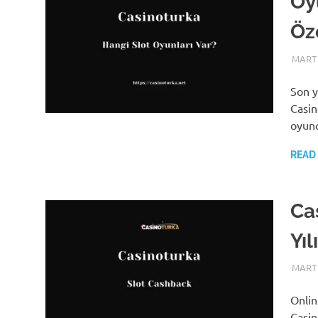
Oy
Öze
MART 
Son yı
Casin
oyunc
READ
Ca
Yıl
MART 
Onlin
Casin