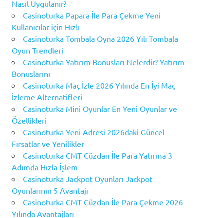
Nasıl Uygulanır?
Casinoturka Papara İle Para Çekme Yeni
Kullanıcılar için Hızlı
Casinoturka Tombala Oyna 2026 Yılı Tombala
Oyun Trendleri
Casinoturka Yatırım Bonusları Nelerdir? Yatırım
Bonuslarını
Casinoturka Maç İzle 2026 Yılında En İyi Maç
İzleme Alternatifleri
Casinoturka Mini Oyunlar En Yeni Oyunlar ve
Özellikleri
Casinoturka Yeni Adresi 2026daki Güncel
Fırsatlar ve Yenilikler
Casinoturka CMT Cüzdan İle Para Yatırma 3
Adımda Hızla İşlem
Casinoturka Jackpot Oyunları Jackpot
Oyunlarının 5 Avantajı
Casinoturka CMT Cüzdan İle Para Çekme 2026
Yılında Avantajları