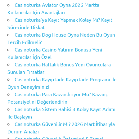
Casinoturka Aviator Oyna 2026 Martta
Kullanıcılar İçin Avantajları
Casinoturka’ya Kayıt Yapmak Kolay Mı? Kayıt
Sürecinde Dikkat
Casinoturka Dog House Oyna Neden Bu Oyun
Tercih Edilmeli?
Casinoturka Casino Yatırım Bonusu Yeni
Kullanıcılar İçin Özel
Casinoturka Haftalık Bonus Yeni Oyunculara
Sunulan Fırsatlar
Casinoturka Kayıp İade Kayıp İade Programı ile
Oyun Deneyiminizi
Casinoturka Para Kazandırıyor Mu? Kazanç
Potansiyelini Değerlendirin
Casinoturka Sistem Bahisi 3 Kolay Kayıt Adımı
ile Başlayın
Casinoturka Güvenilir Mı? 2026 Mart İtibarıyla
Durum Analizi
Casinoturka Güvenlik Önlemleri 5 Temel