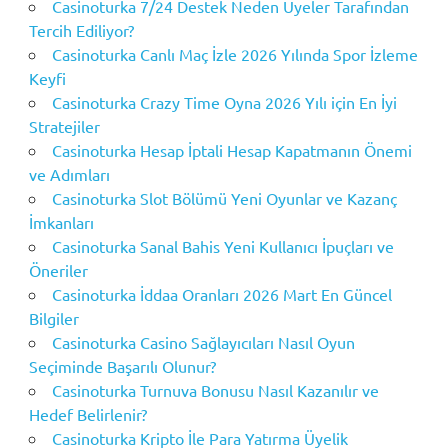
Casinoturka 7/24 Destek Neden Üyeler Tarafından
Tercih Ediliyor?
Casinoturka Canlı Maç İzle 2026 Yılında Spor İzleme
Keyfi
Casinoturka Crazy Time Oyna 2026 Yılı için En İyi
Stratejiler
Casinoturka Hesap İptali Hesap Kapatmanın Önemi
ve Adımları
Casinoturka Slot Bölümü Yeni Oyunlar ve Kazanç
İmkanları
Casinoturka Sanal Bahis Yeni Kullanıcı İpuçları ve
Öneriler
Casinoturka İddaa Oranları 2026 Mart En Güncel
Bilgiler
Casinoturka Casino Sağlayıcıları Nasıl Oyun
Seçiminde Başarılı Olunur?
Casinoturka Turnuva Bonusu Nasıl Kazanılır ve
Hedef Belirlenir?
Casinoturka Kripto İle Para Yatırma Üyelik