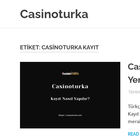
Skip
Casinoturka
to
content
ETIKET:
CASINOTURKA KAYIT
Cas
Yen
TEMMU
Türkç
Kayıt 
merak
READ