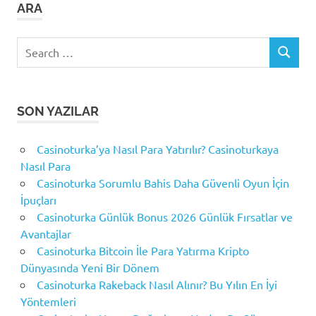
ARA
Search
SEARCH
for:
SON YAZILAR
Casinoturka’ya Nasıl Para Yatırılır? Casinoturkaya
Nasıl Para
Casinoturka Sorumlu Bahis Daha Güvenli Oyun İçin
İpuçları
Casinoturka Günlük Bonus 2026 Günlük Fırsatlar ve
Avantajlar
Casinoturka Bitcoin İle Para Yatırma Kripto
Dünyasında Yeni Bir Dönem
Casinoturka Rakeback Nasıl Alınır? Bu Yılın En İyi
Yöntemleri