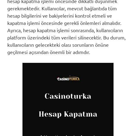
hesap kapatma işlemi öncesinde dikkatli düşünmek
gerekmektedir. Kullanıcılar, mevcut bağlantıda tüm
hesap bilgilerini ve bakiyelerini kontrol etmeli ve
kapatma işlemi öncesinde gerekli önlemleri almalıdır.
Ayrıca, hesap kapatma işlemi sonrasında, kullanıcıların
platform üzerindeki tüm verileri silinecektir. Bu durum,
kullanıcıların gelecekteki olası sorunların önüne
geçilmesi açısından önemli bir adımdır.