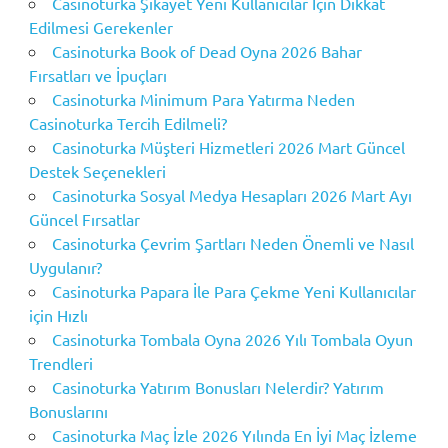
Casinoturka Şikayet Yeni Kullanıcılar İçin Dikkat
Edilmesi Gerekenler
Casinoturka Book of Dead Oyna 2026 Bahar
Fırsatları ve İpuçları
Casinoturka Minimum Para Yatırma Neden
Casinoturka Tercih Edilmeli?
Casinoturka Müşteri Hizmetleri 2026 Mart Güncel
Destek Seçenekleri
Casinoturka Sosyal Medya Hesapları 2026 Mart Ayı
Güncel Fırsatlar
Casinoturka Çevrim Şartları Neden Önemli ve Nasıl
Uygulanır?
Casinoturka Papara İle Para Çekme Yeni Kullanıcılar
için Hızlı
Casinoturka Tombala Oyna 2026 Yılı Tombala Oyun
Trendleri
Casinoturka Yatırım Bonusları Nelerdir? Yatırım
Bonuslarını
Casinoturka Maç İzle 2026 Yılında En İyi Maç İzleme