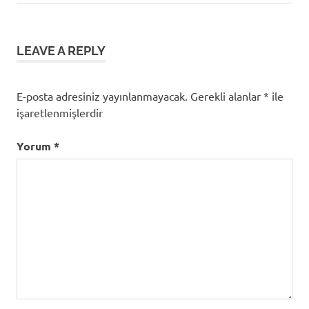
Hesap
Güvenliği
LEAVE A REPLY
E-posta adresiniz yayınlanmayacak.
Gerekli alanlar
*
ile
işaretlenmişlerdir
Yorum
*