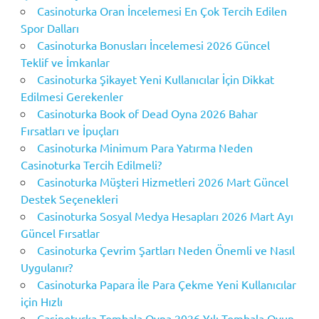
Casinoturka Oran İncelemesi En Çok Tercih Edilen
Spor Dalları
Casinoturka Bonusları İncelemesi 2026 Güncel
Teklif ve İmkanlar
Casinoturka Şikayet Yeni Kullanıcılar İçin Dikkat
Edilmesi Gerekenler
Casinoturka Book of Dead Oyna 2026 Bahar
Fırsatları ve İpuçları
Casinoturka Minimum Para Yatırma Neden
Casinoturka Tercih Edilmeli?
Casinoturka Müşteri Hizmetleri 2026 Mart Güncel
Destek Seçenekleri
Casinoturka Sosyal Medya Hesapları 2026 Mart Ayı
Güncel Fırsatlar
Casinoturka Çevrim Şartları Neden Önemli ve Nasıl
Uygulanır?
Casinoturka Papara İle Para Çekme Yeni Kullanıcılar
için Hızlı
Casinoturka Tombala Oyna 2026 Yılı Tombala Oyun