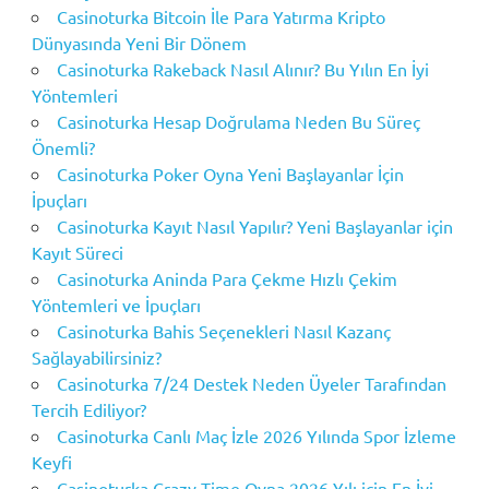
Casinoturka Bitcoin İle Para Yatırma Kripto
Dünyasında Yeni Bir Dönem
Casinoturka Rakeback Nasıl Alınır? Bu Yılın En İyi
Yöntemleri
Casinoturka Hesap Doğrulama Neden Bu Süreç
Önemli?
Casinoturka Poker Oyna Yeni Başlayanlar İçin
İpuçları
Casinoturka Kayıt Nasıl Yapılır? Yeni Başlayanlar için
Kayıt Süreci
Casinoturka Aninda Para Çekme Hızlı Çekim
Yöntemleri ve İpuçları
Casinoturka Bahis Seçenekleri Nasıl Kazanç
Sağlayabilirsiniz?
Casinoturka 7/24 Destek Neden Üyeler Tarafından
Tercih Ediliyor?
Casinoturka Canlı Maç İzle 2026 Yılında Spor İzleme
Keyfi
Casinoturka Crazy Time Oyna 2026 Yılı için En İyi