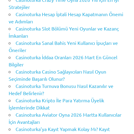
Stratejiler
Casinoturka Hesap İptali Hesap Kapatmanın Önemi
ve Adımları
Casinoturka Slot Bölümü Yeni Oyunlar ve Kazanç
İmkanları
Casinoturka Sanal Bahis Yeni Kullanıcı İpuçları ve
Öneriler
Casinoturka İddaa Oranları 2026 Mart En Güncel
Bilgiler
Casinoturka Casino Sağlayıcıları Nasıl Oyun
Seçiminde Başarılı Olunur?
Casinoturka Turnuva Bonusu Nasıl Kazanılır ve
Hedef Belirlenir?
Casinoturka Kripto İle Para Yatırma Üyelik
İşlemlerinde Dikkat
Casinoturka Aviator Oyna 2026 Martta Kullanıcılar
İçin Avantajları
Casinoturka’ya Kayıt Yapmak Kolay Mı? Kayıt