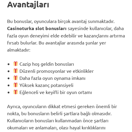
Avantajları
Bu bonuslar, oyunculara birçok avantaj sunmaktadır.
Casinoturka slot bonusları
sayesinde kullanıcılar, daha
fazla oyun deneyimi elde edebilir ve kazançlarını artırma
fırsatı bulurlar. Bu avantajlar arasında şunlar yer
almaktadır:
Cazip hoş geldin bonusları
Düzenli promosyonlar ve etkinlikler
Daha fazla oyun oynama imkanı
Yüksek kazanç potansiyeli
Eğlenceli ve keyifli bir oyun ortamı
Ayrıca, oyuncuların dikkat etmesi gereken önemli bir
nokta, bu bonusların belirli şartlara bağlı olmasıdır.
Kullanıcıların bonusları kullanmadan önce şartları
okumaları ve anlamaları, olası hayal kırıklıklarını