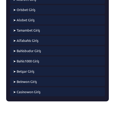
➤ Orisbet Giriş
➤ Alobet Giriş
➤ Tamambet Giriş
➤ Alfabahis Giriş
➤ Bahisbudur Giriş
➤ Bahis1000 Giriş
➤ Betgar Giriş
➤ Beinwon Giriş
➤ Casinowon Giriş