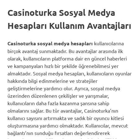
Casinoturka Sosyal Medya
Hesapları Kullanım Avantajları
Casinoturka sosyal medya hesapları
kullanıcılarına
birçok avantaj sunmaktadır. Bu avantajlar arasında ilk
olarak, kullanıcıların platforma dair en güncel haberleri
ve kampanyaları hızlı bir şekilde öğrenebilmesi yer
almaktadır. Sosyal medya hesapları, kullanıcıların oyunlar
hakkında bilgi edinmelerine ve stratejiler
geliştirmelerine yardımcı olur. Ayrıca, sosyal medya
üzerinden düzenlenen çekilişler ve yarışmalar,
kullanıcıların daha fazla kazanma şansına sahip
olmalarını sağlar. Bu tür avantajlar, Casinoturka’nın
kullanıcı sayısını artırmakta ve sadık bir oyuncu kitlesi
oluşturmasına yardımcı olmaktadır. Kullanıcılar, mevcut
bağlantı’nın sunduğu fırsatları değerlendirerek