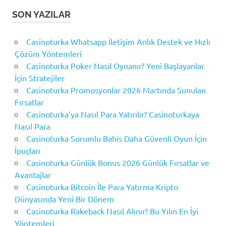
SON YAZILAR
Casinoturka Whatsapp İletişim Anlık Destek ve Hızlı
Çözüm Yöntemleri
Casinoturka Poker Nasıl Oynanır? Yeni Başlayanlar
İçin Stratejiler
Casinoturka Promosyonlar 2026 Martında Sunulan
Fırsatlar
Casinoturka’ya Nasıl Para Yatırılır? Casinoturkaya
Nasıl Para
Casinoturka Sorumlu Bahis Daha Güvenli Oyun İçin
İpuçları
Casinoturka Günlük Bonus 2026 Günlük Fırsatlar ve
Avantajlar
Casinoturka Bitcoin İle Para Yatırma Kripto
Dünyasında Yeni Bir Dönem
Casinoturka Rakeback Nasıl Alınır? Bu Yılın En İyi
Yöntemleri