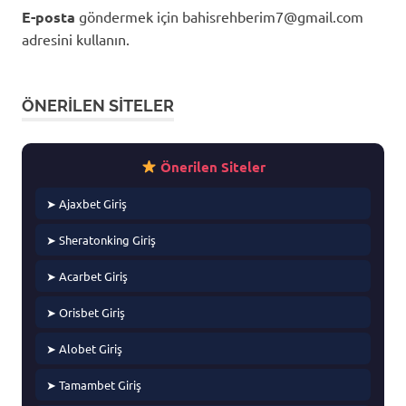
E-posta
göndermek için
bahisrehberim7@gmail.com
adresini kullanın.
ÖNERILEN SITELER
Önerilen Siteler
➤ Ajaxbet Giriş
➤ Sheratonking Giriş
➤ Acarbet Giriş
➤ Orisbet Giriş
➤ Alobet Giriş
➤ Tamambet Giriş