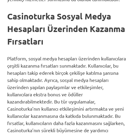
Casinoturka Sosyal Medya
Hesapları Üzerinden Kazanma
Fırsatları
Platform, sosyal medya hesapları üzerinden kullanıcılara
çeşitli kazanma fırsatları sunmaktadır. Kullanıcılar, bu
hesapları takip ederek birçok çekilişe katılma şansına
sahip olmaktadır. Ayrıca, sosyal medya hesapları
üzerinden yapılan paylaşımlar ve etkileşimler,
kullanıcılara ekstra bonus ve ödüller
kazandırabilmektedir. Bu tür uygulamalar,
Casinoturka’nın kullanıcı etkileşimini artırmakta ve yeni
kullanıcılar kazanmasına da katkıda bulunmaktadır. Bu
fırsatlar, kullanıcıların daha fazla kazanmasını sağlarken,
Casinoturka’nın sürekli büyümesine de yardımcı