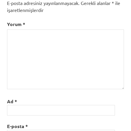
E-posta adresiniz yayınlanmayacak.
Gerekli alanlar
*
ile
işaretlenmişlerdir
Yorum
*
Ad
*
E-posta
*