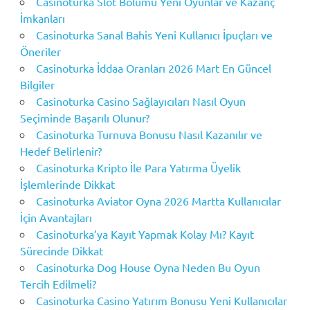
Casinoturka Slot Bölümü Yeni Oyunlar ve Kazanç
İmkanları
Casinoturka Sanal Bahis Yeni Kullanıcı İpuçları ve
Öneriler
Casinoturka İddaa Oranları 2026 Mart En Güncel
Bilgiler
Casinoturka Casino Sağlayıcıları Nasıl Oyun
Seçiminde Başarılı Olunur?
Casinoturka Turnuva Bonusu Nasıl Kazanılır ve
Hedef Belirlenir?
Casinoturka Kripto İle Para Yatırma Üyelik
İşlemlerinde Dikkat
Casinoturka Aviator Oyna 2026 Martta Kullanıcılar
İçin Avantajları
Casinoturka’ya Kayıt Yapmak Kolay Mı? Kayıt
Sürecinde Dikkat
Casinoturka Dog House Oyna Neden Bu Oyun
Tercih Edilmeli?
Casinoturka Casino Yatırım Bonusu Yeni Kullanıcılar