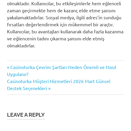
olmaktadır. Kullanıcılar, bu etkileşimlerle hem eğlenceli
zaman geçirmekte hem de kazanç elde etme şansını
yakalamaktadırlar. Sosyal medya, ilgili adres’in sunduğu
fırsatları değerlendirmek için mükemmel bir araçtır.
Kullanıcılar, bu avantajları kullanarak daha fazla kazanma
ve eğlencenin tadını çıkarma şansını elde etmiş
olmaktadırlar.
Casinoturka
Previous
Yazı
Casinoturka Çevrim Şartları Neden Önemli ve Nasıl
İletişim
Post:
Uygulanır?
gezinmesi
Kullanıcı
Next
Casinoturka Müşteri Hizmetleri 2026 Mart Güncel
Deneyimi
Post:
Destek Seçenekleri
Sosyal
Medya
Fırsatları
LEAVE A REPLY