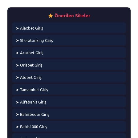
Önerilen Siteler
➤ Ajaxbet Giriş
➤ Sheratonking Giriş
➤ Acarbet Giriş
➤ Orisbet Giriş
➤ Alobet Giriş
➤ Tamambet Giriş
➤ Alfabahis Giriş
➤ Bahisbudur Giriş
➤ Bahis1000 Giriş