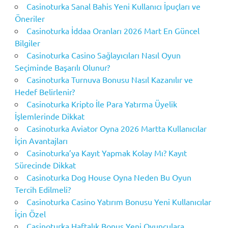
Casinoturka Sanal Bahis Yeni Kullanıcı İpuçları ve
Öneriler
Casinoturka İddaa Oranları 2026 Mart En Güncel
Bilgiler
Casinoturka Casino Sağlayıcıları Nasıl Oyun
Seçiminde Başarılı Olunur?
Casinoturka Turnuva Bonusu Nasıl Kazanılır ve
Hedef Belirlenir?
Casinoturka Kripto İle Para Yatırma Üyelik
İşlemlerinde Dikkat
Casinoturka Aviator Oyna 2026 Martta Kullanıcılar
İçin Avantajları
Casinoturka’ya Kayıt Yapmak Kolay Mı? Kayıt
Sürecinde Dikkat
Casinoturka Dog House Oyna Neden Bu Oyun
Tercih Edilmeli?
Casinoturka Casino Yatırım Bonusu Yeni Kullanıcılar
İçin Özel
Casinoturka Haftalık Bonus Yeni Oyunculara