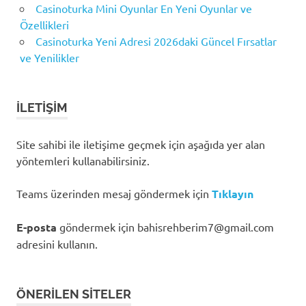
Casinoturka Mini Oyunlar En Yeni Oyunlar ve
Özellikleri
Casinoturka Yeni Adresi 2026daki Güncel Fırsatlar
ve Yenilikler
İLETIŞIM
Site sahibi ile iletişime geçmek için aşağıda yer alan
yöntemleri kullanabilirsiniz.
Teams üzerinden mesaj göndermek için
Tıklayın
E-posta
göndermek için
bahisrehberim7@gmail.com
adresini kullanın.
ÖNERILEN SITELER