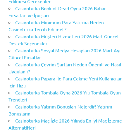
Edilmesi Gerekenler
Casinoturka Book of Dead Oyna 2026 Bahar
Fırsatları ve İpuçları
Casinoturka Minimum Para Yatırma Neden
Casinoturka Tercih Edilmeli?
Casinoturka Müşteri Hizmetleri 2026 Mart Güncel
Destek Seçenekleri
Casinoturka Sosyal Medya Hesapları 2026 Mart Ayı
Güncel Fırsatlar
Casinoturka Çevrim Şartları Neden Önemli ve Nasıl
Uygulanır?
Casinoturka Papara İle Para Çekme Yeni Kullanıcılar
için Hızlı
Casinoturka Tombala Oyna 2026 Yılı Tombala Oyun
Trendleri
Casinoturka Yatırım Bonusları Nelerdir? Yatırım
Bonuslarını
Casinoturka Maç İzle 2026 Yılında En İyi Maç İzleme
Alternatifleri