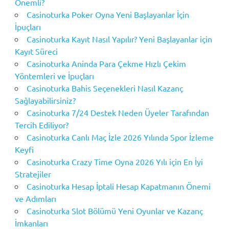
Önemli?
Casinoturka Poker Oyna Yeni Başlayanlar İçin
İpuçları
Casinoturka Kayıt Nasıl Yapılır? Yeni Başlayanlar için
Kayıt Süreci
Casinoturka Aninda Para Çekme Hızlı Çekim
Yöntemleri ve İpuçları
Casinoturka Bahis Seçenekleri Nasıl Kazanç
Sağlayabilirsiniz?
Casinoturka 7/24 Destek Neden Üyeler Tarafından
Tercih Ediliyor?
Casinoturka Canlı Maç İzle 2026 Yılında Spor İzleme
Keyfi
Casinoturka Crazy Time Oyna 2026 Yılı için En İyi
Stratejiler
Casinoturka Hesap İptali Hesap Kapatmanın Önemi
ve Adımları
Casinoturka Slot Bölümü Yeni Oyunlar ve Kazanç
İmkanları