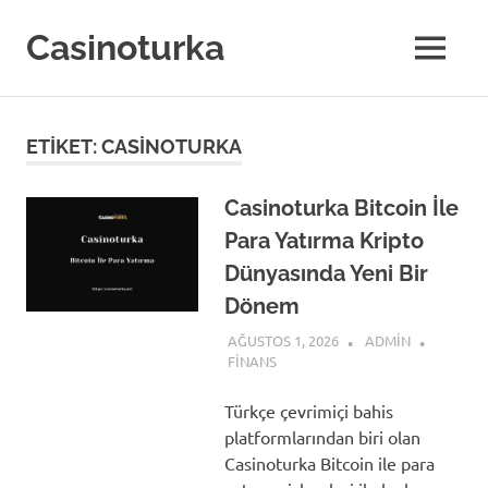
Skip
to
Casinoturka
MENU
content
ETIKET:
CASINOTURKA
Casinoturka Bitcoin İle
Para Yatırma Kripto
Dünyasında Yeni Bir
Dönem
AĞUSTOS 1, 2026
ADMIN
FINANS
Türkçe çevrimiçi bahis
platformlarından biri olan
Casinoturka Bitcoin ile para