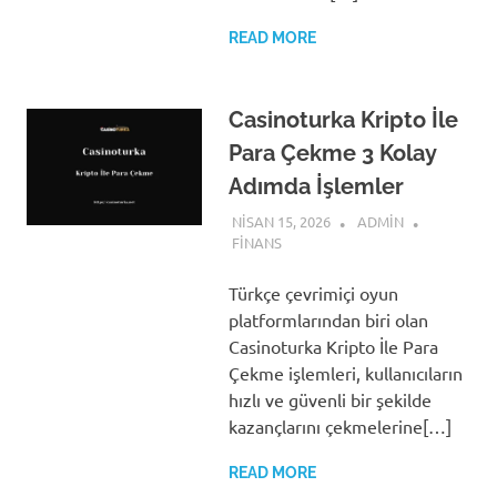
READ MORE
Casinoturka Kripto İle
Para Çekme 3 Kolay
Adımda İşlemler
NISAN 15, 2026
ADMIN
FINANS
Türkçe çevrimiçi oyun
platformlarından biri olan
Casinoturka Kripto İle Para
Çekme işlemleri, kullanıcıların
hızlı ve güvenli bir şekilde
kazançlarını çekmelerine[…]
READ MORE