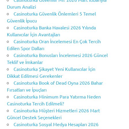
Durum Analizi
Casinoturka Güvenlik Önlemleri 5 Temel
Güvenlik İpucu
Casinoturka Banka Havalesi 2026 Yılında
Kullanıcılar İçin Avantajları
Casinoturka Oran İncelemesi En Çok Tercih
Edilen Spor Dalları
Casinoturka Bonusları İncelemesi 2026 Güncel
Teklif ve İmkanlar
Casinoturka Şikayet Yeni Kullanıcılar İçin
Dikkat Edilmesi Gerekenler
Casinoturka Book of Dead Oyna 2026 Bahar
Fırsatları ve İpuçları
Casinoturka Minimum Para Yatırma Neden
Casinoturka Tercih Edilmeli?
Casinoturka Müşteri Hizmetleri 2026 Mart
Güncel Destek Seçenekleri
Casinoturka Sosyal Medya Hesapları 2026