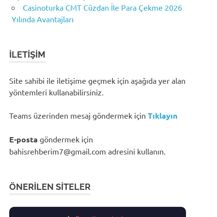
Casinoturka CMT Cüzdan İle Para Çekme 2026
Yılında Avantajları
İLETIŞIM
Site sahibi ile iletişime geçmek için aşağıda yer alan
yöntemleri kullanabilirsiniz.
Teams üzerinden mesaj göndermek için
Tıklayın
E-posta
göndermek için
bahisrehberim7@gmail.com
adresini kullanın.
ÖNERILEN SITELER