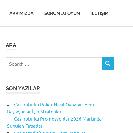
HAKKIMIZDA
SORUMLU OYUN
İLETIŞIM
ARA
Search
SEARCH
for:
SON YAZILAR
Casinoturka Poker Nasıl Oynanır? Yeni
Başlayanlar İçin Stratejiler
Casinoturka Promosyonlar 2026 Martında
Sunulan Fırsatlar
Casinoturka’ya Nasıl Para Yatırılır?