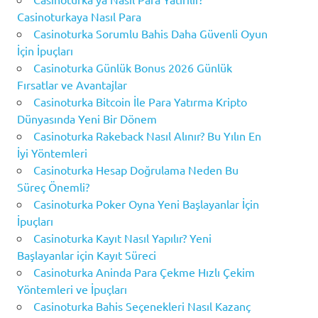
Casinoturkaya Nasıl Para
Casinoturka Sorumlu Bahis Daha Güvenli Oyun
İçin İpuçları
Casinoturka Günlük Bonus 2026 Günlük
Fırsatlar ve Avantajlar
Casinoturka Bitcoin İle Para Yatırma Kripto
Dünyasında Yeni Bir Dönem
Casinoturka Rakeback Nasıl Alınır? Bu Yılın En
İyi Yöntemleri
Casinoturka Hesap Doğrulama Neden Bu
Süreç Önemli?
Casinoturka Poker Oyna Yeni Başlayanlar İçin
İpuçları
Casinoturka Kayıt Nasıl Yapılır? Yeni
Başlayanlar için Kayıt Süreci
Casinoturka Aninda Para Çekme Hızlı Çekim
Yöntemleri ve İpuçları
Casinoturka Bahis Seçenekleri Nasıl Kazanç