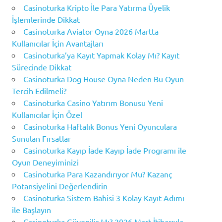
Casinoturka Kripto İle Para Yatırma Üyelik
İşlemlerinde Dikkat
Casinoturka Aviator Oyna 2026 Martta
Kullanıcılar İçin Avantajları
Casinoturka’ya Kayıt Yapmak Kolay Mı? Kayıt
Sürecinde Dikkat
Casinoturka Dog House Oyna Neden Bu Oyun
Tercih Edilmeli?
Casinoturka Casino Yatırım Bonusu Yeni
Kullanıcılar İçin Özel
Casinoturka Haftalık Bonus Yeni Oyunculara
Sunulan Fırsatlar
Casinoturka Kayıp İade Kayıp İade Programı ile
Oyun Deneyiminizi
Casinoturka Para Kazandırıyor Mu? Kazanç
Potansiyelini Değerlendirin
Casinoturka Sistem Bahisi 3 Kolay Kayıt Adımı
ile Başlayın
Casinoturka Güvenilir Mı? 2026 Mart İtibarıyla