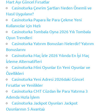
Mart Ayı Güncel Fırsatlar
Casinoturka Çevrim Şartları Neden Önemli ve
Nasıl Uygulanır?
Casinoturka Papara İle Para Çekme Yeni
Kullanıcılar için Hızlı
Casinoturka Tombala Oyna 2026 Yılı Tombala
Oyun Trendleri
Casinoturka Yatırım Bonusları Nelerdir? Yatırım
Bonuslarını
Casinoturka Maç İzle 2026 Yılında En İyi Maç
İzleme Alternatifleri
Casinoturka Mini Oyunlar En Yeni Oyunlar ve
Özellikleri
Casinoturka Yeni Adresi 2026daki Güncel
Fırsatlar ve Yenilikler
Casinoturka CMT Cüzdan İle Para Yatırma 3
Adımda Hızla İşlem
Casinoturka Jackpot Oyunları Jackpot
Oyunlarının 5 Avantajı