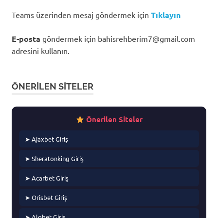
Teams üzerinden mesaj göndermek için
Tıklayın
E-posta
göndermek için
bahisrehberim7@gmail.com
adresini kullanın.
ÖNERILEN SITELER
Önerilen Siteler
➤ Ajaxbet Giriş
➤ Sheratonking Giriş
➤ Acarbet Giriş
➤ Orisbet Giriş
➤ Alobet Giriş