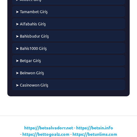
➤ Tamambet Giriş
➤ Alfabahis Giriş
➤ Bahisbudur Giriş
➤ Bahis1000 Giriş
➤ Betgar Giriş
➤ Beinwon Giriş
➤ Casinowon Giriş
https://betsalvadorr.net
-
https://betsin.info
-
https://bettogoalz.com
-
https://betunlims.com