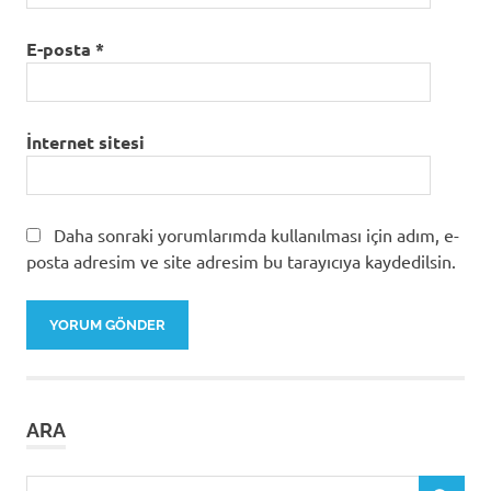
E-posta
*
İnternet sitesi
Daha sonraki yorumlarımda kullanılması için adım, e-
posta adresim ve site adresim bu tarayıcıya kaydedilsin.
ARA
Search