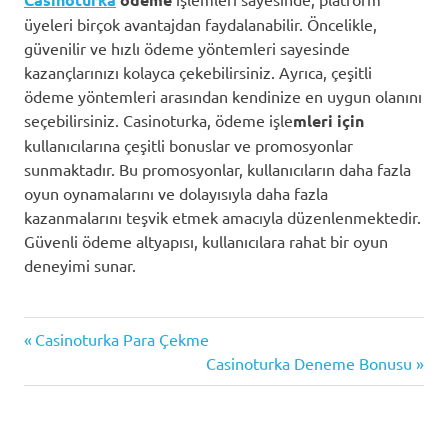
üyeleri birçok avantajdan faydalanabilir. Öncelikle,
güvenilir ve hızlı ödeme yöntemleri sayesinde
kazançlarınızı kolayca çekebilirsiniz. Ayrıca, çeşitli
ödeme yöntemleri arasından kendinize en uygun olanını
seçebilirsiniz. Casinoturka, ödeme işle
mleri için
kullanıcılarına çeşitli bonuslar ve promosyonlar
sunmaktadır. Bu promosyonlar, kullanıcıların daha fazla
oyun oynamalarını ve dolayısıyla daha fazla
kazanmalarını teşvik etmek amacıyla düzenlenmektedir.
Güvenli ödeme altyapısı, kullanıcılara rahat bir oyun
deneyimi sunar.
Previous
Yazı
Casinoturka Para Çekme
Post:
Next
Casinoturka Deneme Bonusu
gezinmesi
Post: