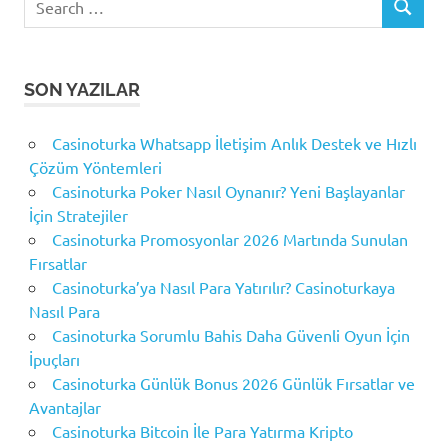
SEARCH
for:
SON YAZILAR
Casinoturka Whatsapp İletişim Anlık Destek ve Hızlı
Çözüm Yöntemleri
Casinoturka Poker Nasıl Oynanır? Yeni Başlayanlar
İçin Stratejiler
Casinoturka Promosyonlar 2026 Martında Sunulan
Fırsatlar
Casinoturka’ya Nasıl Para Yatırılır? Casinoturkaya
Nasıl Para
Casinoturka Sorumlu Bahis Daha Güvenli Oyun İçin
İpuçları
Casinoturka Günlük Bonus 2026 Günlük Fırsatlar ve
Avantajlar
Casinoturka Bitcoin İle Para Yatırma Kripto