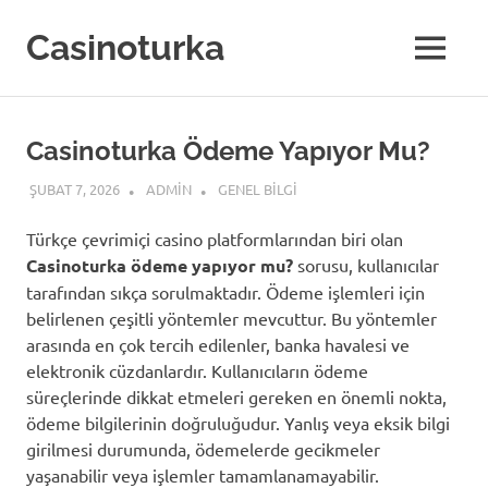
Skip
to
Casinoturka
MENU
content
Casinoturka Ödeme Yapıyor Mu?
ŞUBAT 7, 2026
ADMIN
GENEL BILGI
Türkçe çevrimiçi casino platformlarından biri olan
Casinoturka ödeme yapıyor mu?
sorusu, kullanıcılar
tarafından sıkça sorulmaktadır. Ödeme işlemleri için
belirlenen çeşitli yöntemler mevcuttur. Bu yöntemler
arasında en çok tercih edilenler, banka havalesi ve
elektronik cüzdanlardır. Kullanıcıların ödeme
süreçlerinde dikkat etmeleri gereken en önemli nokta,
ödeme bilgilerinin doğruluğudur. Yanlış veya eksik bilgi
girilmesi durumunda, ödemelerde gecikmeler
yaşanabilir veya işlemler tamamlanamayabilir.