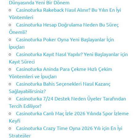
Dünyasında Yeni Bir Dönem
Casinoturka Rakeback Nasıl Alınır? Bu Yılın En İyi
Yöntemleri
Casinoturka Hesap Doğrulama Neden Bu Süreç
Önemli?
Casinoturka Poker Oyna Yeni Başlayanlar İçin
İpuçları
Casinoturka Kayıt Nasıl Yapılır? Yeni Başlayanlar için
Kayıt Süreci
Casinoturka Aninda Para Çekme Hızlı Çekim
Yöntemleri ve İpuçları
Casinoturka Bahis Seçenekleri Nasıl Kazanç
Sağlayabilirsiniz?
Casinoturka 7/24 Destek Neden Üyeler Tarafından
Tercih Ediliyor?
Casinoturka Canlı Maç İzle 2026 Yılında Spor İzleme
Keyfi
Casinoturka Crazy Time Oyna 2026 Yılı için En İyi
Stratejiler