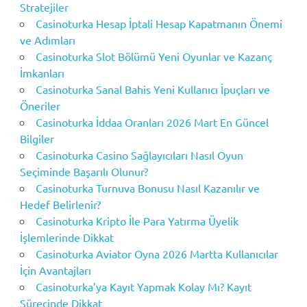
Stratejiler
Casinoturka Hesap İptali Hesap Kapatmanın Önemi
ve Adımları
Casinoturka Slot Bölümü Yeni Oyunlar ve Kazanç
İmkanları
Casinoturka Sanal Bahis Yeni Kullanıcı İpuçları ve
Öneriler
Casinoturka İddaa Oranları 2026 Mart En Güncel
Bilgiler
Casinoturka Casino Sağlayıcıları Nasıl Oyun
Seçiminde Başarılı Olunur?
Casinoturka Turnuva Bonusu Nasıl Kazanılır ve
Hedef Belirlenir?
Casinoturka Kripto İle Para Yatırma Üyelik
İşlemlerinde Dikkat
Casinoturka Aviator Oyna 2026 Martta Kullanıcılar
İçin Avantajları
Casinoturka’ya Kayıt Yapmak Kolay Mı? Kayıt
Sürecinde Dikkat