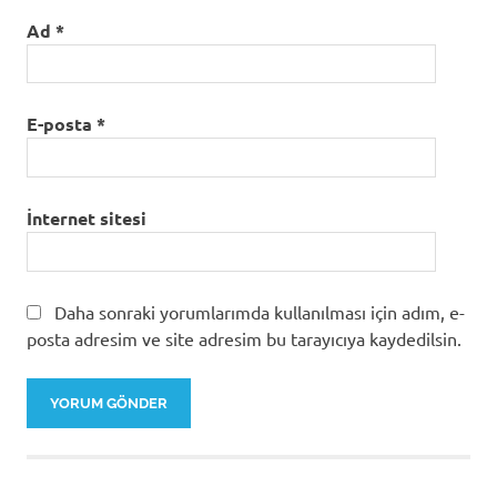
Ad
*
E-posta
*
İnternet sitesi
Daha sonraki yorumlarımda kullanılması için adım, e-
posta adresim ve site adresim bu tarayıcıya kaydedilsin.