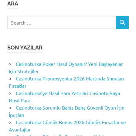
ARA
Search
SEARCH
for:
SON YAZILAR
Casinoturka Poker Nasıl Oynanır? Yeni Başlayanlar
İçin Stratejiler
Casinoturka Promosyonlar 2026 Martında Sunulan
Fırsatlar
Casinoturka’ya Nasıl Para Yatırılır? Casinoturkaya
Nasıl Para
Casinoturka Sorumlu Bahis Daha Güvenli Oyun İçin
İpuçları
Casinoturka Günlük Bonus 2026 Günlük Fırsatlar ve
Avantajlar