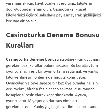
yaşamamak için, kayıt olurken verdiğiniz bilgilerin
doğruluğundan emin olun. Casinoturka, kişisel
bilgilerinizi üçüncü şahıslarla paylaşmayarak gizliliğinizi
koruma altına alır.
Casinoturka Deneme Bonusu
Kuralları
Casinoturka deneme bonusu
alabilmek için uyulması
gereken bazı kurallar bulunmaktadır. Bu kurallar, tüm
oyuncular için eşit bir oyun ortamı sağlamak ve yanlış
bilgi verilmesini önlemek amacıyla konmuştur.
Oyuncuların siteye sadece bir kez üye olmalarına izin
verilmekte, birden fazla hesap açılması durumunda
hesaplar süresiz olarak kapatılmaktadır. Ayrıca,
oyuncuların 18 yaşını doldurmuş olmaları
gerekmektedir. Yanlış yaş bilgisi verilmesi durumunda