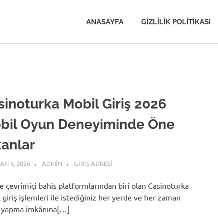
ANASAYFA
GIZLILIK POLITIKASI
sinoturka Mobil Giriş 2026
bil Oyun Deneyiminde Öne
kanlar
AN 6, 2026
ADMIN
GIRIŞ ADRESI
e çevrimiçi bahis platformlarından biri olan Casinoturka
 giriş işlemleri ile istediğiniz her yerde ve her zaman
s yapma imkânına[…]