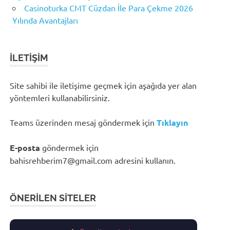
Casinoturka CMT Cüzdan İle Para Çekme 2026
Yılında Avantajları
İLETIŞIM
Site sahibi ile iletişime geçmek için aşağıda yer alan
yöntemleri kullanabilirsiniz.
Teams üzerinden mesaj göndermek için
Tıklayın
E-posta
göndermek için
bahisrehberim7@gmail.com
adresini kullanın.
ÖNERILEN SITELER