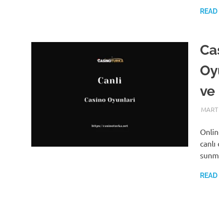
READ
Ca
Oy
ve 
MART 
Onlin
canlı
sunma
READ