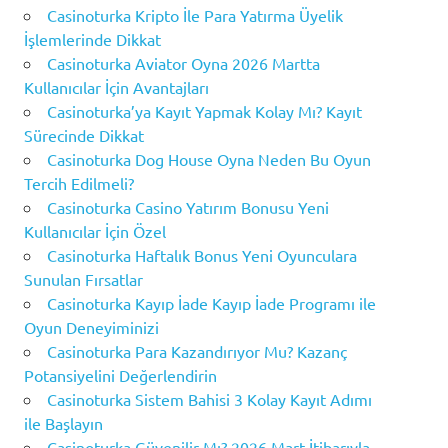
Casinoturka Kripto İle Para Yatırma Üyelik
İşlemlerinde Dikkat
Casinoturka Aviator Oyna 2026 Martta
Kullanıcılar İçin Avantajları
Casinoturka’ya Kayıt Yapmak Kolay Mı? Kayıt
Sürecinde Dikkat
Casinoturka Dog House Oyna Neden Bu Oyun
Tercih Edilmeli?
Casinoturka Casino Yatırım Bonusu Yeni
Kullanıcılar İçin Özel
Casinoturka Haftalık Bonus Yeni Oyunculara
Sunulan Fırsatlar
Casinoturka Kayıp İade Kayıp İade Programı ile
Oyun Deneyiminizi
Casinoturka Para Kazandırıyor Mu? Kazanç
Potansiyelini Değerlendirin
Casinoturka Sistem Bahisi 3 Kolay Kayıt Adımı
ile Başlayın
Casinoturka Güvenilir Mı? 2026 Mart İtibarıyla