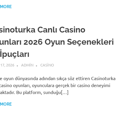
 MORE
sinoturka Canlı Casino
unları 2026 Oyun Seçenekleri
İpuçları
17, 2026
ADMIN
CASINO
e oyun dünyasında adından sıkça söz ettiren Casinoturka
 casino oyunları, oyunculara gerçek bir casino deneyimi
ktadır. Bu platform, sunduğu[…]
 MORE