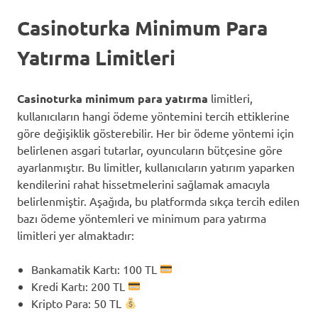
Casinoturka Minimum Para
Yatırma Limitleri
Casinoturka minimum para yatırma
limitleri,
kullanıcıların hangi ödeme yöntemini tercih ettiklerine
göre değişiklik gösterebilir. Her bir ödeme yöntemi için
belirlenen asgari tutarlar, oyuncuların bütçesine göre
ayarlanmıştır. Bu limitler, kullanıcıların yatırım yaparken
kendilerini rahat hissetmelerini sağlamak amacıyla
belirlenmiştir. Aşağıda, bu platformda sıkça tercih edilen
bazı ödeme yöntemleri ve minimum para yatırma
limitleri yer almaktadır:
Bankamatik Kartı: 100 TL
Kredi Kartı: 200 TL
Kripto Para: 50 TL