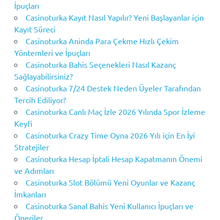
İpuçları
Casinoturka Kayıt Nasıl Yapılır? Yeni Başlayanlar için
Kayıt Süreci
Casinoturka Aninda Para Çekme Hızlı Çekim
Yöntemleri ve İpuçları
Casinoturka Bahis Seçenekleri Nasıl Kazanç
Sağlayabilirsiniz?
Casinoturka 7/24 Destek Neden Üyeler Tarafından
Tercih Ediliyor?
Casinoturka Canlı Maç İzle 2026 Yılında Spor İzleme
Keyfi
Casinoturka Crazy Time Oyna 2026 Yılı için En İyi
Stratejiler
Casinoturka Hesap İptali Hesap Kapatmanın Önemi
ve Adımları
Casinoturka Slot Bölümü Yeni Oyunlar ve Kazanç
İmkanları
Casinoturka Sanal Bahis Yeni Kullanıcı İpuçları ve
Öneriler