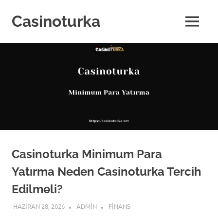
Skip
to
Casinoturka
MENU
content
Casinoturka Minimum Para
Yatırma Neden Casinoturka Tercih
Edilmeli?
HAZIRAN 28, 2026
ADMIN
FINANS