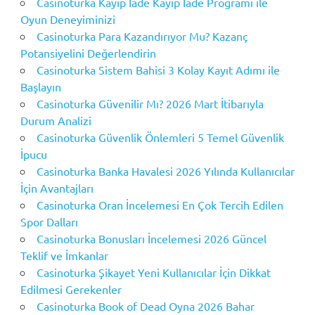
Casinoturka Kayıp İade Kayıp İade Programı ile
Oyun Deneyiminizi
Casinoturka Para Kazandırıyor Mu? Kazanç
Potansiyelini Değerlendirin
Casinoturka Sistem Bahisi 3 Kolay Kayıt Adımı ile
Başlayın
Casinoturka Güvenilir Mı? 2026 Mart İtibarıyla
Durum Analizi
Casinoturka Güvenlik Önlemleri 5 Temel Güvenlik
İpucu
Casinoturka Banka Havalesi 2026 Yılında Kullanıcılar
İçin Avantajları
Casinoturka Oran İncelemesi En Çok Tercih Edilen
Spor Dalları
Casinoturka Bonusları İncelemesi 2026 Güncel
Teklif ve İmkanlar
Casinoturka Şikayet Yeni Kullanıcılar İçin Dikkat
Edilmesi Gerekenler
Casinoturka Book of Dead Oyna 2026 Bahar