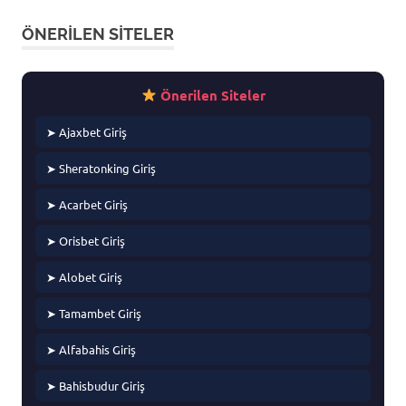
ÖNERILEN SITELER
Önerilen Siteler
➤ Ajaxbet Giriş
➤ Sheratonking Giriş
➤ Acarbet Giriş
➤ Orisbet Giriş
➤ Alobet Giriş
➤ Tamambet Giriş
➤ Alfabahis Giriş
➤ Bahisbudur Giriş