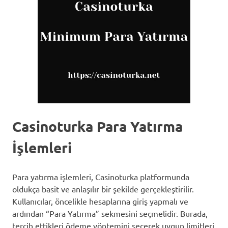
Casinoturka Para Yatırma
İşlemleri
Para yatırma işlemleri, Casinoturka platformunda
oldukça basit ve anlaşılır bir şekilde gerçekleştirilir.
Kullanıcılar, öncelikle hesaplarına giriş yapmalı ve
ardından “Para Yatırma” sekmesini seçmelidir. Burada,
tercih ettikleri ödeme yöntemini seçerek uygun limitleri