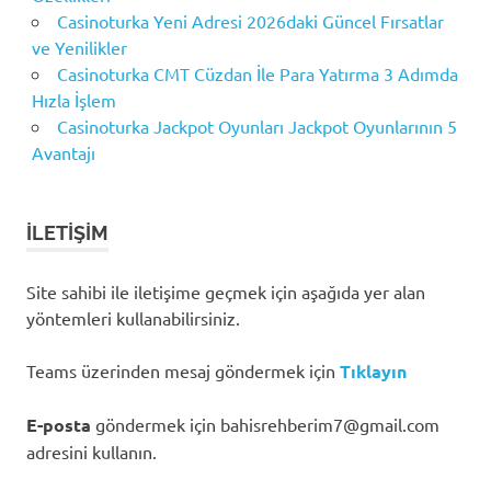
Casinoturka Yeni Adresi 2026daki Güncel Fırsatlar
ve Yenilikler
Casinoturka CMT Cüzdan İle Para Yatırma 3 Adımda
Hızla İşlem
Casinoturka Jackpot Oyunları Jackpot Oyunlarının 5
Avantajı
İLETIŞIM
Site sahibi ile iletişime geçmek için aşağıda yer alan
yöntemleri kullanabilirsiniz.
Teams üzerinden mesaj göndermek için
Tıklayın
E-posta
göndermek için
bahisrehberim7@gmail.com
adresini kullanın.