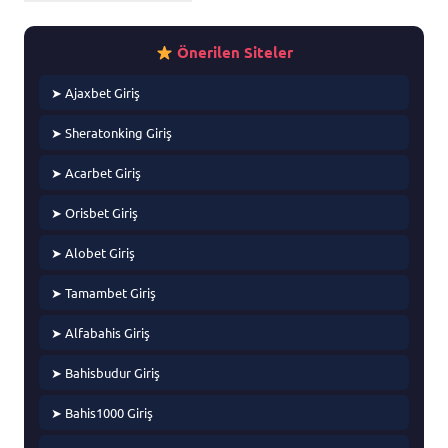
Önerilen Siteler
➤ Ajaxbet Giriş
➤ Sheratonking Giriş
➤ Acarbet Giriş
➤ Orisbet Giriş
➤ Alobet Giriş
➤ Tamambet Giriş
➤ Alfabahis Giriş
➤ Bahisbudur Giriş
➤ Bahis1000 Giriş