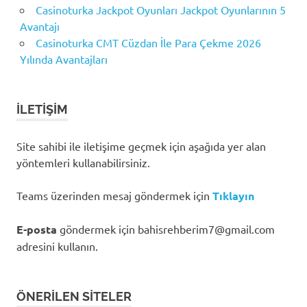
Casinoturka Jackpot Oyunları Jackpot Oyunlarının 5
Avantajı
Casinoturka CMT Cüzdan İle Para Çekme 2026
Yılında Avantajları
İLETIŞIM
Site sahibi ile iletişime geçmek için aşağıda yer alan
yöntemleri kullanabilirsiniz.
Teams üzerinden mesaj göndermek için
Tıklayın
E-posta
göndermek için
bahisrehberim7@gmail.com
adresini kullanın.
ÖNERILEN SITELER