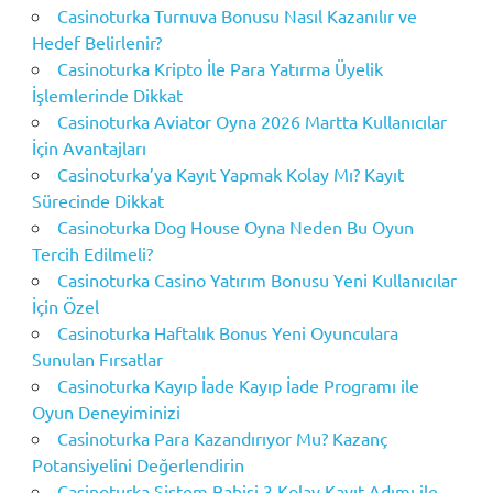
Casinoturka Turnuva Bonusu Nasıl Kazanılır ve
Hedef Belirlenir?
Casinoturka Kripto İle Para Yatırma Üyelik
İşlemlerinde Dikkat
Casinoturka Aviator Oyna 2026 Martta Kullanıcılar
İçin Avantajları
Casinoturka’ya Kayıt Yapmak Kolay Mı? Kayıt
Sürecinde Dikkat
Casinoturka Dog House Oyna Neden Bu Oyun
Tercih Edilmeli?
Casinoturka Casino Yatırım Bonusu Yeni Kullanıcılar
İçin Özel
Casinoturka Haftalık Bonus Yeni Oyunculara
Sunulan Fırsatlar
Casinoturka Kayıp İade Kayıp İade Programı ile
Oyun Deneyiminizi
Casinoturka Para Kazandırıyor Mu? Kazanç
Potansiyelini Değerlendirin
Casinoturka Sistem Bahisi 3 Kolay Kayıt Adımı ile