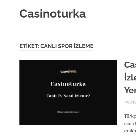
Skip
Casinoturka
to
content
ETIKET:
CANLI SPOR İZLEME
Ca
İzl
Ye
MAYIS
Türkç
canlı 
edile