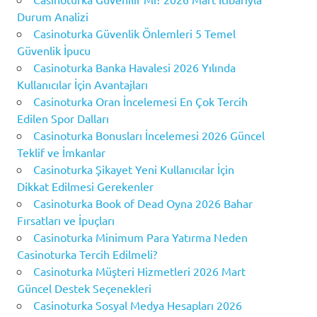
Durum Analizi
Casinoturka Güvenlik Önlemleri 5 Temel
Güvenlik İpucu
Casinoturka Banka Havalesi 2026 Yılında
Kullanıcılar İçin Avantajları
Casinoturka Oran İncelemesi En Çok Tercih
Edilen Spor Dalları
Casinoturka Bonusları İncelemesi 2026 Güncel
Teklif ve İmkanlar
Casinoturka Şikayet Yeni Kullanıcılar İçin
Dikkat Edilmesi Gerekenler
Casinoturka Book of Dead Oyna 2026 Bahar
Fırsatları ve İpuçları
Casinoturka Minimum Para Yatırma Neden
Casinoturka Tercih Edilmeli?
Casinoturka Müşteri Hizmetleri 2026 Mart
Güncel Destek Seçenekleri
Casinoturka Sosyal Medya Hesapları 2026