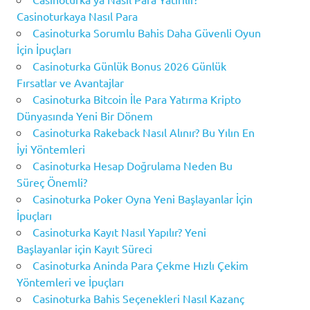
Casinoturkaya Nasıl Para
Casinoturka Sorumlu Bahis Daha Güvenli Oyun
İçin İpuçları
Casinoturka Günlük Bonus 2026 Günlük
Fırsatlar ve Avantajlar
Casinoturka Bitcoin İle Para Yatırma Kripto
Dünyasında Yeni Bir Dönem
Casinoturka Rakeback Nasıl Alınır? Bu Yılın En
İyi Yöntemleri
Casinoturka Hesap Doğrulama Neden Bu
Süreç Önemli?
Casinoturka Poker Oyna Yeni Başlayanlar İçin
İpuçları
Casinoturka Kayıt Nasıl Yapılır? Yeni
Başlayanlar için Kayıt Süreci
Casinoturka Aninda Para Çekme Hızlı Çekim
Yöntemleri ve İpuçları
Casinoturka Bahis Seçenekleri Nasıl Kazanç