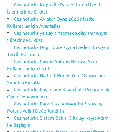
Casinoturka Kripto İle Para Yatırma Üyelik
İşlemlerinde Dikkat
Casinoturka Aviator Oyna 2026 Martta
Kullanıcılar İçin Avantajları
Casinoturka’ya Kayıt Yapmak Kolay Mı? Kayıt
Sürecinde Dikkat
Casinoturka Dog House Oyna Neden Bu Oyun
Tercih Edilmeli?
Casinoturka Casino Yatırım Bonusu Yeni
Kullanıcılar İçin Özel
Casinoturka Haftalık Bonus Yeni Oyunculara
Sunulan Fırsatlar
Casinoturka Kayıp İade Kayıp İade Programı ile
Oyun Deneyiminizi
Casinoturka Para Kazandırıyor Mu? Kazanç
Potansiyelini Değerlendirin
Casinoturka Sistem Bahisi 3 Kolay Kayıt Adımı
ile Başlayın
Casinoturka Güvenilir Mı? 2026 Mart İtibarıyla