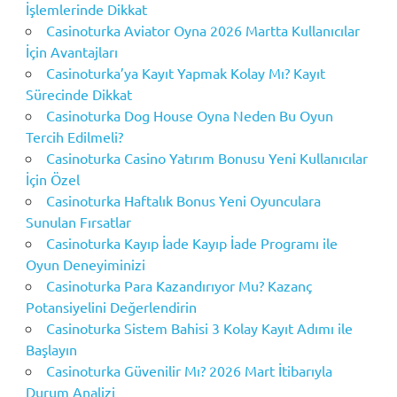
İşlemlerinde Dikkat
Casinoturka Aviator Oyna 2026 Martta Kullanıcılar
İçin Avantajları
Casinoturka’ya Kayıt Yapmak Kolay Mı? Kayıt
Sürecinde Dikkat
Casinoturka Dog House Oyna Neden Bu Oyun
Tercih Edilmeli?
Casinoturka Casino Yatırım Bonusu Yeni Kullanıcılar
İçin Özel
Casinoturka Haftalık Bonus Yeni Oyunculara
Sunulan Fırsatlar
Casinoturka Kayıp İade Kayıp İade Programı ile
Oyun Deneyiminizi
Casinoturka Para Kazandırıyor Mu? Kazanç
Potansiyelini Değerlendirin
Casinoturka Sistem Bahisi 3 Kolay Kayıt Adımı ile
Başlayın
Casinoturka Güvenilir Mı? 2026 Mart İtibarıyla
Durum Analizi