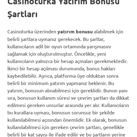
Casinoturka Yatırım Bonusu
Şartları
Casinoturka üzerinden
yatırım bonusu
alabilmek için
belirli şartlara uymanız gerekecek. Bu şartlar,
kullanıcıların adil bir oyun ortamında yarışmasını
sağlamak için oluşturulmuştur. Öncelikle, yeni
kullanıcıların yalnızca bir hesap açmaları gerekmektedir.
İkinci bir hesap açılması durumunda, bonus hakları
kaybedilebilir. Ayrıca, platforma üye olduktan sonra
belirli bir minimum yatırım yapmanız beklenir. Bu
yatırım, bonusun alınabilmesi için gereklidir. Bunun yanı
sıra, bonusun kullanım süresi ve çevrim şartları da dikkat
edilmesi gereken unsurlar arasında yer alır. Kullanıcıların
bu kurallara uyması, bonusun sorunsuz bir şekilde
kullanılabilmesi açısından önemlidir. Ek olarak, bonusun
kullanılabilmesi için gereken çevrim şartları, genellikle
belirli bir kat sayısı ile ifade edilir ve bu şartların yerine