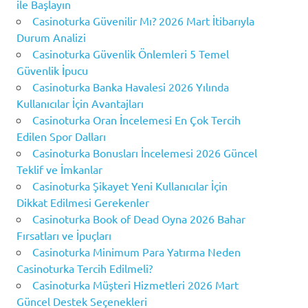
ile Başlayın
Casinoturka Güvenilir Mı? 2026 Mart İtibarıyla
Durum Analizi
Casinoturka Güvenlik Önlemleri 5 Temel
Güvenlik İpucu
Casinoturka Banka Havalesi 2026 Yılında
Kullanıcılar İçin Avantajları
Casinoturka Oran İncelemesi En Çok Tercih
Edilen Spor Dalları
Casinoturka Bonusları İncelemesi 2026 Güncel
Teklif ve İmkanlar
Casinoturka Şikayet Yeni Kullanıcılar İçin
Dikkat Edilmesi Gerekenler
Casinoturka Book of Dead Oyna 2026 Bahar
Fırsatları ve İpuçları
Casinoturka Minimum Para Yatırma Neden
Casinoturka Tercih Edilmeli?
Casinoturka Müşteri Hizmetleri 2026 Mart
Güncel Destek Seçenekleri