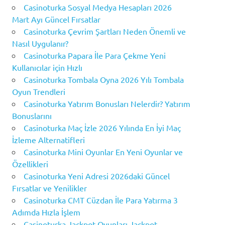
Casinoturka Sosyal Medya Hesapları 2026
Mart Ayı Güncel Fırsatlar
Casinoturka Çevrim Şartları Neden Önemli ve
Nasıl Uygulanır?
Casinoturka Papara İle Para Çekme Yeni
Kullanıcılar için Hızlı
Casinoturka Tombala Oyna 2026 Yılı Tombala
Oyun Trendleri
Casinoturka Yatırım Bonusları Nelerdir? Yatırım
Bonuslarını
Casinoturka Maç İzle 2026 Yılında En İyi Maç
İzleme Alternatifleri
Casinoturka Mini Oyunlar En Yeni Oyunlar ve
Özellikleri
Casinoturka Yeni Adresi 2026daki Güncel
Fırsatlar ve Yenilikler
Casinoturka CMT Cüzdan İle Para Yatırma 3
Adımda Hızla İşlem
Casinoturka Jackpot Oyunları Jackpot