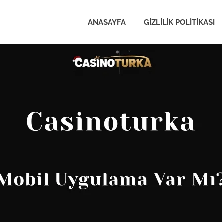
ANASAYFA
GIZLILIK POLITIKASI