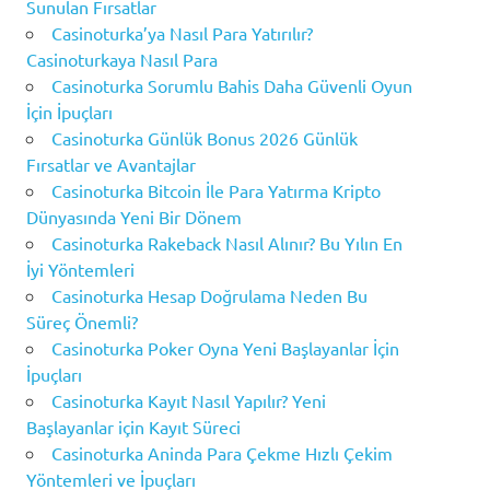
Sunulan Fırsatlar
Casinoturka’ya Nasıl Para Yatırılır?
Casinoturkaya Nasıl Para
Casinoturka Sorumlu Bahis Daha Güvenli Oyun
İçin İpuçları
Casinoturka Günlük Bonus 2026 Günlük
Fırsatlar ve Avantajlar
Casinoturka Bitcoin İle Para Yatırma Kripto
Dünyasında Yeni Bir Dönem
Casinoturka Rakeback Nasıl Alınır? Bu Yılın En
İyi Yöntemleri
Casinoturka Hesap Doğrulama Neden Bu
Süreç Önemli?
Casinoturka Poker Oyna Yeni Başlayanlar İçin
İpuçları
Casinoturka Kayıt Nasıl Yapılır? Yeni
Başlayanlar için Kayıt Süreci
Casinoturka Aninda Para Çekme Hızlı Çekim
Yöntemleri ve İpuçları