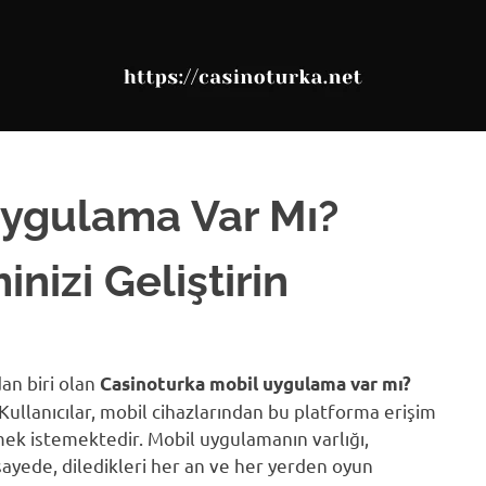
Uygulama Var Mı?
izi Geliştirin
an biri olan
Casinoturka mobil uygulama var mı?
Kullanıcılar, mobil cihazlarından bu platforma erişim
ek istemektedir. Mobil uygulamanın varlığı,
sayede, diledikleri her an ve her yerden oyun