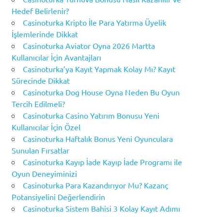
Hedef Belirlenir?
Casinoturka Kripto İle Para Yatırma Üyelik
İşlemlerinde Dikkat
Casinoturka Aviator Oyna 2026 Martta
Kullanıcılar İçin Avantajları
Casinoturka’ya Kayıt Yapmak Kolay Mı? Kayıt
Sürecinde Dikkat
Casinoturka Dog House Oyna Neden Bu Oyun
Tercih Edilmeli?
Casinoturka Casino Yatırım Bonusu Yeni
Kullanıcılar İçin Özel
Casinoturka Haftalık Bonus Yeni Oyunculara
Sunulan Fırsatlar
Casinoturka Kayıp İade Kayıp İade Programı ile
Oyun Deneyiminizi
Casinoturka Para Kazandırıyor Mu? Kazanç
Potansiyelini Değerlendirin
Casinoturka Sistem Bahisi 3 Kolay Kayıt Adımı