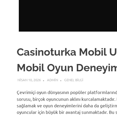
Casinoturka Mobil 
Mobil Oyun Deneyimin
NISAN 10, 2026
ADMIN
GENEL BILGI
Çevrimiçi oyun dünyasının popüler platformlarınd
sorusu, birçok oyuncunun aklını kurcalamaktadır. 
sağlamak ve oyun deneyimlerini daha da geliştirm
oyuncular için büyük bir avantaj sunmaktadır. Bu 