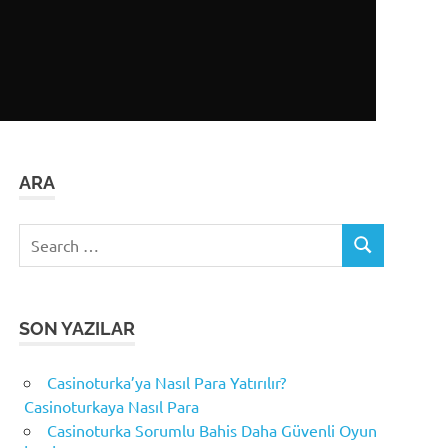
ARA
Search
SEARCH
for:
SON YAZILAR
Casinoturka’ya Nasıl Para Yatırılır?
Casinoturkaya Nasıl Para
Casinoturka Sorumlu Bahis Daha Güvenli Oyun