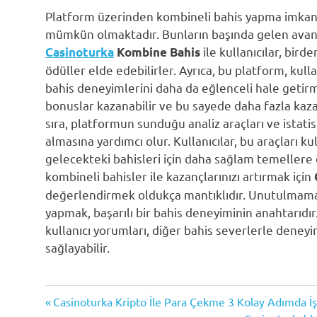
Platform üzerinden kombineli bahis yapma imkan
mümkün olmaktadır. Bunların başında gelen avanta
ile kullanıcılar, bir
Casinoturka
Kombine Bahis
ödüller elde edebilirler. Ayrıca, bu platform, ku
bahis deneyimlerini daha da eğlenceli hale getirmek
bonuslar kazanabilir ve bu sayede daha fazla kaza
sıra, platformun sunduğu analiz araçları ve istatisti
almasına yardımcı olur. Kullanıcılar, bu araçları k
gelecekteki bahisleri için daha sağlam temellere 
kombineli bahisler ile kazançlarınızı artırmak için
değerlendirmek oldukça mantıklıdır. Unutulmamal
yapmak, başarılı bir bahis deneyiminin anahtarıdır
kullanıcı yorumları, diğer bahis severlerle deneyi
sağlayabilir.
Bahis
Previous
Yazı
Casinoturka Kripto İle Para Çekme 3 Kolay Adımda İ
Kuralları