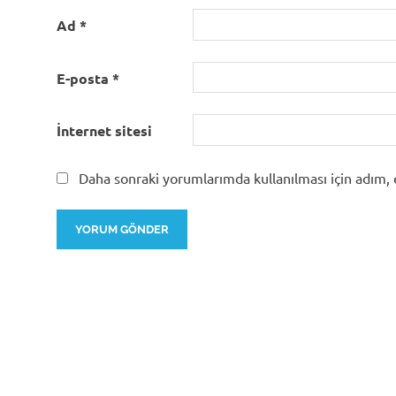
Ad
*
E-posta
*
İnternet sitesi
Daha sonraki yorumlarımda kullanılması için adım, 