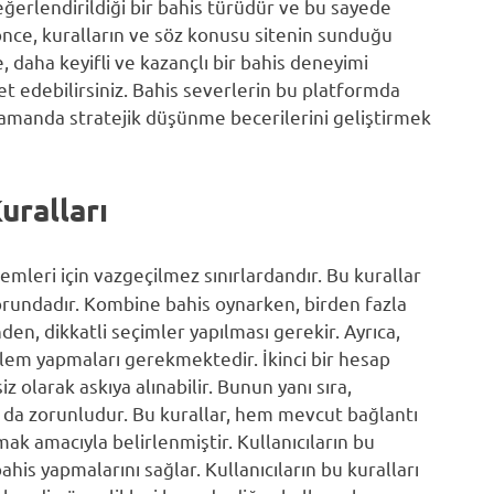
eğerlendirildiği bir bahis türüdür ve bu sayede
 önce, kuralların ve söz konusu sitenin sunduğu
e, daha keyifli ve kazançlı bir bahis deneyimi
ket edebilirsiniz. Bahis severlerin bu platformda
zamanda stratejik düşünme becerilerini geliştirmek
uralları
lemleri için vazgeçilmez sınırlardandır. Bu kurallar
 zorundadır. Kombine bahis oynarken, birden fazla
n, dikkatli seçimler yapılması gerekir. Ayrıca,
 işlem yapmaları gerekmektedir. İkinci bir hesap
z olarak askıya alınabilir. Bunun yanı sıra,
rı da zorunludur. Bu kurallar, hem mevcut bağlantı
mak amacıyla belirlenmiştir. Kullanıcıların bu
his yapmalarını sağlar. Kullanıcıların bu kuralları