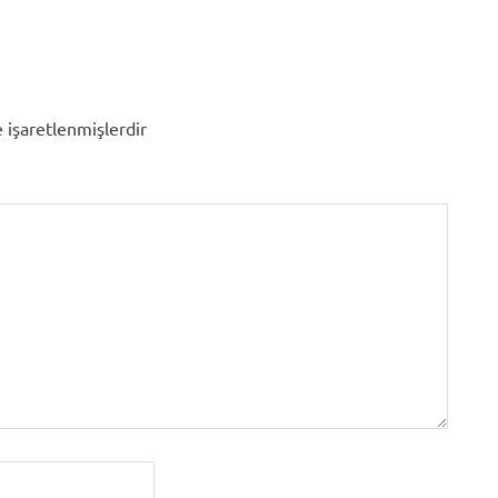
e işaretlenmişlerdir