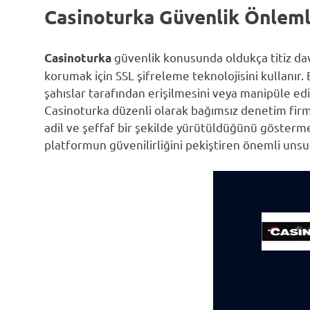
Casinoturka Güvenlik Önleml
güvenlik konusunda oldukça titiz davr
Casinoturka
korumak için SSL şifreleme teknolojisini kullanır. B
şahıslar tarafından erişilmesini veya manipüle ed
Casinoturka düzenli olarak bağımsız denetim firm
adil ve şeffaf bir şekilde yürütüldüğünü gösterme
platformun güvenilirliğini pekiştiren önemli unsur