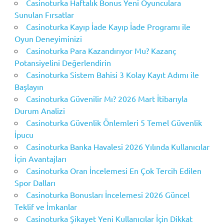
Casinoturka Haftalık Bonus Yeni Oyunculara
Sunulan Fırsatlar
Casinoturka Kayıp İade Kayıp İade Programı ile
Oyun Deneyiminizi
Casinoturka Para Kazandırıyor Mu? Kazanç
Potansiyelini Değerlendirin
Casinoturka Sistem Bahisi 3 Kolay Kayıt Adımı ile
Başlayın
Casinoturka Güvenilir Mı? 2026 Mart İtibarıyla
Durum Analizi
Casinoturka Güvenlik Önlemleri 5 Temel Güvenlik
İpucu
Casinoturka Banka Havalesi 2026 Yılında Kullanıcılar
İçin Avantajları
Casinoturka Oran İncelemesi En Çok Tercih Edilen
Spor Dalları
Casinoturka Bonusları İncelemesi 2026 Güncel
Teklif ve İmkanlar
Casinoturka Şikayet Yeni Kullanıcılar İçin Dikkat