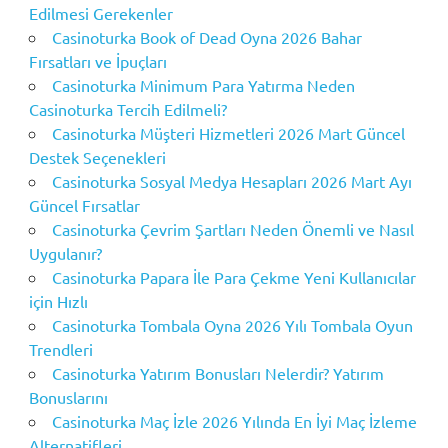
Edilmesi Gerekenler
Casinoturka Book of Dead Oyna 2026 Bahar
Fırsatları ve İpuçları
Casinoturka Minimum Para Yatırma Neden
Casinoturka Tercih Edilmeli?
Casinoturka Müşteri Hizmetleri 2026 Mart Güncel
Destek Seçenekleri
Casinoturka Sosyal Medya Hesapları 2026 Mart Ayı
Güncel Fırsatlar
Casinoturka Çevrim Şartları Neden Önemli ve Nasıl
Uygulanır?
Casinoturka Papara İle Para Çekme Yeni Kullanıcılar
için Hızlı
Casinoturka Tombala Oyna 2026 Yılı Tombala Oyun
Trendleri
Casinoturka Yatırım Bonusları Nelerdir? Yatırım
Bonuslarını
Casinoturka Maç İzle 2026 Yılında En İyi Maç İzleme
Alternatifleri