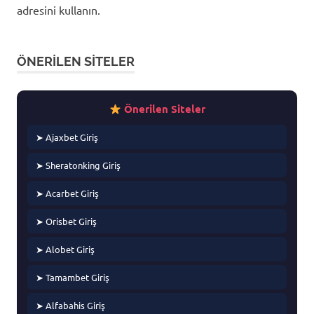
adresini kullanın.
ÖNERILEN SITELER
Önerilen Siteler
➤ Ajaxbet Giriş
➤ Sheratonking Giriş
➤ Acarbet Giriş
➤ Orisbet Giriş
➤ Alobet Giriş
➤ Tamambet Giriş
➤ Alfabahis Giriş