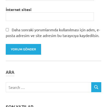
İnternet sitesi
Daha sonraki yorumlarımda kullanılması için adım, e-
posta adresim ve site adresim bu tarayıcıya kaydedilsin.
ARA
Search
SEARCH
for:
SON YAZILAR