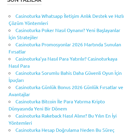
Casinoturka Whatsapp İletişim Anlık Destek ve Hızlı
Çözüm Yöntemleri
Casinoturka Poker Nasıl Oynanır? Yeni Başlayanlar
İçin Stratejiler
Casinoturka Promosyonlar 2026 Martında Sunulan
Fırsatlar
Casinoturka’ya Nasıl Para Yatırılır? Casinoturkaya
Nasıl Para
Casinoturka Sorumlu Bahis Daha Güvenli Oyun İçin
İpuçları
Casinoturka Günlük Bonus 2026 Günlük Fırsatlar ve
Avantajlar
Casinoturka Bitcoin İle Para Yatırma Kripto
Dünyasında Yeni Bir Dönem
Casinoturka Rakeback Nasıl Alınır? Bu Yılın En İyi
Yöntemleri
Casinoturka Hesap Doğrulama Neden Bu Süreç