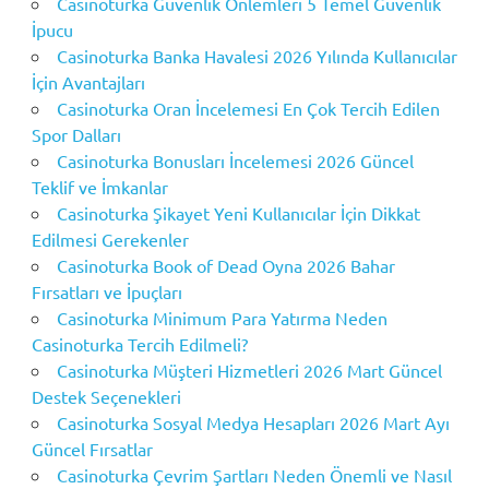
Casinoturka Güvenlik Önlemleri 5 Temel Güvenlik
İpucu
Casinoturka Banka Havalesi 2026 Yılında Kullanıcılar
İçin Avantajları
Casinoturka Oran İncelemesi En Çok Tercih Edilen
Spor Dalları
Casinoturka Bonusları İncelemesi 2026 Güncel
Teklif ve İmkanlar
Casinoturka Şikayet Yeni Kullanıcılar İçin Dikkat
Edilmesi Gerekenler
Casinoturka Book of Dead Oyna 2026 Bahar
Fırsatları ve İpuçları
Casinoturka Minimum Para Yatırma Neden
Casinoturka Tercih Edilmeli?
Casinoturka Müşteri Hizmetleri 2026 Mart Güncel
Destek Seçenekleri
Casinoturka Sosyal Medya Hesapları 2026 Mart Ayı
Güncel Fırsatlar
Casinoturka Çevrim Şartları Neden Önemli ve Nasıl