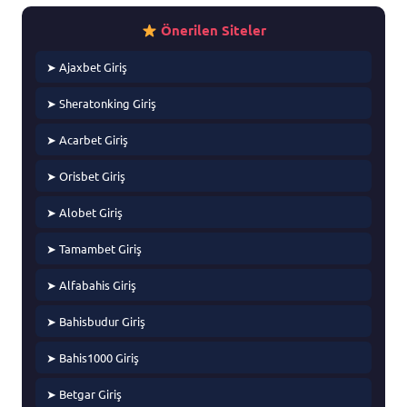
Önerilen Siteler
➤ Ajaxbet Giriş
➤ Sheratonking Giriş
➤ Acarbet Giriş
➤ Orisbet Giriş
➤ Alobet Giriş
➤ Tamambet Giriş
➤ Alfabahis Giriş
➤ Bahisbudur Giriş
➤ Bahis1000 Giriş
➤ Betgar Giriş