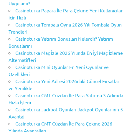
Uygulanır?
Casinoturka Papara İle Para Çekme Yeni Kullanıcılar
için Hızlı
Casinoturka Tombala Oyna 2026 Yılı Tombala Oyun
Trendleri
Casinoturka Yatırım Bonusları Nelerdir? Yatırım
Bonuslarını
Casinoturka Maç İzle 2026 Yılında En İyi Maç İzleme
Alternatifleri
Casinoturka Mini Oyunlar En Yeni Oyunlar ve
Özellikleri
Casinoturka Yeni Adresi 2026daki Güncel Fırsatlar
ve Yenilikler
Casinoturka CMT Cüzdan İle Para Yatırma 3 Adımda
Hızla İşlem
Casinoturka Jackpot Oyunları Jackpot Oyunlarının 5
Avantajı
Casinoturka CMT Cüzdan İle Para Çekme 2026
Yılında Avantajları