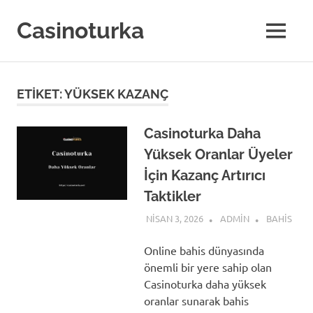
Skip
to
Casinoturka
MENU
content
ETIKET:
YÜKSEK KAZANÇ
Casinoturka Daha
Yüksek Oranlar Üyeler
İçin Kazanç Artırıcı
Taktikler
NISAN 3, 2026
ADMIN
BAHIS
Online bahis dünyasında
önemli bir yere sahip olan
Casinoturka daha yüksek
oranlar sunarak bahis