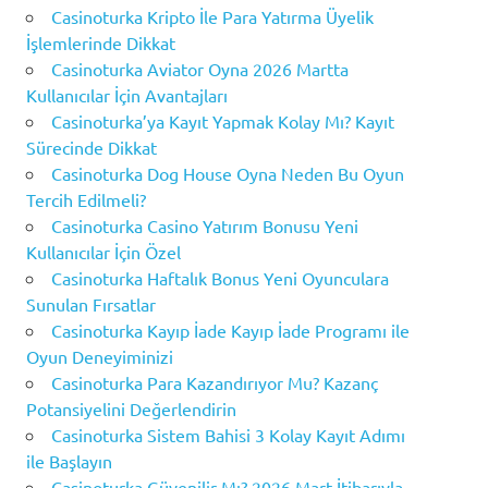
Casinoturka Kripto İle Para Yatırma Üyelik
İşlemlerinde Dikkat
Casinoturka Aviator Oyna 2026 Martta
Kullanıcılar İçin Avantajları
Casinoturka’ya Kayıt Yapmak Kolay Mı? Kayıt
Sürecinde Dikkat
Casinoturka Dog House Oyna Neden Bu Oyun
Tercih Edilmeli?
Casinoturka Casino Yatırım Bonusu Yeni
Kullanıcılar İçin Özel
Casinoturka Haftalık Bonus Yeni Oyunculara
Sunulan Fırsatlar
Casinoturka Kayıp İade Kayıp İade Programı ile
Oyun Deneyiminizi
Casinoturka Para Kazandırıyor Mu? Kazanç
Potansiyelini Değerlendirin
Casinoturka Sistem Bahisi 3 Kolay Kayıt Adımı
ile Başlayın
Casinoturka Güvenilir Mı? 2026 Mart İtibarıyla