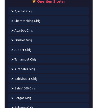
Önerilen Siteler
➤ Ajaxbet Giriş
➤ Sheratonking Giriş
➤ Acarbet Giriş
➤ Orisbet Giriş
➤ Alobet Giriş
➤ Tamambet Giriş
➤ Alfabahis Giriş
➤ Bahisbudur Giriş
➤ Bahis1000 Giriş
➤ Betgar Giriş
➤ Beinwon Giriş