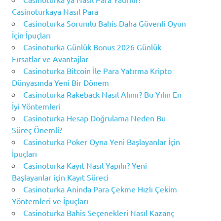
Casinoturkaya Nasıl Para
Casinoturka Sorumlu Bahis Daha Güvenli Oyun
İçin İpuçları
Casinoturka Günlük Bonus 2026 Günlük
Fırsatlar ve Avantajlar
Casinoturka Bitcoin İle Para Yatırma Kripto
Dünyasında Yeni Bir Dönem
Casinoturka Rakeback Nasıl Alınır? Bu Yılın En
İyi Yöntemleri
Casinoturka Hesap Doğrulama Neden Bu
Süreç Önemli?
Casinoturka Poker Oyna Yeni Başlayanlar İçin
İpuçları
Casinoturka Kayıt Nasıl Yapılır? Yeni
Başlayanlar için Kayıt Süreci
Casinoturka Aninda Para Çekme Hızlı Çekim
Yöntemleri ve İpuçları
Casinoturka Bahis Seçenekleri Nasıl Kazanç