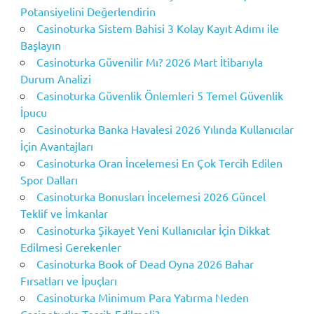
Potansiyelini Değerlendirin
Casinoturka Sistem Bahisi 3 Kolay Kayıt Adımı ile
Başlayın
Casinoturka Güvenilir Mı? 2026 Mart İtibarıyla
Durum Analizi
Casinoturka Güvenlik Önlemleri 5 Temel Güvenlik
İpucu
Casinoturka Banka Havalesi 2026 Yılında Kullanıcılar
İçin Avantajları
Casinoturka Oran İncelemesi En Çok Tercih Edilen
Spor Dalları
Casinoturka Bonusları İncelemesi 2026 Güncel
Teklif ve İmkanlar
Casinoturka Şikayet Yeni Kullanıcılar İçin Dikkat
Edilmesi Gerekenler
Casinoturka Book of Dead Oyna 2026 Bahar
Fırsatları ve İpuçları
Casinoturka Minimum Para Yatırma Neden