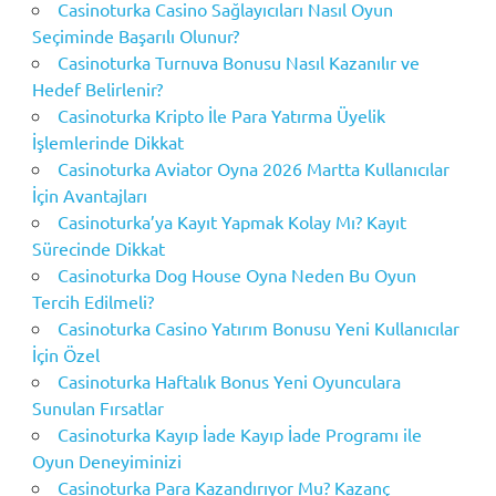
Casinoturka Casino Sağlayıcıları Nasıl Oyun
Seçiminde Başarılı Olunur?
Casinoturka Turnuva Bonusu Nasıl Kazanılır ve
Hedef Belirlenir?
Casinoturka Kripto İle Para Yatırma Üyelik
İşlemlerinde Dikkat
Casinoturka Aviator Oyna 2026 Martta Kullanıcılar
İçin Avantajları
Casinoturka’ya Kayıt Yapmak Kolay Mı? Kayıt
Sürecinde Dikkat
Casinoturka Dog House Oyna Neden Bu Oyun
Tercih Edilmeli?
Casinoturka Casino Yatırım Bonusu Yeni Kullanıcılar
İçin Özel
Casinoturka Haftalık Bonus Yeni Oyunculara
Sunulan Fırsatlar
Casinoturka Kayıp İade Kayıp İade Programı ile
Oyun Deneyiminizi
Casinoturka Para Kazandırıyor Mu? Kazanç