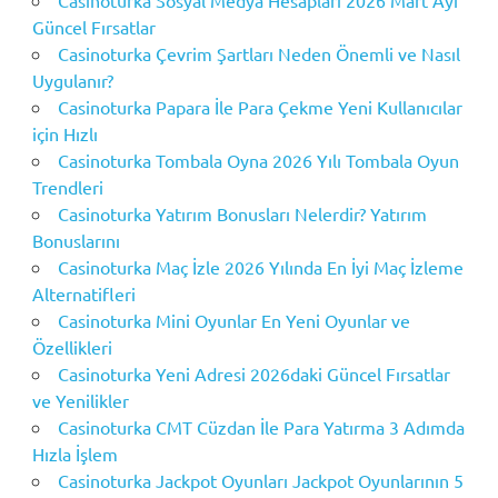
Casinoturka Sosyal Medya Hesapları 2026 Mart Ayı
Güncel Fırsatlar
Casinoturka Çevrim Şartları Neden Önemli ve Nasıl
Uygulanır?
Casinoturka Papara İle Para Çekme Yeni Kullanıcılar
için Hızlı
Casinoturka Tombala Oyna 2026 Yılı Tombala Oyun
Trendleri
Casinoturka Yatırım Bonusları Nelerdir? Yatırım
Bonuslarını
Casinoturka Maç İzle 2026 Yılında En İyi Maç İzleme
Alternatifleri
Casinoturka Mini Oyunlar En Yeni Oyunlar ve
Özellikleri
Casinoturka Yeni Adresi 2026daki Güncel Fırsatlar
ve Yenilikler
Casinoturka CMT Cüzdan İle Para Yatırma 3 Adımda
Hızla İşlem
Casinoturka Jackpot Oyunları Jackpot Oyunlarının 5