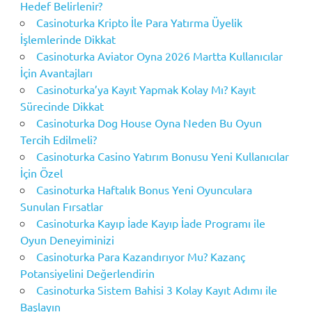
Hedef Belirlenir?
Casinoturka Kripto İle Para Yatırma Üyelik
İşlemlerinde Dikkat
Casinoturka Aviator Oyna 2026 Martta Kullanıcılar
İçin Avantajları
Casinoturka’ya Kayıt Yapmak Kolay Mı? Kayıt
Sürecinde Dikkat
Casinoturka Dog House Oyna Neden Bu Oyun
Tercih Edilmeli?
Casinoturka Casino Yatırım Bonusu Yeni Kullanıcılar
İçin Özel
Casinoturka Haftalık Bonus Yeni Oyunculara
Sunulan Fırsatlar
Casinoturka Kayıp İade Kayıp İade Programı ile
Oyun Deneyiminizi
Casinoturka Para Kazandırıyor Mu? Kazanç
Potansiyelini Değerlendirin
Casinoturka Sistem Bahisi 3 Kolay Kayıt Adımı ile
Başlayın