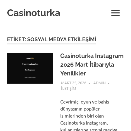
Skip
to
Casinoturka
MENU
content
ETIKET:
SOSYAL MEDYA ETKILEŞIMI
Casinoturka Instagram
2026 Mart İtibarıyla
Yenilikler
MART 25, 2026
ADMIN
İLETIŞIM
Çevrimiçi oyun ve bahis
dünyasının popüler
isimlerinden biri olan
Casinoturka Instagram,
kullanıcılarına sosyal medya