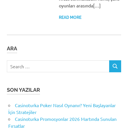
oyunları arasında[…]
READ MORE
ARA
Search
SEARCH
for:
SON YAZILAR
Casinoturka Poker Nasıl Oynanır? Yeni Başlayanlar
İçin Stratejiler
Casinoturka Promosyonlar 2026 Martında Sunulan
Fırsatlar