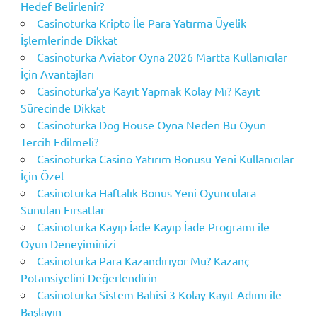
Hedef Belirlenir?
Casinoturka Kripto İle Para Yatırma Üyelik
İşlemlerinde Dikkat
Casinoturka Aviator Oyna 2026 Martta Kullanıcılar
İçin Avantajları
Casinoturka’ya Kayıt Yapmak Kolay Mı? Kayıt
Sürecinde Dikkat
Casinoturka Dog House Oyna Neden Bu Oyun
Tercih Edilmeli?
Casinoturka Casino Yatırım Bonusu Yeni Kullanıcılar
İçin Özel
Casinoturka Haftalık Bonus Yeni Oyunculara
Sunulan Fırsatlar
Casinoturka Kayıp İade Kayıp İade Programı ile
Oyun Deneyiminizi
Casinoturka Para Kazandırıyor Mu? Kazanç
Potansiyelini Değerlendirin
Casinoturka Sistem Bahisi 3 Kolay Kayıt Adımı ile
Başlayın