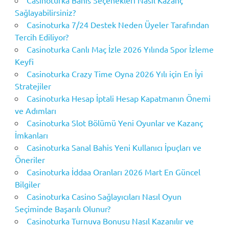
Casinoturka Bahis Seçenekleri Nasıl Kazanç
Sağlayabilirsiniz?
Casinoturka 7/24 Destek Neden Üyeler Tarafından
Tercih Ediliyor?
Casinoturka Canlı Maç İzle 2026 Yılında Spor İzleme
Keyfi
Casinoturka Crazy Time Oyna 2026 Yılı için En İyi
Stratejiler
Casinoturka Hesap İptali Hesap Kapatmanın Önemi
ve Adımları
Casinoturka Slot Bölümü Yeni Oyunlar ve Kazanç
İmkanları
Casinoturka Sanal Bahis Yeni Kullanıcı İpuçları ve
Öneriler
Casinoturka İddaa Oranları 2026 Mart En Güncel
Bilgiler
Casinoturka Casino Sağlayıcıları Nasıl Oyun
Seçiminde Başarılı Olunur?
Casinoturka Turnuva Bonusu Nasıl Kazanılır ve