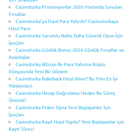
Casinoturka Promosyonlar 2026 Martında Sunulan
Fırsatlar
Casinoturka’ya Nasıl Para Yatırılır? Casinoturkaya
Nasıl Para
Casinoturka Sorumlu Bahis Daha Güvenli Oyun İçin
İpuçları
Casinoturka Günlük Bonus 2026 Günlük Fırsatlar ve
Avantajlar
Casinoturka Bitcoin İle Para Yatırma Kripto
Dünyasında Yeni Bir Dönem
Casinoturka Rakeback Nasıl Alınır? Bu Yılın En İyi
Yöntemleri
Casinoturka Hesap Doğrulama Neden Bu Süreç
Önemli?
Casinoturka Poker Oyna Yeni Başlayanlar İçin
İpuçları
Casinoturka Kayıt Nasıl Yapılır? Yeni Başlayanlar için
Kayıt Süreci