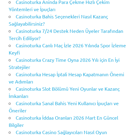
Casinoturka Aninda Para Çekme Hızlı Çekim
Yöntemleri ve İpuçları
Casinoturka Bahis Seçenekleri Nasıl Kazanç
Sağlayabilirsiniz?
Casinoturka 7/24 Destek Neden Üyeler Tarafından
Tercih Ediliyor?
Casinoturka Canlı Maç İzle 2026 Yılında Spor İzleme
Keyfi
Casinoturka Crazy Time Oyna 2026 Yılı için En İyi
Stratejiler
Casinoturka Hesap İptali Hesap Kapatmanın Önemi
ve Adımları
Casinoturka Slot Bölümü Yeni Oyunlar ve Kazanç
İmkanları
Casinoturka Sanal Bahis Yeni Kullanıcı İpuçları ve
Öneriler
Casinoturka İddaa Oranları 2026 Mart En Güncel
Bilgiler
Casinoturka Casino Sağlayıcıları Nasıl Oyun