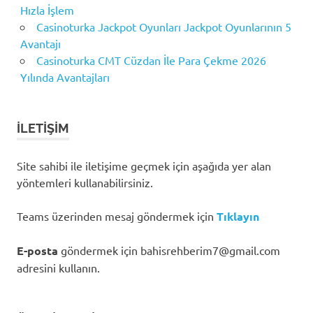
Hızla İşlem
Casinoturka Jackpot Oyunları Jackpot Oyunlarının 5
Avantajı
Casinoturka CMT Cüzdan İle Para Çekme 2026
Yılında Avantajları
İLETIŞIM
Site sahibi ile iletişime geçmek için aşağıda yer alan
yöntemleri kullanabilirsiniz.
Teams üzerinden mesaj göndermek için
Tıklayın
E-posta
göndermek için
bahisrehberim7@gmail.com
adresini kullanın.